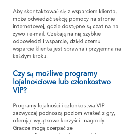
Aby skontaktować się z wsparciem klienta,
może odwiedzić sekcję pomocy na stronie
internetowej, gdzie dostępne są czat na na
żywo i e-mail. Czekają na nią szybkie
odpowiedzi i wsparcie, dzięki czemu
wsparcie klienta jest sprawna i przyjemna na
każdym kroku.
Czy są możliwe programy
lojalnościowe lub członkostwo
VIP?
Programy lojalności i członkostwa VIP
zazwyczaj podnoszą poziom wrażeń z gry,
oferując wyjątkowe korzyści i nagrody.
Gracze mogą czerpać ze