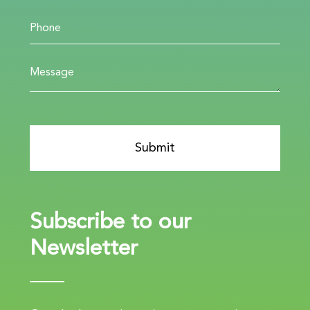
Subscribe to our
Newsletter