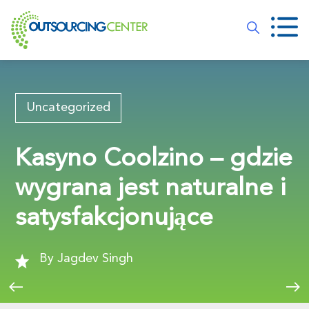
Uncategorized
Kasyno Coolzino – gdzie
wygrana jest naturalne i
satysfakcjonujące
By Jagdev Singh