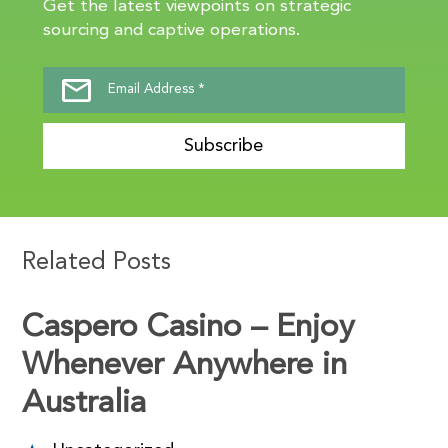
Get the latest viewpoints on strategic
sourcing and captive operations.
Subscribe
Related Posts
Caspero Casino – Enjoy
Whenever Anywhere in
Australia