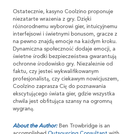
Ostatecznie, kasyno Coolzino proponuje
niezatarte wrażenia z gry. Dzięki
różnorodnemu wyborowi gier, intuicyjnemu
interfejsowi i świetnymi bonusom, gracze z
na pewno znajdą emocje na każdym kroku.
Dynamiczna społeczność dodaje emocji, a
świetne środki bezpieczeństwa gwarantują
ochronne środowisko gry. Niezależnie od
faktu, czy jesteś wykwalifikowanym
profesjonalistą, czy ciekawym nowicjuszem,
Coolzino zaprasza Cię do poznawania
ekscytującego świata gier, gdzie wszystka
chwila jest obfitująca szansy na ogromną
wygraną.
About the Author:
Ben Trowbridge is an
accomplished
Outsourcing Consultant
with