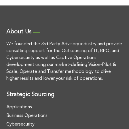
About Us
We founded the 3rd Party Advisory industry and provide
consulting support for the Outsourcing of IT, BPO, and
Cybersecurity as well as Captive Operations
development using our market-defining Vision-Pilot &
Scale, Operate and Transfer methodology to drive
higher results and lower your risk of operations.
Strategic Sourcing
Applications
Business Operations
Cybersecurity