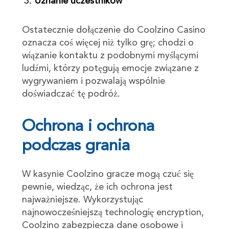
Uznanie uczestników
Ostatecznie dołączenie do Coolzino Casino
oznacza coś więcej niż tylko grę; chodzi o
wiązanie kontaktu z podobnymi myślącymi
ludźmi, którzy potęgują emocje związane z
wygrywaniem i pozwalają wspólnie
doświadczać tę podróż.
Ochrona i ochrona
podczas grania
W kasynie Coolzino gracze mogą czuć się
pewnie, wiedząc, że ich ochrona jest
najważniejsze. Wykorzystując
najnowocześniejszą technologię encryption,
Coolzino zabezpiecza dane osobowe i