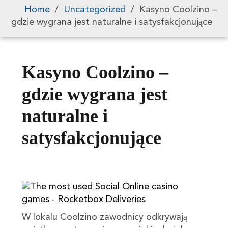
Home
/
Uncategorized
/
Kasyno Coolzino –
gdzie wygrana jest naturalne i satysfakcjonujące
Kasyno Coolzino –
gdzie wygrana jest
naturalne i
satysfakcjonujące
W lokalu Coolzino zawodnicy odkrywają