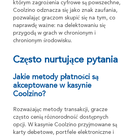
którym zagrożenia cyfrowe są powszechne,
Coolzino odznacza się jako znak zaufania,
pozwalając graczom skupić się na tym, co
naprawdę ważne: na delektowaniu się
przygodą w grach w chronionym i
chronionym środowisku.
Często nurtujące pytania
Jakie metody płatności są
akceptowane w kasynie
Coolzino?
Rozważając metody transakcji, gracze
często cenią różnorodność dostępnych
opcji. W kasynie Coolzino przyjmowane są
karty debetowe, portfele elektroniczne i