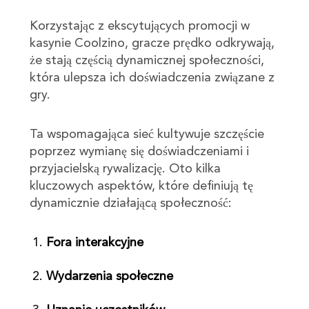
Korzystając z ekscytujących promocji w
kasynie Coolzino, gracze prędko odkrywają,
że stają częścią dynamicznej społeczności,
która ulepsza ich doświadczenia związane z
gry.
Ta wspomagająca sieć kultywuje szczęście
poprzez wymianę się doświadczeniami i
przyjacielską rywalizację. Oto kilka
kluczowych aspektów, które definiują tę
dynamicznie działającą społeczność:
Fora interakcyjne
Wydarzenia społeczne