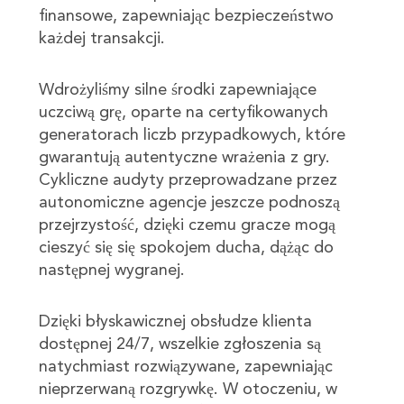
finansowe, zapewniając bezpieczeństwo
każdej transakcji.
Wdrożyliśmy silne środki zapewniające
uczciwą grę, oparte na certyfikowanych
generatorach liczb przypadkowych, które
gwarantują autentyczne wrażenia z gry.
Cykliczne audyty przeprowadzane przez
autonomiczne agencje jeszcze podnoszą
przejrzystość, dzięki czemu gracze mogą
cieszyć się się spokojem ducha, dążąc do
następnej wygranej.
Dzięki błyskawicznej obsłudze klienta
dostępnej 24/7, wszelkie zgłoszenia są
natychmiast rozwiązywane, zapewniając
nieprzerwaną rozgrywkę. W otoczeniu, w