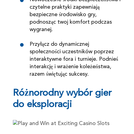
czytelne praktyki zapewniają
bezpieczne środowisko gry,
podnosząc twoj komfort podczas
wygranej.
Przyłącz do dynamicznej
społeczności uczestników poprzez
interaktywne fora i turnieje. Podnieś
interakcję i wrażenie koleżeństwa,
razem świętując sukcesy.
Różnorodny wybór gier
do eksploracji