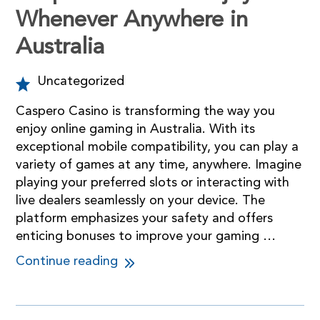
Whenever Anywhere in
Australia
Uncategorized
Caspero Casino is transforming the way you
enjoy online gaming in Australia. With its
exceptional mobile compatibility, you can play a
variety of games at any time, anywhere. Imagine
playing your preferred slots or interacting with
live dealers seamlessly on your device. The
platform emphasizes your safety and offers
enticing bonuses to improve your gaming …
Continue reading