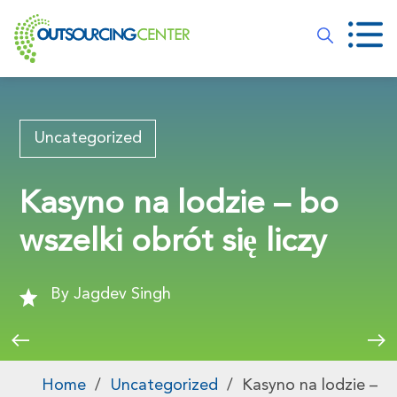
Uncategorized
Kasyno na lodzie – bo
wszelki obrót się liczy
By Jagdev Singh
Home
/
Uncategorized
/
Kasyno na lodzie –