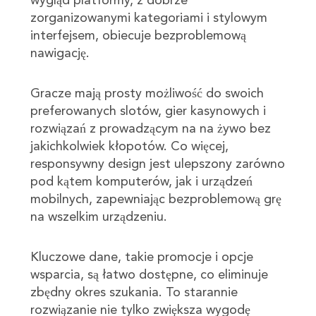
wygląd platformy, z dobrze
zorganizowanymi kategoriami i stylowym
interfejsem, obiecuje bezproblemową
nawigację.
Gracze mają prosty możliwość do swoich
preferowanych slotów, gier kasynowych i
rozwiązań z prowadzącym na na żywo bez
jakichkolwiek kłopotów. Co więcej,
responsywny design jest ulepszony zarówno
pod kątem komputerów, jak i urządzeń
mobilnych, zapewniając bezproblemową grę
na wszelkim urządzeniu.
Kluczowe dane, takie promocje i opcje
wsparcia, są łatwo dostępne, co eliminuje
zbędny okres szukania. To starannie
rozwiązanie nie tylko zwiększa wygodę