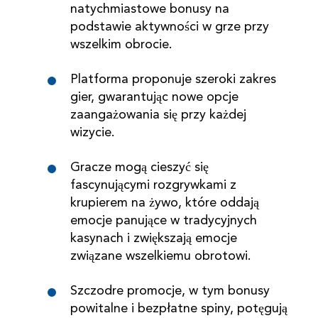
natychmiastowe bonusy na
podstawie aktywności w grze przy
wszelkim obrocie.
Platforma proponuje szeroki zakres
gier, gwarantując nowe opcje
zaangażowania się przy każdej
wizycie.
Gracze mogą cieszyć się
fascynującymi rozgrywkami z
krupierem na żywo, które oddają
emocje panujące w tradycyjnych
kasynach i zwiększają emocje
związane wszelkiemu obrotowi.
Szczodre promocje, w tym bonusy
powitalne i bezpłatne spiny, potęgują