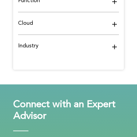
Function
Cloud
Industry
Connect with an Expert
Advisor