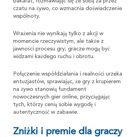
bakarat, rozmawiając się ze sobą za przez
czatu na żywo, co wzmacnia doświadczenie
wspólnoty.
Wrażenia nie wynikają tylko z akcji w
momencie rzeczywistym, ale także z
jawności procesu gry; gracze mogą być
widzami każdego ruchu i obrotu.
Połączenie współdziałania i realności urzeka
entuzjastów, sprawiając, że gry z krupierem
na żywo stanowią fundament
nowoczesnych gier online, przyciągając
tych, którzy cenią sobie wygodę i
autentyczność w zabawie.
Zniżki i premie dla graczy