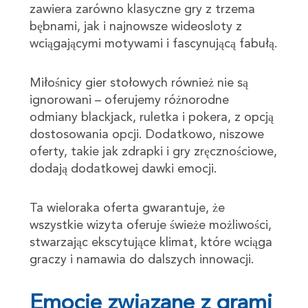
zawiera zarówno klasyczne gry z trzema
bębnami, jak i najnowsze wideosloty z
wciągającymi motywami i fascynującą fabułą.
Miłośnicy gier stołowych również nie są
ignorowani – oferujemy różnorodne
odmiany blackjack, ruletka i pokera, z opcją
dostosowania opcji. Dodatkowo, niszowe
oferty, takie jak zdrapki i gry zręcznościowe,
dodają dodatkowej dawki emocji.
Ta wieloraka oferta gwarantuje, że
wszystkie wizyta oferuje świeże możliwości,
stwarzając ekscytujące klimat, które wciąga
graczy i namawia do dalszych innowacji.
Emocje związane z grami