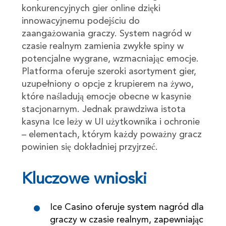
konkurencyjnych gier online dzięki
innowacyjnemu podejściu do
zaangażowania graczy. System nagród w
czasie realnym zamienia zwykłe spiny w
potencjalne wygrane, wzmacniając emocje.
Platforma oferuje szeroki asortyment gier,
uzupełniony o opcje z krupierem na żywo,
które naśladują emocje obecne w kasynie
stacjonarnym. Jednak prawdziwa istota
kasyna Ice leży w UI użytkownika i ochronie
– elementach, którym każdy poważny gracz
powinien się dokładniej przyjrzeć.
Kluczowe wnioski
Ice Casino oferuje system nagród dla
graczy w czasie realnym, zapewniając