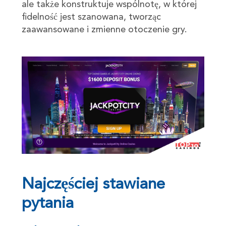
ale także konstruktuje wspólnotę, w której
fidelność jest szanowana, tworząc
zaawansowane i zmienne otoczenie gry.
Najczęściej stawiane
pytania