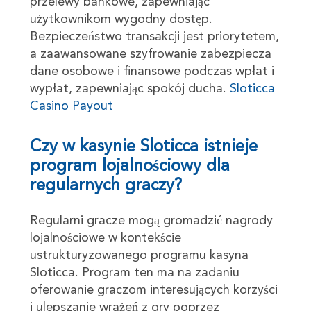
przelewy bankowe, zapewniając
użytkownikom wygodny dostęp.
Bezpieczeństwo transakcji jest priorytetem,
a zaawansowane szyfrowanie zabezpiecza
dane osobowe i finansowe podczas wpłat i
wypłat, zapewniając spokój ducha.
Sloticca
Casino Payout
Czy w kasynie Sloticca istnieje
program lojalnościowy dla
regularnych graczy?
Regularni gracze mogą gromadzić nagrody
lojalnościowe w kontekście
ustrukturyzowanego programu kasyna
Sloticca. Program ten ma na zadaniu
oferowanie graczom interesujących korzyści
i ulepszanie wrażeń z gry poprzez