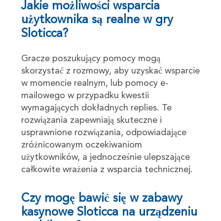
Jakie możliwości wsparcia
użytkownika są realne w gry
Sloticca?
Gracze poszukujący pomocy mogą
skorzystać z rozmowy, aby uzyskać wsparcie
w momencie realnym, lub pomocy e-
mailowego w przypadku kwestii
wymagających dokładnych replies. Te
rozwiązania zapewniają skuteczne i
usprawnione rozwiązania, odpowiadające
zróżnicowanym oczekiwaniom
użytkowników, a jednocześnie ulepszające
całkowite wrażenia z wsparcia technicznej.
Czy mogę bawić się w zabawy
kasynowe Sloticca na urządzeniu