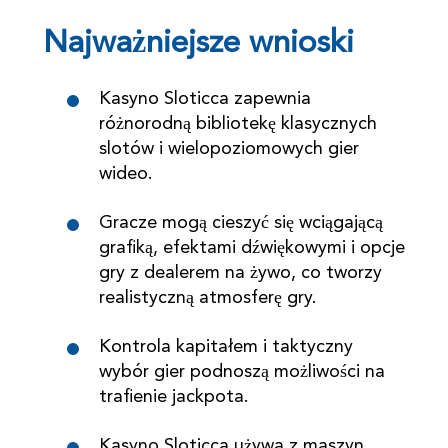
Najważniejsze wnioski
Kasyno Sloticca zapewnia
różnorodną bibliotekę klasycznych
slotów i wielopoziomowych gier
wideo.
Gracze mogą cieszyć się wciągającą
grafiką, efektami dźwiękowymi i opcje
gry z dealerem na żywo, co tworzy
realistyczną atmosferę gry.
Kontrola kapitałem i taktyczny
wybór gier podnoszą możliwości na
trafienie jackpota.
Kasyno Sloticca używa z maszyn