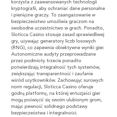
korzysta z zaawansowanych technologii
kryptografii, aby ochraniać dane personalne
i pieniężne graczy. To zaangażowanie w
bezpieczeństwo umożliwia graczom na
swobodne uczestnictwo w grach. Ponadto,
Sloticca Casino stosuje zasad sprawiedliwej
gry, używając generatory liczb losowych
(RNG), co zapewnia obiektywne wyniki gier.
Autonomiczne audyty przeprowadzane
przez podmioty trzecie ponadto
potwierdzają integralność tych systemów,
zwiększając transparentność i zaufanie
wśród użytkowników. Zachowując surowych
norm regulacji, Sloticca Casino oferuje
godną platformę, na której entuzjaści gier
mogą poświęcić się swoim ulubionym grom,
mając pewność solidnego podstawy
bezpieczeństwa i integralności.