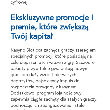
cyfrowej.
Ekskluzywne promocje i
premie, które zwiększą
Twój kapitał
Kasyno Sloticca zachęca graczy szeregiem
specjalnych promocji, które posiadają na
celu ulepszenie ich wrażeń z gry. Szczodre
pakiety przywitalne gwarantują nowym
graczom duży wzrost pierwszych
depozytów, dając cenny impuls do
rozpoczęcia przygody z kasynem.
Dodatkowo, program lojalnościowy
zapewnia ciągłe zachęty dla stałych graczy,
podnosząc ich zaangażowanie i stale