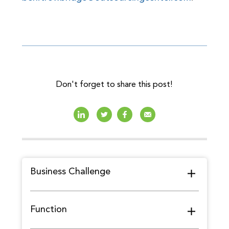
Don't forget to share this post!
Business Challenge
Function