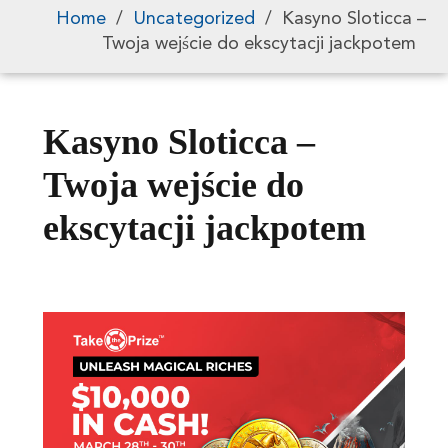
Home
/
Uncategorized
/
Kasyno Sloticca –
Twoja wejście do ekscytacji jackpotem
Kasyno Sloticca –
Twoja wejście do
ekscytacji jackpotem