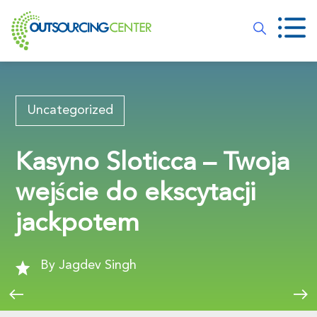
Uncategorized
Kasyno Sloticca – Twoja
wejście do ekscytacji
jackpotem
By Jagdev Singh