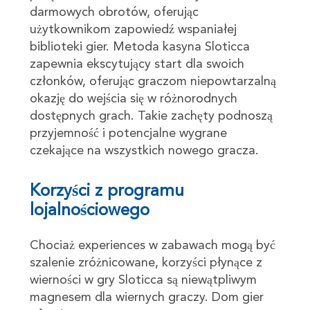
darmowych obrotów, oferując
użytkownikom zapowiedź wspaniałej
biblioteki gier. Metoda kasyna Sloticca
zapewnia ekscytujący start dla swoich
członków, oferując graczom niepowtarzalną
okazję do wejścia się w różnorodnych
dostępnych grach. Takie zachęty podnoszą
przyjemność i potencjalne wygrane
czekające na wszystkich nowego gracza.
Korzyści z programu
lojalnościowego
Chociaż experiences w zabawach mogą być
szalenie zróżnicowane, korzyści płynące z
wierności w gry Sloticca są niewątpliwym
magnesem dla wiernych graczy. Dom gier