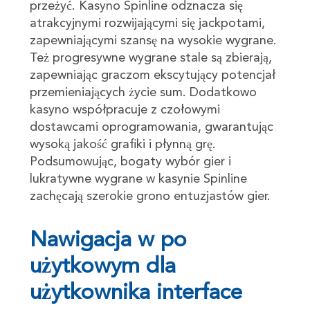
przeżyć. Kasyno Spinline odznacza się
atrakcyjnymi rozwijającymi się jackpotami,
zapewniającymi szansę na wysokie wygrane.
Też progresywne wygrane stale są zbierają,
zapewniając graczom ekscytujący potencjał
przemieniających życie sum. Dodatkowo
kasyno współpracuje z czołowymi
dostawcami oprogramowania, gwarantując
wysoką jakość grafiki i płynną grę.
Podsumowując, bogaty wybór gier i
lukratywne wygrane w kasynie Spinline
zachęcają szerokie grono entuzjastów gier.
Nawigacja w po
użytkowym dla
użytkownika interface