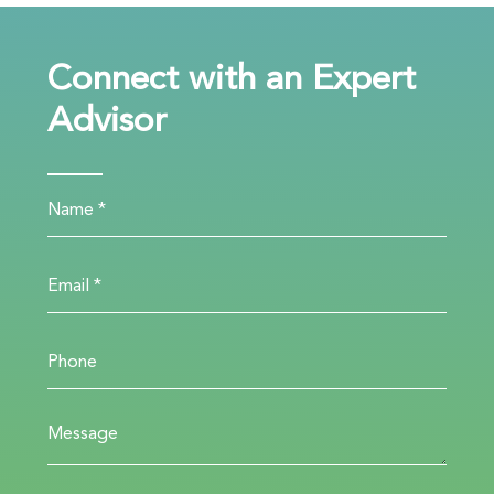
Connect with an Expert
Advisor