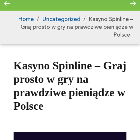
Home
/
Uncategorized
/
Kasyno Spinline –
Graj prosto w gry na prawdziwe pieniądze w
Polsce
Kasyno Spinline – Graj
prosto w gry na
prawdziwe pieniądze w
Polsce