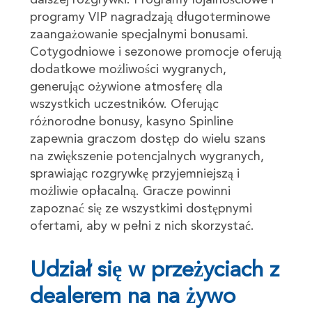
programy VIP nagradzają długoterminowe
zaangażowanie specjalnymi bonusami.
Cotygodniowe i sezonowe promocje oferują
dodatkowe możliwości wygranych,
generując ożywione atmosferę dla
wszystkich uczestników. Oferując
różnorodne bonusy, kasyno Spinline
zapewnia graczom dostęp do wielu szans
na zwiększenie potencjalnych wygranych,
sprawiając rozgrywkę przyjemniejszą i
możliwie opłacalną. Gracze powinni
zapoznać się ze wszystkimi dostępnymi
ofertami, aby w pełni z nich skorzystać.
Udział się w przeżyciach z
dealerem na na żywo