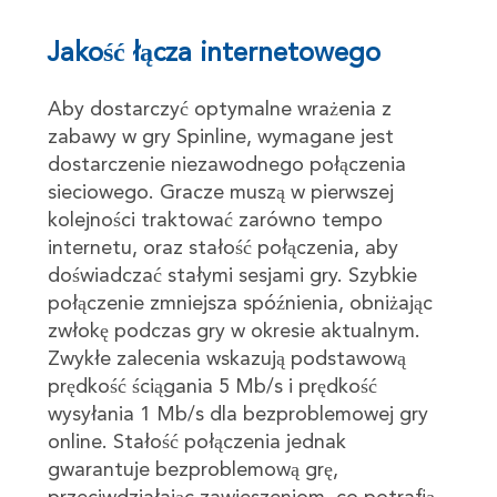
Jakość łącza internetowego
Aby dostarczyć optymalne wrażenia z
zabawy w gry Spinline, wymagane jest
dostarczenie niezawodnego połączenia
sieciowego. Gracze muszą w pierwszej
kolejności traktować zarówno tempo
internetu, oraz stałość połączenia, aby
doświadczać stałymi sesjami gry. Szybkie
połączenie zmniejsza spóźnienia, obniżając
zwłokę podczas gry w okresie aktualnym.
Zwykłe zalecenia wskazują podstawową
prędkość ściągania 5 Mb/s i prędkość
wysyłania 1 Mb/s dla bezproblemowej gry
online. Stałość połączenia jednak
gwarantuje bezproblemową grę,