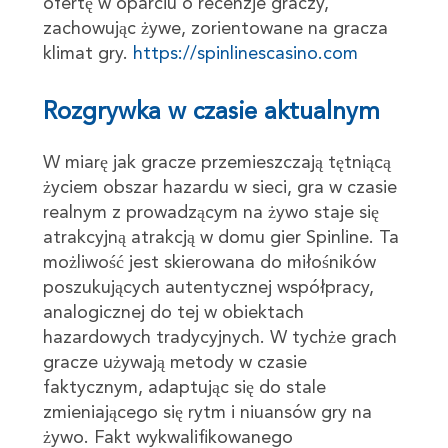
ofertę w oparciu o recenzje graczy,
zachowując żywe, zorientowane na gracza
klimat gry.
https://spinlinescasino.com
Rozgrywka w czasie aktualnym
W miarę jak gracze przemieszczają tętniącą
życiem obszar hazardu w sieci, gra w czasie
realnym z prowadzącym na żywo staje się
atrakcyjną atrakcją w domu gier Spinline. Ta
możliwość jest skierowana do miłośników
poszukujących autentycznej współpracy,
analogicznej do tej w obiektach
hazardowych tradycyjnych. W tychże grach
gracze używają metody w czasie
faktycznym, adaptując się do stale
zmieniającego się rytm i niuansów gry na
żywo. Fakt wykwalifikowanego