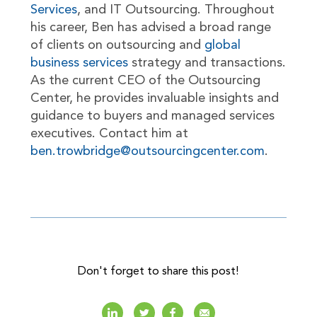
Services
, and IT Outsourcing. Throughout
his career, Ben has advised a broad range
of clients on outsourcing and
global
business services
strategy and transactions.
As the current CEO of the Outsourcing
Center, he provides invaluable insights and
guidance to buyers and managed services
executives. Contact him at
ben.trowbridge@outsourcingcenter.com
.
Don't forget to share this post!