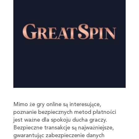
Mimo że gry online są interesujące,
poznanie bezpiecznych metod płatności
jest ważne dla spokoju ducha graczy.
Bezpieczne transakcje są najważniejsze,
gwarantując zabezpieczenie danych