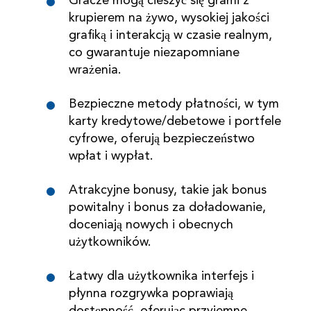
Gracze mogą cieszyć się grami z
krupierem na żywo, wysokiej jakości
grafiką i interakcją w czasie realnym,
co gwarantuje niezapomniane
wrażenia.
Bezpieczne metody płatności, w tym
karty kredytowe/debetowe i portfele
cyfrowe, oferują bezpieczeństwo
wpłat i wypłat.
Atrakcyjne bonusy, takie jak bonus
powitalny i bonus za doładowanie,
doceniają nowych i obecnych
użytkowników.
Łatwy dla użytkownika interfejs i
płynna rozgrywka poprawiają
dostępność, oferując przyjemne