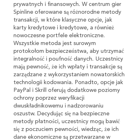
prywatnych i finansowych. W centrum gier
Spinline oferowane są różnorodne metody
transakcji, w które klasyczne opcje, jak
karty kredytowe i kredytowe, a również
nowoczesne portfele elektroniczne.
Wszystkie metoda jest surowym
protokołom bezpieczeństwa, aby utrzymać
integralność i poufność danych. Uczestnicy
mają pewność, że ich wpłaty i transakcje są
zarządzane z wykorzystaniem nowatorskich
technologii kodowania. Ponadto, opcje jak
PayPal i Skrill oferują dodatkowe poziomy
ochrony poprzez weryfikacji
dwuskładnikowemu i nadzorowaniu
oszustw. Decydując się na bezpieczne
metody płatności, uczestnicy mogą bawić
się z poczuciem pewności, wiedząc, że ich
dane ekonomiczne są przetwarzane w