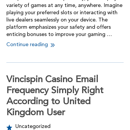
variety of games at any time, anywhere. Imagine
playing your preferred slots or interacting with
live dealers seamlessly on your device. The
platform emphasizes your safety and offers
enticing bonuses to improve your gaming …
Continue reading
Vincispin Casino Email
Frequency Simply Right
According to United
Kingdom User
Uncategorized