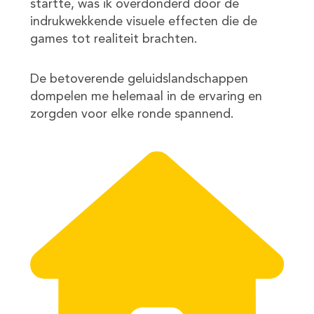
startte, was ik overdonderd door de
indrukwekkende visuele effecten die de
games tot realiteit brachten.
De betoverende geluidslandschappen
dompelen me helemaal in de ervaring en
zorgden voor elke ronde spannend.