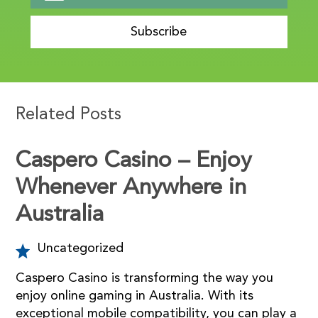
Subscribe
Related Posts
Caspero Casino – Enjoy
Whenever Anywhere in
Australia
Uncategorized
Caspero Casino is transforming the way you
enjoy online gaming in Australia. With its
exceptional mobile compatibility, you can play a