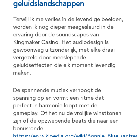
geluidslandschappen
Terwijl ik me verlies in de levendige beelden,
worden ik nog dieper meegesleurd in de
ervaring door de soundscapes van
Kingmaker Casino. Het audiodesign is
gewoonweg uitzonderlijk, met elke draai
vergezeld door meeslepende
geluidseffecten die elk moment levendig
maken.
De spannende muziek verhoogt de
spanning op en vormt een ritme dat
perfect in harmonie loopt met de
gameplay. Of het nu de vrolijke winsttonen
zijn of de opzwepende beats die naar een
bonusronde
https://en.wikipedia.org/wiki/Bonnie_Blue_(actre