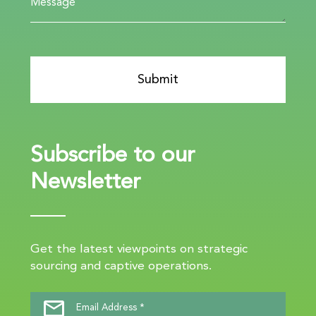
Subscribe to our
Newsletter
Get the latest viewpoints on strategic
sourcing and captive operations.