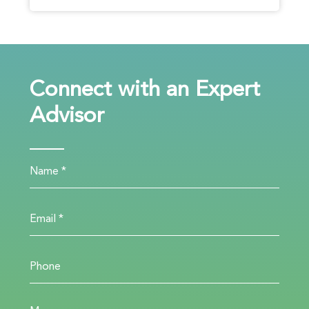
Connect with an Expert
Advisor