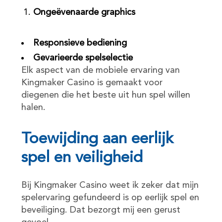
Ongeëvenaarde graphics
Responsieve bediening
Gevarieerde spelselectie
Elk aspect van de mobiele ervaring van
Kingmaker Casino is gemaakt voor
diegenen die het beste uit hun spel willen
halen.
Toewijding aan eerlijk
spel en veiligheid
Bij Kingmaker Casino weet ik zeker dat mijn
spelervaring gefundeerd is op eerlijk spel en
beveiliging. Dat bezorgt mij een gerust