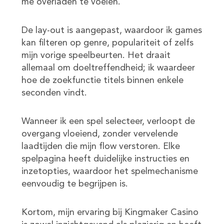
me overladen te voelen.
De lay-out is aangepast, waardoor ik games
kan filteren op genre, populariteit of zelfs
mijn vorige speelbeurten. Het draait
allemaal om doeltreffendheid; ik waardeer
hoe de zoekfunctie titels binnen enkele
seconden vindt.
Wanneer ik een spel selecteer, verloopt de
overgang vloeiend, zonder vervelende
laadtijden die mijn flow verstoren. Elke
spelpagina heeft duidelijke instructies en
inzetopties, waardoor het spelmechanisme
eenvoudig te begrijpen is.
Kortom, mijn ervaring bij Kingmaker Casino