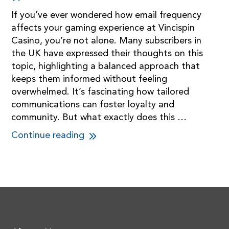
If you’ve ever wondered how email frequency
affects your gaming experience at Vincispin
Casino, you’re not alone. Many subscribers in
the UK have expressed their thoughts on this
topic, highlighting a balanced approach that
keeps them informed without feeling
overwhelmed. It’s fascinating how tailored
communications can foster loyalty and
community. But what exactly does this …
Continue reading