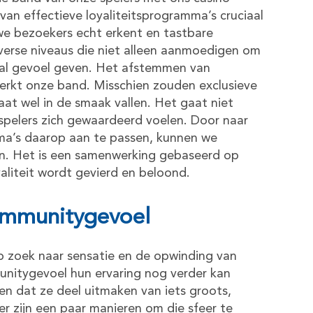
van effectieve loyaliteitsprogramma’s cruciaal
we bezoekers echt erkent en tastbare
verse niveaus die niet alleen aanmoedigen om
iaal gevoel geven. Het afstemmen van
terkt onze band. Misschien zouden exclusieve
t wel in de smaak vallen. Het gaat niet
spelers zich gewaardeerd voelen. Door naar
ma’s daarop aan te passen, kunnen we
n. Het is een samenwerking gebaseerd op
aliteit wordt gevierd en beloond.
ommunitygevoel
p zoek naar sensatie en de opwinding van
unitygevoel hun ervaring nog verder kan
n dat ze deel uitmaken van iets groots,
er zijn een paar manieren om die sfeer te