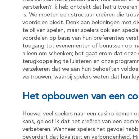
versterken? Ik heb ontdekt dat het uitvoeren 
is. We moeten een structuur creëren die trou
voordelen biedt. Denk aan beloningen met di
te blijven spelen, maar spelers ook een spec
voordelen op basis van hun preferenties vers
toegang tot evenementen of bonussen op maa
alleen om schenken; het gaat erom dat onze 
terugkoppeling te luisteren en onze program
verzekeren dat we aan hun behoeften voldoe
vertrouwen, waarbij spelers weten dat hun loy
Het opbouwen van een c
Hoewel veel spelers naar een casino komen o
kans, geloof ik dat het creëren van een comm
verbeteren. Wanneer spelers het gevoel hebbe
bevordert dat loyaliteit en verbondenheid. Hi