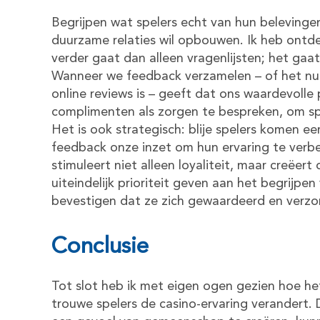
Begrijpen wat spelers echt van hun belevingen 
duurzame relaties wil opbouwen. Ik heb ontd
verder gaat dan alleen vragenlijsten; het gaa
Wanneer we feedback verzamelen – of het nu v
online reviews is – geeft dat ons waardevolle 
complimenten als zorgen te bespreken, om spe
Het is ook strategisch: blije spelers komen 
feedback onze inzet om hun ervaring te verb
stimuleert niet alleen loyaliteit, maar creëe
uiteindelijk prioriteit geven aan het begrijp
bevestigen dat ze zich gewaardeerd en verzo
Conclusie
Tot slot heb ik met eigen ogen gezien hoe he
trouwe spelers de casino-ervaring verandert.