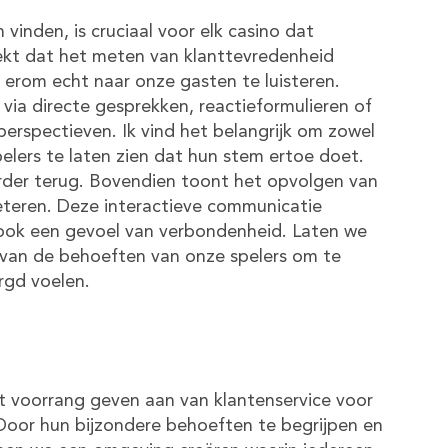
vinden, is cruciaal voor elk casino dat
ekt dat het meten van klanttevredenheid
t erom echt naar onze gasten te luisteren.
ia directe gesprekken, reactieformulieren of
perspectieven. Ik vind het belangrijk om zowel
lers te laten zien dat hun stem ertoe doet.
eerder terug. Bovendien toont het opvolgen van
eteren. Deze interactieve communicatie
rt ook een gevoel van verbondenheid. Laten we
en van de behoeften van onze spelers om te
rgd voelen.
t voorrang geven aan van klantenservice voor
 Door hun bijzondere behoeften te begrijpen en