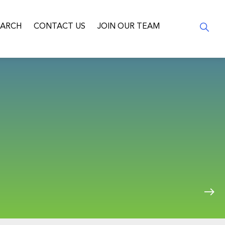
EARCH
CONTACT US
JOIN OUR TEAM