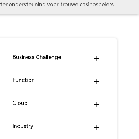
tenondersteuning voor trouwe casinospelers
Business Challenge
Function
Cloud
Industry