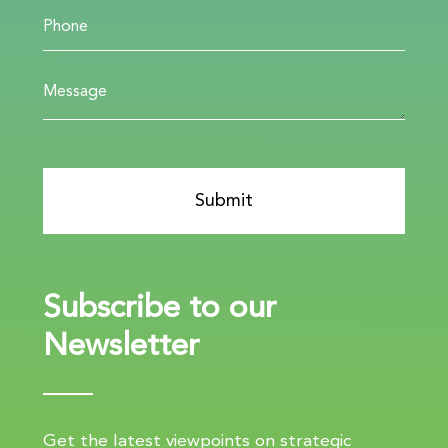
Subscribe to our
Newsletter
Get the latest viewpoints on strategic