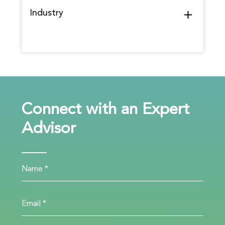
Industry
Connect with an Expert
Advisor