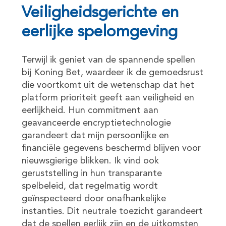
Veiligheidsgerichte en
eerlijke spelomgeving
Terwijl ik geniet van de spannende spellen
bij Koning Bet, waardeer ik de gemoedsrust
die voortkomt uit de wetenschap dat het
platform prioriteit geeft aan veiligheid en
eerlijkheid. Hun commitment aan
geavanceerde encryptietechnologie
garandeert dat mijn persoonlijke en
financiële gegevens beschermd blijven voor
nieuwsgierige blikken. Ik vind ook
geruststelling in hun transparante
spelbeleid, dat regelmatig wordt
geïnspecteerd door onafhankelijke
instanties. Dit neutrale toezicht garandeert
dat de spellen eerlijk zijn en de uitkomsten