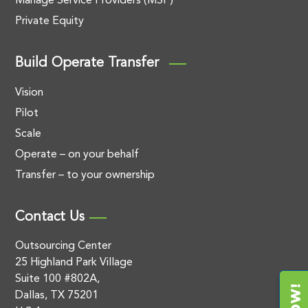
Manage Service Providers (MSP)
Private Equity
Build Operate Transfer
Vision
Pilot
Scale
Operate – on your behalf
Transfer – to your ownership
Contact Us
Outsourcing Center
25 Highland Park Village
Suite 100 #802A,
Dallas, TX 75201