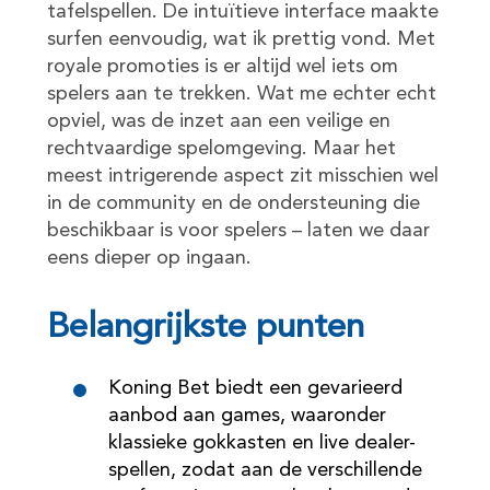
tafelspellen. De intuïtieve interface maakte
surfen eenvoudig, wat ik prettig vond. Met
royale promoties is er altijd wel iets om
spelers aan te trekken. Wat me echter echt
opviel, was de inzet aan een veilige en
rechtvaardige spelomgeving. Maar het
meest intrigerende aspect zit misschien wel
in de community en de ondersteuning die
beschikbaar is voor spelers – laten we daar
eens dieper op ingaan.
Belangrijkste punten
Koning Bet biedt een gevarieerd
aanbod aan games, waaronder
klassieke gokkasten en live dealer-
spellen, zodat aan de verschillende