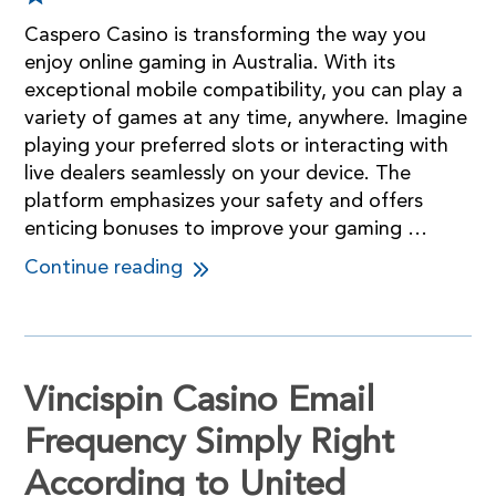
Caspero Casino is transforming the way you
enjoy online gaming in Australia. With its
exceptional mobile compatibility, you can play a
variety of games at any time, anywhere. Imagine
playing your preferred slots or interacting with
live dealers seamlessly on your device. The
platform emphasizes your safety and offers
enticing bonuses to improve your gaming …
Continue reading
Vincispin Casino Email
Frequency Simply Right
According to United