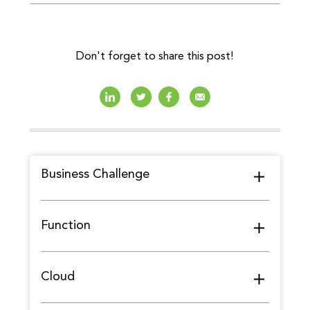
Don't forget to share this post!
Business Challenge
Function
Cloud