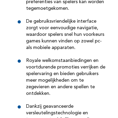
preferenties van spelers kan worden
tegemoetgekomen.
De gebruiksvriendelijke interface
zorgt voor eenvoudige navigatie,
waardoor spelers snel hun voorkeurs
games kunnen vinden op zowel pc-
als mobiele apparaten.
Royale welkomstaanbiedingen en
voortdurende promoties verrijken de
spelervaring en bieden gebruikers
meer mogelijkheden om te
zegevieren en andere spellen te
ontdekken.
Dankzij geavanceerde
versleutelingstechnologie en