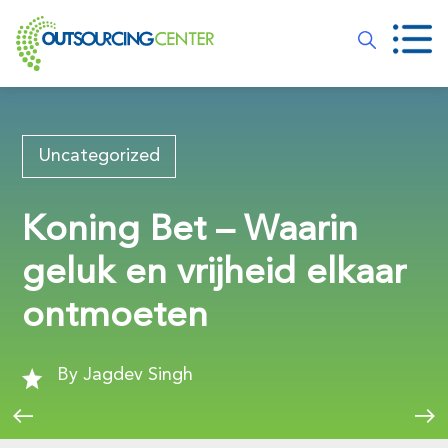
Uncategorized
Koning Bet – Waarin
geluk en vrijheid elkaar
ontmoeten
By Jagdev Singh