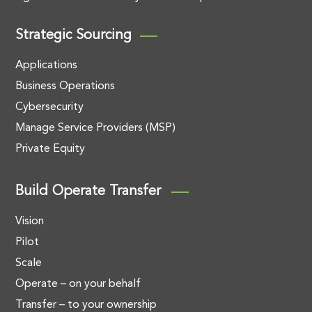
Strategic Sourcing
Applications
Business Operations
Cybersecurity
Manage Service Providers (MSP)
Private Equity
Build Operate Transfer
Vision
Pilot
Scale
Operate – on your behalf
Transfer – to your ownership