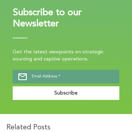
Subscribe to our
Newsletter
Get the latest viewpoints on strategic
sourcing and captive operations.
Subscribe
Related Posts