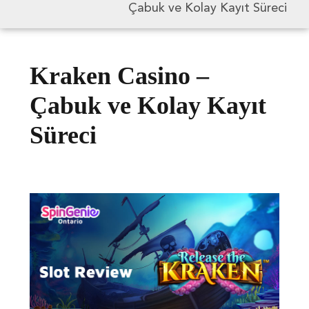
Çabuk ve Kolay Kayıt Süreci
Kraken Casino –
Çabuk ve Kolay Kayıt
Süreci