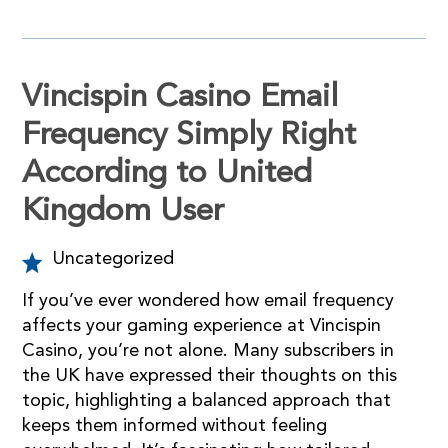
Vincispin Casino Email
Frequency Simply Right
According to United
Kingdom User
Uncategorized
If you’ve ever wondered how email frequency
affects your gaming experience at Vincispin
Casino, you’re not alone. Many subscribers in
the UK have expressed their thoughts on this
topic, highlighting a balanced approach that
keeps them informed without feeling