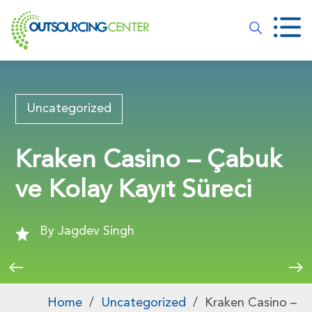
Uncategorized
Kraken Casino – Çabuk
ve Kolay Kayıt Süreci
By Jagdev Singh
Home
/
Uncategorized
/
Kraken Casino –