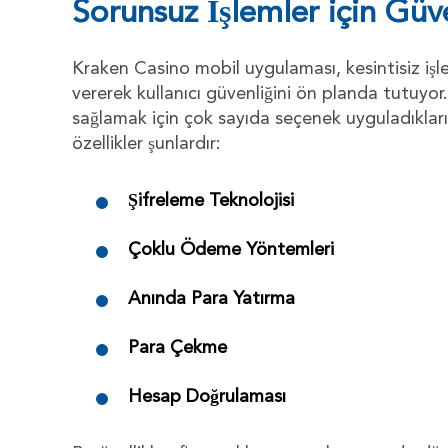
Sorunsuz İşlemler için Gü
Kraken Casino mobil uygulaması, kesintisiz işle
vererek kullanıcı güvenliğini ön planda tutuyor
sağlamak için çok sayıda seçenek uyguladıklar
özellikler şunlardır:
Şifreleme Teknolojisi
Çoklu Ödeme Yöntemleri
Anında Para Yatırma
Para Çekme
Hesap Doğrulaması