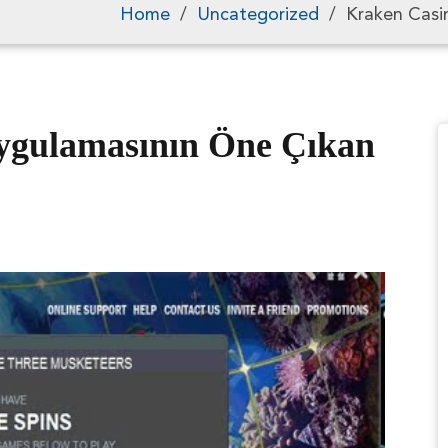
Home
/
Uncategorized
/
Kraken Casi
ygulamasının Öne Çıkan