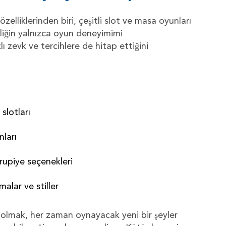
lliklerinden biri, çeşitli slot ve masa oyunları
liğin yalnızca oyun deneyimimi
 zevk ve tercihlere de hitap ettiğini
slotları
nları
krupiye seçenekleri
malar ve stiller
 olmak, her zaman oynayacak yeni bir şeyler