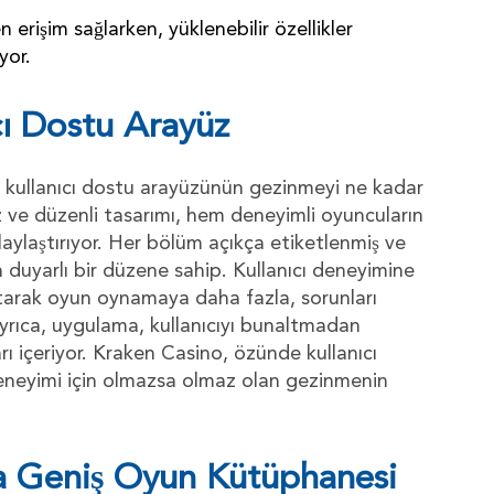
rişim sağlarken, yüklenebilir özellikler
yor.
cı Dostu Arayüz
 kullanıcı dostu arayüzünün gezinmeyi ne kadar
z ve düzenli tasarımı, hem deneyimli oyuncuların
aylaştırıyor. Her bölüm açıkça etiketlenmiş ve
 duyarlı bir düzene sahip. Kullanıcı deneyimine
tarak oyun oynamaya daha fazla, sorunları
yrıca, uygulama, kullanıcıyı bunaltmadan
çları içeriyor. Kraken Casino, özünde kullanıcı
eneyimi için olmazsa olmaz olan gezinmenin
la Geniş Oyun Kütüphanesi