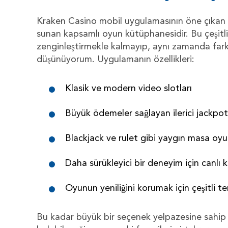
Kraken Casino mobil uygulamasının öne çıkan öze
sunan kapsamlı oyun kütüphanesidir. Bu çeşitli
zenginleştirmekle kalmayıp, aynı zamanda farklı
düşünüyorum. Uygulamanın özellikleri:
Klasik ve modern video slotları
Büyük ödemeler sağlayan ilerici jackpot 
Blackjack ve rulet gibi yaygın masa oyu
Daha sürükleyici bir deneyim için canlı 
Oyunun yeniliğini korumak için çeşitli te
Bu kadar büyük bir seçenek yelpazesine sahip