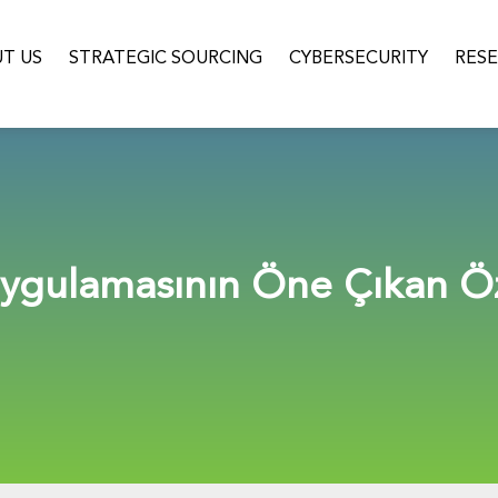
T US
STRATEGIC SOURCING
CYBERSECURITY
RES
ygulamasının Öne Çıkan Öze