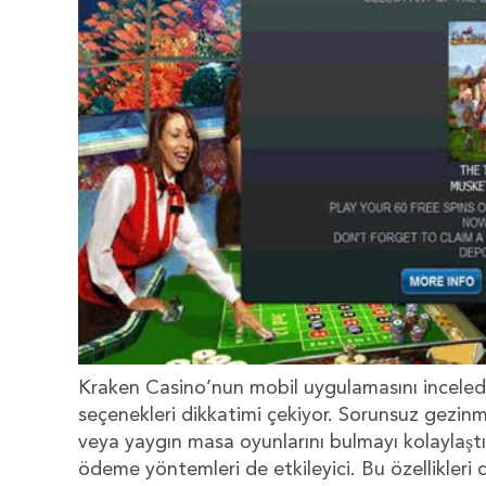
Kraken Casino’nun mobil uygulamasını inceledi
seçenekleri dikkatimi çekiyor. Sorunsuz gezinm
veya yaygın masa oyunlarını bulmayı kolaylaştı
ödeme yöntemleri de etkileyici. Bu özellikleri