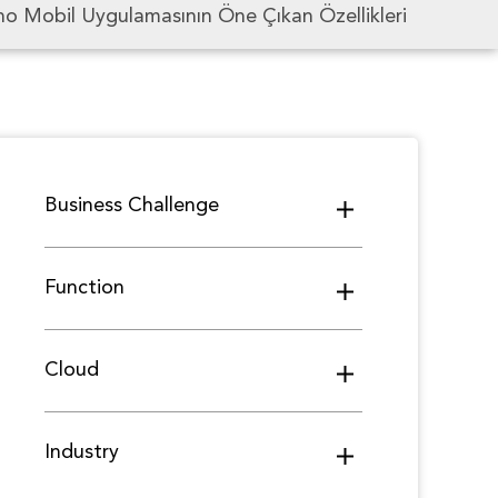
no Mobil Uygulamasının Öne Çıkan Özellikleri
Business Challenge
Function
Cloud
Industry