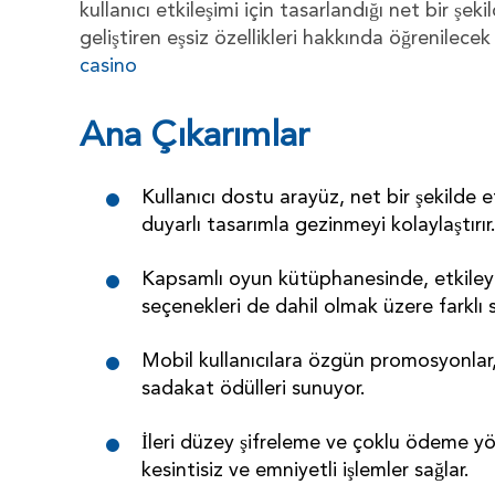
kullanıcı etkileşimi için tasarlandığı net bir ş
geliştiren eşsiz özellikleri hakkında öğrenilece
casino
Ana Çıkarımlar
Kullanıcı dostu arayüz, net bir şekilde 
duyarlı tasarımla gezinmeyi kolaylaştırır
Kapsamlı oyun kütüphanesinde, etkileyic
seçenekleri de dahil olmak üzere farklı 
Mobil kullanıcılara özgün promosyonlar,
sadakat ödülleri sunuyor.
İleri düzey şifreleme ve çoklu ödeme y
kesintisiz ve emniyetli işlemler sağlar.