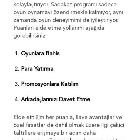
kolaylaştırıyor. Sadakat programı sadece
oyun oynamayı özendirmekle kalmıyor, aynı
zamanda oyun deneyimimi de iyileştiriyor.
Puanları elde etme yollarımı aşağıda
görebilirsiniz:
Oyunlara Bahis
Para Yatırma
Promosyonlara Katılım
Arkadaşlarınızı Davet Etme
Elde ettiğim her puanla, ilave avantajlar ve
özel fırsatlar de dahil olmak üzere ilgi çekici
taltiflere erişmeye bir adım daha