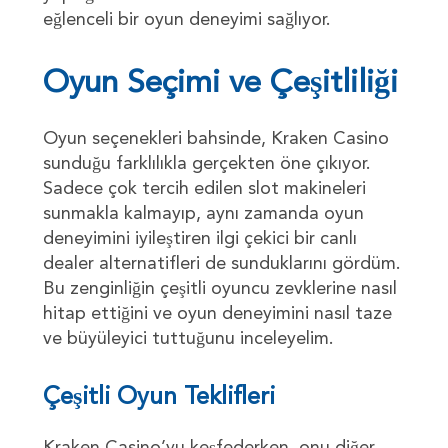
eğlenceli bir oyun deneyimi sağlıyor.
Oyun Seçimi ve Çeşitliliği
Oyun seçenekleri bahsinde, Kraken Casino
sunduğu farklılıkla gerçekten öne çıkıyor.
Sadece çok tercih edilen slot makineleri
sunmakla kalmayıp, aynı zamanda oyun
deneyimini iyileştiren ilgi çekici bir canlı
dealer alternatifleri de sunduklarını gördüm.
Bu zenginliğin çeşitli oyuncu zevklerine nasıl
hitap ettiğini ve oyun deneyimini nasıl taze
ve büyüleyici tuttuğunu inceleyelim.
Çeşitli Oyun Teklifleri
Kraken Casino’yu keşfederken, onu diğer