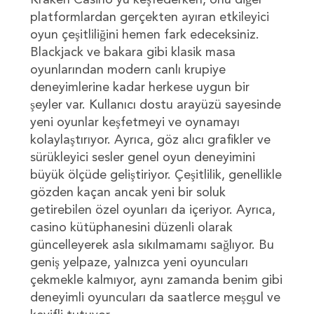
platformlardan gerçekten ayıran etkileyici
oyun çeşitliliğini hemen fark edeceksiniz.
Blackjack ve bakara gibi klasik masa
oyunlarından modern canlı krupiye
deneyimlerine kadar herkese uygun bir
şeyler var. Kullanıcı dostu arayüzü sayesinde
yeni oyunlar keşfetmeyi ve oynamayı
kolaylaştırıyor. Ayrıca, göz alıcı grafikler ve
sürükleyici sesler genel oyun deneyimini
büyük ölçüde geliştiriyor. Çeşitlilik, genellikle
gözden kaçan ancak yeni bir soluk
getirebilen özel oyunları da içeriyor. Ayrıca,
casino kütüphanesini düzenli olarak
güncelleyerek asla sıkılmamamı sağlıyor. Bu
geniş yelpaze, yalnızca yeni oyuncuları
çekmekle kalmıyor, aynı zamanda benim gibi
deneyimli oyuncuları da saatlerce meşgul ve