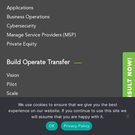
Applications
Business Operations
Cybersecurity
Manage Service Providers (MSP)
Private Equity
Build Operate Transfer
Vision
Pilot
Scale
Operate – on your behalf
We use cookies to ensure that we give you the best
experience on our website. If you continue to use this site we
Transfer – to your ownership
will assume that you are happy with it.
OK
Privacy Policy
Contact Us