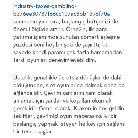
industry-taxes-gambling-
b376ee30787f66cc107ac8bb1596f70a
sunmanın yanı sıra, başlangıç bütçenizi de
önemli ölçüde artırır. Örneğin, ilk para
yatırma işlemimde sunulan cömert eşleşme
yüzdesi beni hoş bir şekilde şaşırttı; bu
sayede kendi paramı çok fazla harcamadan
farklı oyunları deneyimleyebildim.
Üstelik, genellikle ücretsiz dönüşler de dahil
olduğundan, slot oyunlarına dalmak daha da
eğlencelidir. Çevrim şartlarını tam olarak
anlamak için şartlar ve koşulları okumak
gereklidir. Genel olarak, Kraken’in hoş geldin
teklifleri, çevrimiçi oyun macerasına iyi bir
başlangıç yapmak isteyen herkes için sağlam
bir temel sağlar.