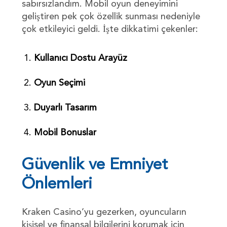
sabırsızlandım. Mobil oyun deneyimini
geliştiren pek çok özellik sunması nedeniyle
çok etkileyici geldi. İşte dikkatimi çekenler:
Kullanıcı Dostu Arayüz
Oyun Seçimi
Duyarlı Tasarım
Mobil Bonuslar
Güvenlik ve Emniyet
Önlemleri
Kraken Casino’yu gezerken, oyuncuların
kişisel ve finansal bilgilerini korumak için