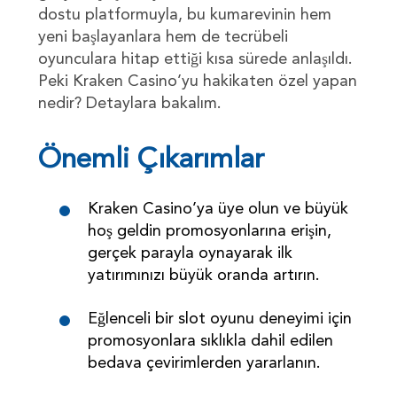
dostu platformuyla, bu kumarevinin hem
yeni başlayanlara hem de tecrübeli
oyunculara hitap ettiği kısa sürede anlaşıldı.
Peki Kraken Casino’yu hakikaten özel yapan
nedir? Detaylara bakalım.
Önemli Çıkarımlar
Kraken Casino’ya üye olun ve büyük
hoş geldin promosyonlarına erişin,
gerçek parayla oynayarak ilk
yatırımınızı büyük oranda artırın.
Eğlenceli bir slot oyunu deneyimi için
promosyonlara sıklıkla dahil edilen
bedava çevirimlerden yararlanın.