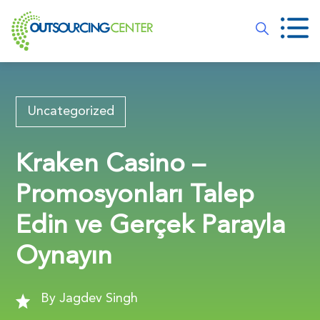
Uncategorized
Kraken Casino –
Promosyonları Talep
Edin ve Gerçek Parayla
Oynayın
By Jagdev Singh