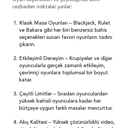
cezbeden noktalar şunlar:
Klasik Masa Oyunları – Blackjack, Rulet
ve Bakara gibi her biri benzersiz bahis
seçenekleri sunan favori oyunların tadını
çıkarın.
Etkileşimli Deneyim – Krupiyeler ve diğer
oyuncularla gerçek zamanlı etkileşim,
çevrimiçi oyunlara toplumsal bir boyut
katar.
Çeşitli Limitler – Sıradan oyunculardan
yüksek bahisli oyunculara kadar her
bütçeye uygun farklı masalar mevcuttur.
Akış Kalitesi – Yüksek çözünürlüklü video,