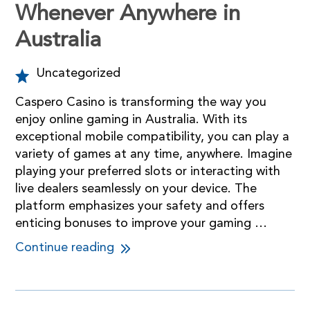
Whenever Anywhere in
Australia
Uncategorized
Caspero Casino is transforming the way you
enjoy online gaming in Australia. With its
exceptional mobile compatibility, you can play a
variety of games at any time, anywhere. Imagine
playing your preferred slots or interacting with
live dealers seamlessly on your device. The
platform emphasizes your safety and offers
enticing bonuses to improve your gaming …
Continue reading