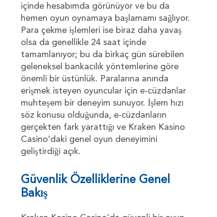
içinde hesabımda görünüyor ve bu da
hemen oyun oynamaya başlamamı sağlıyor.
Para çekme işlemleri ise biraz daha yavaş
olsa da genellikle 24 saat içinde
tamamlanıyor; bu da birkaç gün sürebilen
geleneksel bankacılık yöntemlerine göre
önemli bir üstünlük. Paralarına anında
erişmek isteyen oyuncular için e-cüzdanlar
muhteşem bir deneyim sunuyor. İşlem hızı
söz konusu olduğunda, e-cüzdanların
gerçekten fark yarattığı ve Kraken Kasino
Casino’daki genel oyun deneyimini
geliştirdiği açık.
Güvenlik Özelliklerine Genel
Bakış