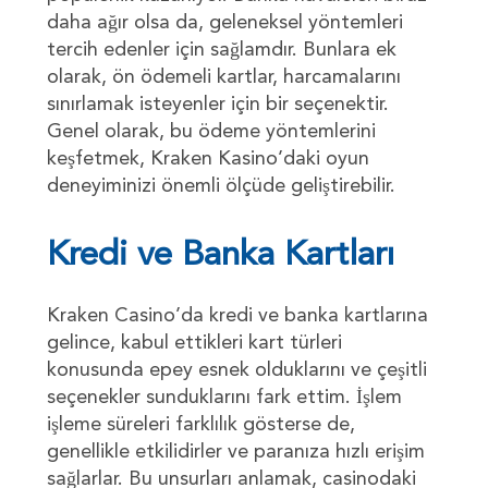
daha ağır olsa da, geleneksel yöntemleri
tercih edenler için sağlamdır. Bunlara ek
olarak, ön ödemeli kartlar, harcamalarını
sınırlamak isteyenler için bir seçenektir.
Genel olarak, bu ödeme yöntemlerini
keşfetmek, Kraken Kasino’daki oyun
deneyiminizi önemli ölçüde geliştirebilir.
Kredi ve Banka Kartları
Kraken Casino’da kredi ve banka kartlarına
gelince, kabul ettikleri kart türleri
konusunda epey esnek olduklarını ve çeşitli
seçenekler sunduklarını fark ettim. İşlem
işleme süreleri farklılık gösterse de,
genellikle etkilidirler ve paranıza hızlı erişim
sağlarlar. Bu unsurları anlamak, casinodaki