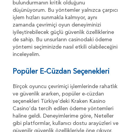
bulundurmanın kritik olduğunu
düşünüyorum. Bu yöntemler yalnızca çarpıcı
işlem hızları sunmakla kalmıyor, aynı
zamanda çevrimiçi oyun deneyiminizi
iyileştirebilecek güçlü güvenlik özelliklerine
de sahip. Bu unsurların casinodaki ödeme
yöntemi seçiminizde nasıl etkili olabileceğini
inceleyelim.
Popüler E-Cüzdan Seçenekleri
Birçok oyuncu çevrimiçi işlemlerinde rahatlık
ve güvenlik ararken, popüler e-cüzdan
seçenekleri Türkiye’deki Kraken Kasino
Casino’da tercih edilen ödeme yöntemleri
haline geldi. Deneyimlerime göre, Neteller
gibi platformlar, kullanıcı dostu arayüzleri ve
güvenilir güvenlik özellikleriyle öne çıkıyor.