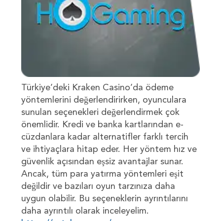
Türkiye’deki Kraken Casino’da ödeme
yöntemlerini değerlendirirken, oyunculara
sunulan seçenekleri değerlendirmek çok
önemlidir. Kredi ve banka kartlarından e-
cüzdanlara kadar alternatifler farklı tercih
ve ihtiyaçlara hitap eder. Her yöntem hız ve
güvenlik açısından eşsiz avantajlar sunar.
Ancak, tüm para yatırma yöntemleri eşit
değildir ve bazıları oyun tarzınıza daha
uygun olabilir. Bu seçeneklerin ayrıntılarını
daha ayrıntılı olarak inceleyelim.