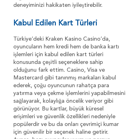
deneyiminizi hakikaten iyileştirebilir.
Kabul Edilen Kart Türleri
Türkiye’deki Kraken Kasino Casino’da,
oyuncuların hem kredi hem de banka kartı
işlemleri için kabul edilen kart türleri
konusunda çeşitli seçeneklere sahip
olduğunu fark ettim. Casino, Visa ve
Mastercard gibi tanınmış markaları kabul
ederek, çoğu oyuncunun rahatça para
yatırma veya çekme işlemlerini yapabilmesini
sağlayarak, kolaylığa öncelik veriyor gibi
görünüyor. Bu kartlar, büyük küresel
erişimleri ve güvenlik özellikleri nedeniyle
popülerdir ve bu da onları çevrimiçi kumar
için güvenilir bir seçenek haline getirir.