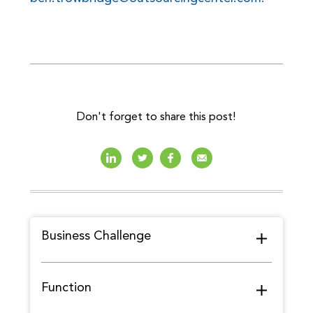
Don't forget to share this post!
Business Challenge
Function