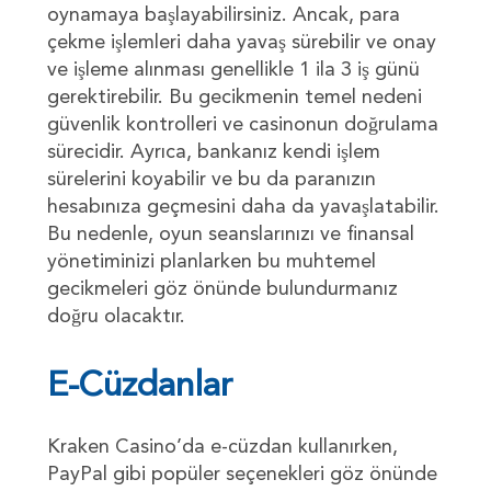
oynamaya başlayabilirsiniz. Ancak, para
çekme işlemleri daha yavaş sürebilir ve onay
ve işleme alınması genellikle 1 ila 3 iş günü
gerektirebilir. Bu gecikmenin temel nedeni
güvenlik kontrolleri ve casinonun doğrulama
sürecidir. Ayrıca, bankanız kendi işlem
sürelerini koyabilir ve bu da paranızın
hesabınıza geçmesini daha da yavaşlatabilir.
Bu nedenle, oyun seanslarınızı ve finansal
yönetiminizi planlarken bu muhtemel
gecikmeleri göz önünde bulundurmanız
doğru olacaktır.
E-Cüzdanlar
Kraken Casino’da e-cüzdan kullanırken,
PayPal gibi popüler seçenekleri göz önünde