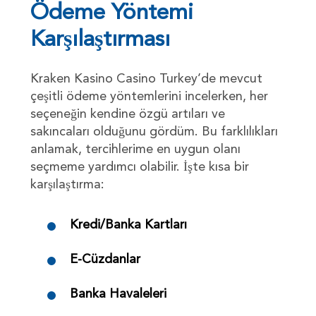
Ödeme Yöntemi
Karşılaştırması
Kraken Kasino Casino Turkey’de mevcut
çeşitli ödeme yöntemlerini incelerken, her
seçeneğin kendine özgü artıları ve
sakıncaları olduğunu gördüm. Bu farklılıkları
anlamak, tercihlerime en uygun olanı
seçmeme yardımcı olabilir. İşte kısa bir
karşılaştırma:
Kredi/Banka Kartları
E-Cüzdanlar
Banka Havaleleri