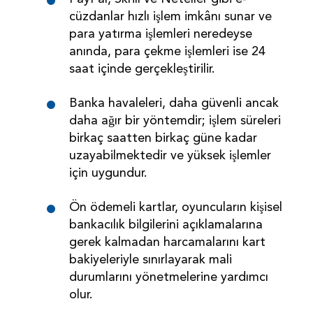
cüzdanlar hızlı işlem imkânı sunar ve
para yatırma işlemleri neredeyse
anında, para çekme işlemleri ise 24
saat içinde gerçekleştirilir.
Banka havaleleri, daha güvenli ancak
daha ağır bir yöntemdir; işlem süreleri
birkaç saatten birkaç güne kadar
uzayabilmektedir ve yüksek işlemler
için uygundur.
Ön ödemeli kartlar, oyuncuların kişisel
bankacılık bilgilerini açıklamalarına
gerek kalmadan harcamalarını kart
bakiyeleriyle sınırlayarak mali
durumlarını yönetmelerine yardımcı
olur.