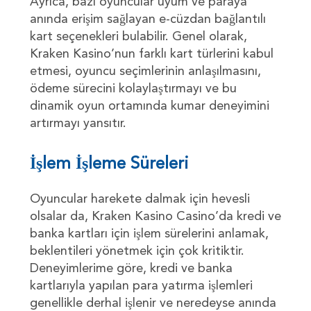
Ayrıca, bazı oyuncular uyum ve paraya
anında erişim sağlayan e-cüzdan bağlantılı
kart seçenekleri bulabilir. Genel olarak,
Kraken Kasino’nun farklı kart türlerini kabul
etmesi, oyuncu seçimlerinin anlaşılmasını,
ödeme sürecini kolaylaştırmayı ve bu
dinamik oyun ortamında kumar deneyimini
artırmayı yansıtır.
İşlem İşleme Süreleri
Oyuncular harekete dalmak için hevesli
olsalar da, Kraken Kasino Casino’da kredi ve
banka kartları için işlem sürelerini anlamak,
beklentileri yönetmek için çok kritiktir.
Deneyimlerime göre, kredi ve banka
kartlarıyla yapılan para yatırma işlemleri
genellikle derhal işlenir ve neredeyse anında