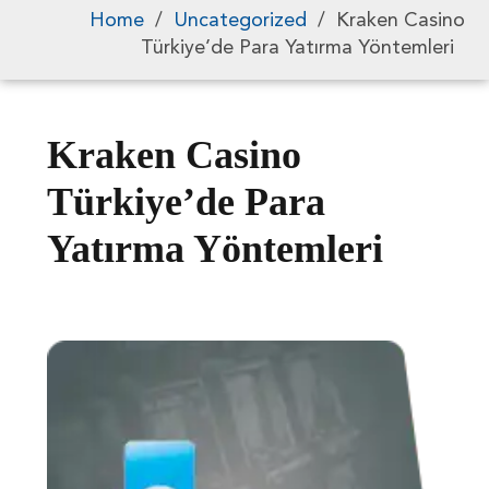
Home
/
Uncategorized
/
Kraken Casino
Türkiye’de Para Yatırma Yöntemleri
Kraken Casino
Türkiye’de Para
Yatırma Yöntemleri