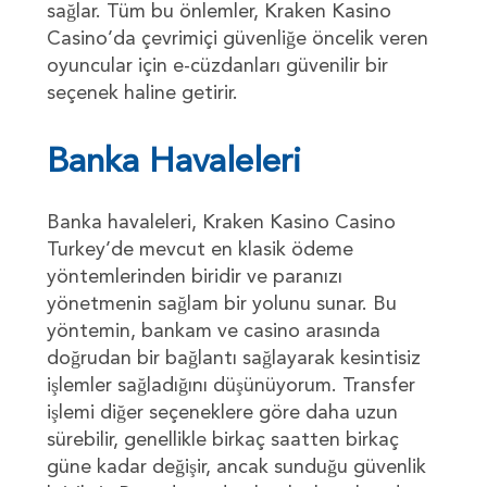
sağlar. Tüm bu önlemler, Kraken Kasino
Casino’da çevrimiçi güvenliğe öncelik veren
oyuncular için e-cüzdanları güvenilir bir
seçenek haline getirir.
Banka Havaleleri
Banka havaleleri, Kraken Kasino Casino
Turkey’de mevcut en klasik ödeme
yöntemlerinden biridir ve paranızı
yönetmenin sağlam bir yolunu sunar. Bu
yöntemin, bankam ve casino arasında
doğrudan bir bağlantı sağlayarak kesintisiz
işlemler sağladığını düşünüyorum. Transfer
işlemi diğer seçeneklere göre daha uzun
sürebilir, genellikle birkaç saatten birkaç
güne kadar değişir, ancak sunduğu güvenlik