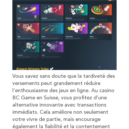
Vous savez sans doute que la tardiveté des
versements peut grandement réduire
l’enthousiasme des jeux en ligne. Au casino
BC Game en Suisse, vous profitez d’une
alternative innovante avec transactions
immédiats. Cela améliore non seulement
votre vivre de partie, mais encourage
également la fiabilité et la contentement