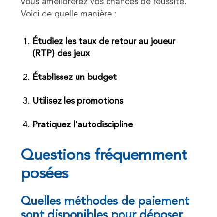
vous améliorerez vos chances de réussite.
Voici de quelle manière :
Étudiez les taux de retour au joueur
(RTP) des jeux
Établissez un budget
Utilisez les promotions
Pratiquez l’autodiscipline
Questions fréquemment
posées
Quelles méthodes de paiement
sont disponibles pour déposer