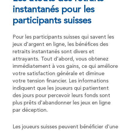
instantanés pour les
participants suisses
Pour les participants suisses qui savent les
jeux d’argent en ligne, les bénéfices des
retraits instantanés sont divers et
attrayants. Tout d’abord, vous obtenez
immédiatement à vos gains, ce qui améliore
votre satisfaction générale et diminue
votre tension financier. Les informations
indiquent que les joueurs qui patientent
des jours pour percevoir leurs fonds sont
plus prêts d’abandonner les jeux en ligne
par déception.
Les joueurs suisses peuvent bénéficier d’une