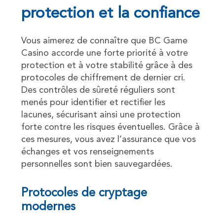
protection et la confiance
Vous aimerez de connaître que BC Game
Casino accorde une forte priorité à votre
protection et à votre stabilité grâce à des
protocoles de chiffrement de dernier cri.
Des contrôles de sûreté réguliers sont
menés pour identifier et rectifier les
lacunes, sécurisant ainsi une protection
forte contre les risques éventuelles. Grâce à
ces mesures, vous avez l’assurance que vos
échanges et vos renseignements
personnelles sont bien sauvegardées.
Protocoles de cryptage
modernes