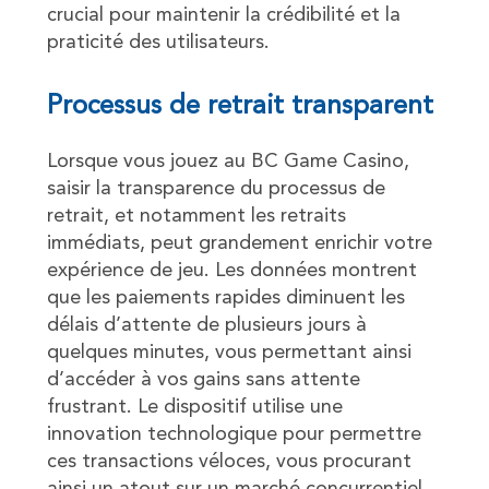
crucial pour maintenir la crédibilité et la
praticité des utilisateurs.
Processus de retrait transparent
Lorsque vous jouez au BC Game Casino,
saisir la transparence du processus de
retrait, et notamment les retraits
immédiats, peut grandement enrichir votre
expérience de jeu. Les données montrent
que les paiements rapides diminuent les
délais d’attente de plusieurs jours à
quelques minutes, vous permettant ainsi
d’accéder à vos gains sans attente
frustrant. Le dispositif utilise une
innovation technologique pour permettre
ces transactions véloces, vous procurant