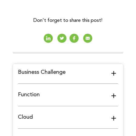
Don't forget to share this post!
Business Challenge
Function
Cloud