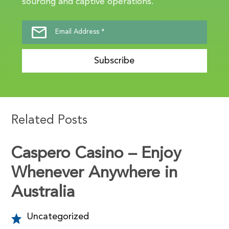
sourcing and captive operations.
Subscribe
Related Posts
Caspero Casino – Enjoy
Whenever Anywhere in
Australia
Uncategorized