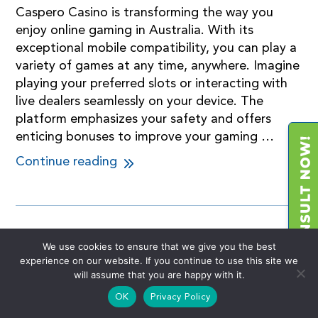
Caspero Casino is transforming the way you
enjoy online gaming in Australia. With its
exceptional mobile compatibility, you can play a
variety of games at any time, anywhere. Imagine
playing your preferred slots or interacting with
live dealers seamlessly on your device. The
platform emphasizes your safety and offers
enticing bonuses to improve your gaming …
Continue reading
Vincispin Casino Email
We use cookies to ensure that we give you the best
experience on our website. If you continue to use this site we
Frequency Simply Right
will assume that you are happy with it.
According to United
OK
Privacy Policy