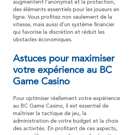
augmentent l’anonymat et la protection,
des éléments essentiels pour les joueurs en
ligne. Vous profitez non seulement de la
vitesse, mais aussi d’un système financier
qui favorise la discrétion et réduit les
obstacles économiques.
Astuces pour maximiser
votre expérience au BC
Game Casino
Pour optimiser réellement votre expérience
au BC Game Casino, il est essentiel de
maîtriser la tactique de jeu, la
administration de votre budget et la choix
des activités. En profitant de ces aspects,