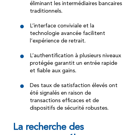
éliminant les intermédiaires bancaires
traditionnels.
L’interface conviviale et la
technologie avancée facilitent
l’expérience de retrait.
L’authentification à plusieurs niveaux
protégée garantit un entrée rapide
et fiable aux gains.
Des taux de satisfaction élevés ont
été signalés en raison de
transactions efficaces et de
dispositifs de sécurité robustes.
La recherche des