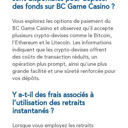
des fonds sur BC Game Casino ?
Vous explorez les options de paiement du
BC Game Casino et observez qu’il accepte
plusieurs crypto-devises comme le Bitcoin,
l’Ethereum et le Litecoin. Les informations
indiquent que les crypto-devises offrent
des coûts de transaction réduits, un
opération plus prompt, ainsi qu’une plus
grande facilité et une sûreté renforcée pour
vos dépôts.
Y a-t-il des frais associés à
l’utilisation des retraits
instantanés ?
Lorsque vous employez les retraits