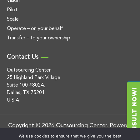
Vision
Pilot
Scale
Operate – on your behalf
Transfer – to your ownership
Contact Us
Outsourcing Center
25 Highland Park Village
Suite 100 #802A,
Dallas, TX 75201
U.S.A.
Copyright © 2026 Outsourcing Center. Powered
by
.
BluEnt
Privacy Policy
We use cookies to ensure that we give you the best