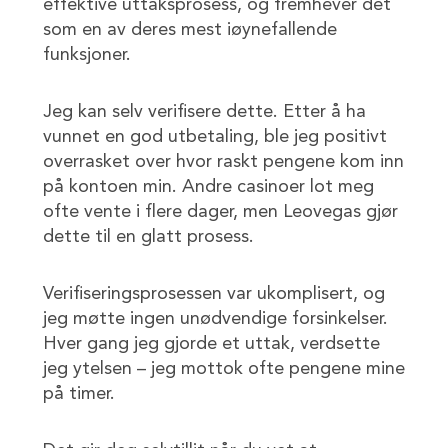
effektive uttaksprosess, og fremhever det
som en av deres mest iøynefallende
funksjoner.
Jeg kan selv verifisere dette. Etter å ha
vunnet en god utbetaling, ble jeg positivt
overrasket over hvor raskt pengene kom inn
på kontoen min. Andre casinoer lot meg
ofte vente i flere dager, men Leovegas gjør
dette til en glatt prosess.
Verifiseringsprosessen var ukomplisert, og
jeg møtte ingen unødvendige forsinkelser.
Hver gang jeg gjorde et uttak, verdsette
jeg ytelsen – jeg mottok ofte pengene mine
på timer.