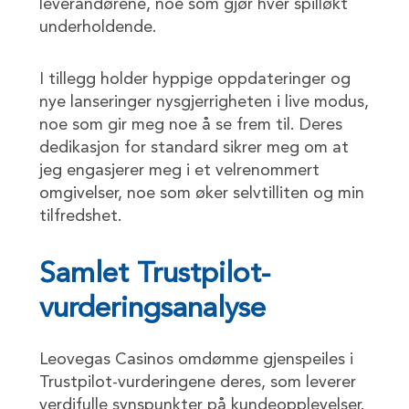
leverandørene, noe som gjør hver spilløkt
underholdende.
I tillegg holder hyppige oppdateringer og
nye lanseringer nysgjerrigheten i live modus,
noe som gir meg noe å se frem til. Deres
dedikasjon for standard sikrer meg om at
jeg engasjerer meg i et velrenommert
omgivelser, noe som øker selvtilliten og min
tilfredshet.
Samlet Trustpilot-
vurderingsanalyse
Leovegas Casinos omdømme gjenspeiles i
Trustpilot-vurderingene deres, som leverer
verdifulle synspunkter på kundeopplevelser.