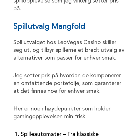
spillopplevelse som jeg virkelig setter pris
på.
Spillutvalg Mangfold
Spillutvalget hos LeoVegas Casino skiller
seg ut, og tilbyr spillerne et bredt utvalg av
alternativer som passer for enhver smak.
Jeg setter pris på hvordan de komponerer
en omfattende portefølje, som garanterer
at det finnes noe for enhver smak.
Her er noen høydepunkter som holder
gamingopplevelsen min frisk:
Spilleautomater – Fra klassiske