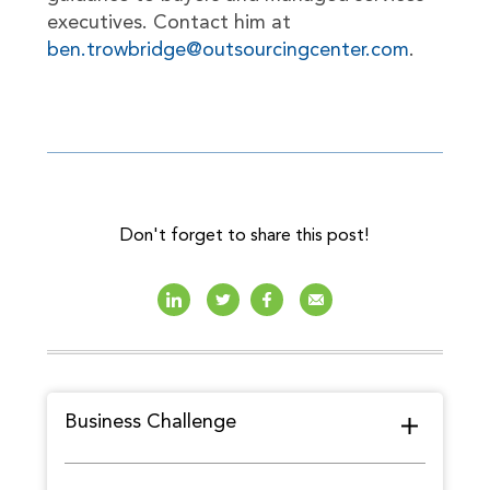
executives. Contact him at
ben.trowbridge@outsourcingcenter.com
.
Don't forget to share this post!
Business Challenge