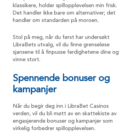
klassikere, holder spillopplevelsen min frisk.
Det handler ikke bare om alternativer; det
handler om standarden på moroen.
Stol på meg, når du først har undersøkt
LibraBets utvalg, vil du finne grenseløse
sjansene til å finpusse ferdighetene dine og
vinne stort.
Spennende bonuser og
kampanjer
Når du begir deg inn i LibraBet Casinos
verden, vil du bli møtt av en skattekiste av
engasjerende bonuser og kampanjer som
virkelig forbedrer spillopplevelsen.