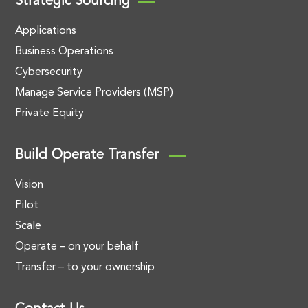
Strategic Sourcing
Applications
Business Operations
Cybersecurity
Manage Service Providers (MSP)
Private Equity
Build Operate Transfer
Vision
Pilot
Scale
Operate – on your behalf
Transfer – to your ownership