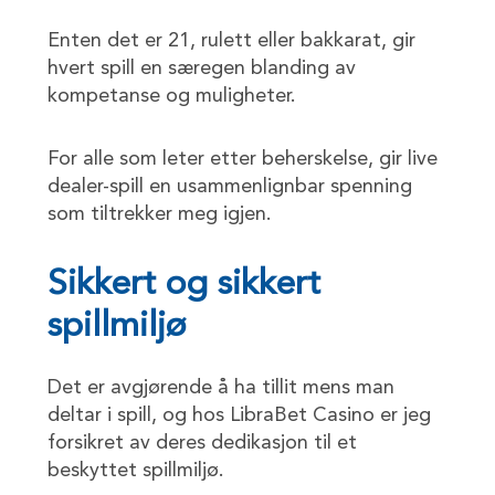
Enten det er 21, rulett eller bakkarat, gir
hvert spill en særegen blanding av
kompetanse og muligheter.
For alle som leter etter beherskelse, gir live
dealer-spill en usammenlignbar spenning
som tiltrekker meg igjen.
Sikkert og sikkert
spillmiljø
Det er avgjørende å ha tillit mens man
deltar i spill, og hos LibraBet Casino er jeg
forsikret av deres dedikasjon til et
beskyttet spillmiljø.