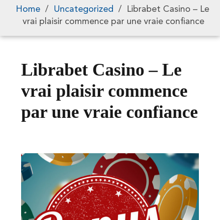
Home
/
Uncategorized
/
Librabet Casino – Le
vrai plaisir commence par une vraie confiance
Librabet Casino – Le
vrai plaisir commence
par une vraie confiance