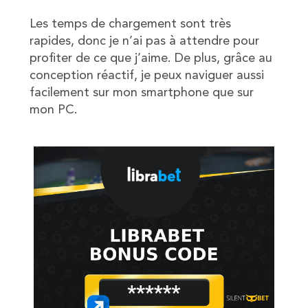
Les temps de chargement sont très
rapides, donc je n’ai pas à attendre pour
profiter de ce que j’aime. De plus, grâce au
conception réactif, je peux naviguer aussi
facilement sur mon smartphone que sur
mon PC.