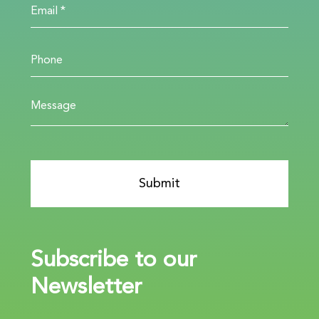
Subscribe to our
Newsletter