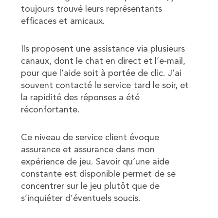
toujours trouvé leurs représentants
efficaces et amicaux.
Ils proposent une assistance via plusieurs
canaux, dont le chat en direct et l’e-mail,
pour que l’aide soit à portée de clic. J’ai
souvent contacté le service tard le soir, et
la rapidité des réponses a été
réconfortante.
Ce niveau de service client évoque
assurance et assurance dans mon
expérience de jeu. Savoir qu’une aide
constante est disponible permet de se
concentrer sur le jeu plutôt que de
s’inquiéter d’éventuels soucis.