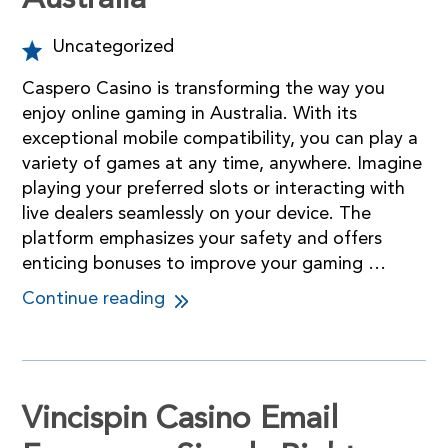
Australia
Uncategorized
Caspero Casino is transforming the way you
enjoy online gaming in Australia. With its
exceptional mobile compatibility, you can play a
variety of games at any time, anywhere. Imagine
playing your preferred slots or interacting with
live dealers seamlessly on your device. The
platform emphasizes your safety and offers
enticing bonuses to improve your gaming …
Continue reading
Vincispin Casino Email