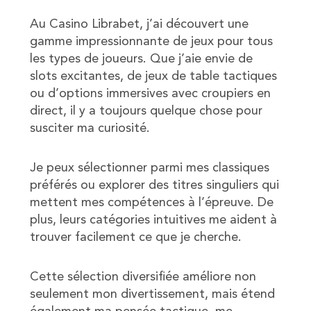
Au Casino Librabet, j’ai découvert une
gamme impressionnante de jeux pour tous
les types de joueurs. Que j’aie envie de
slots excitantes, de jeux de table tactiques
ou d’options immersives avec croupiers en
direct, il y a toujours quelque chose pour
susciter ma curiosité.
Je peux sélectionner parmi mes classiques
préférés ou explorer des titres singuliers qui
mettent mes compétences à l’épreuve. De
plus, leurs catégories intuitives me aident à
trouver facilement ce que je cherche.
Cette sélection diversifiée améliore non
seulement mon divertissement, mais étend