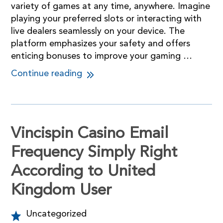
variety of games at any time, anywhere. Imagine
playing your preferred slots or interacting with
live dealers seamlessly on your device. The
platform emphasizes your safety and offers
enticing bonuses to improve your gaming …
Continue reading
Vincispin Casino Email
Frequency Simply Right
According to United
Kingdom User
Uncategorized