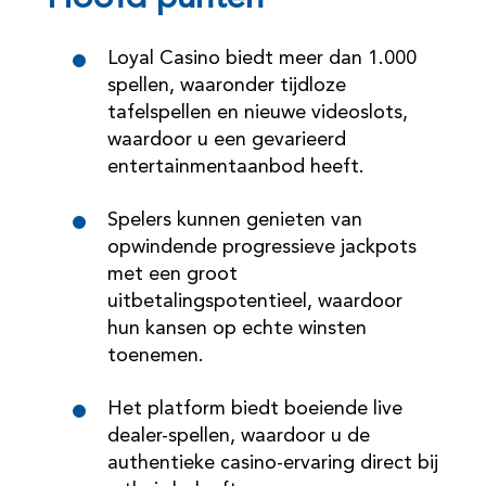
Loyal Casino biedt meer dan 1.000
spellen, waaronder tijdloze
tafelspellen en nieuwe videoslots,
waardoor u een gevarieerd
entertainmentaanbod heeft.
Spelers kunnen genieten van
opwindende progressieve jackpots
met een groot
uitbetalingspotentieel, waardoor
hun kansen op echte winsten
toenemen.
Het platform biedt boeiende live
dealer-spellen, waardoor u de
authentieke casino-ervaring direct bij