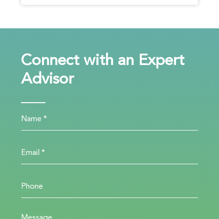
Connect with an Expert
Advisor