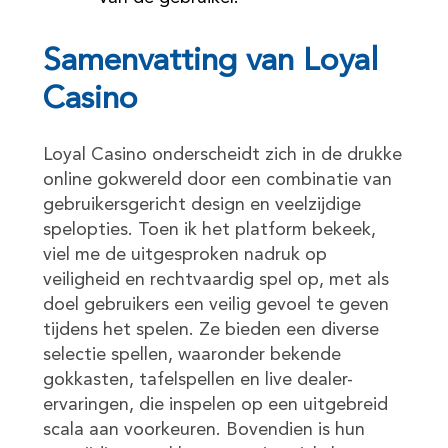
Samenvatting van Loyal
Casino
Loyal Casino onderscheidt zich in de drukke
online gokwereld door een combinatie van
gebruikersgericht design en veelzijdige
spelopties. Toen ik het platform bekeek,
viel me de uitgesproken nadruk op
veiligheid en rechtvaardig spel op, met als
doel gebruikers een veilig gevoel te geven
tijdens het spelen. Ze bieden een diverse
selectie spellen, waaronder bekende
gokkasten, tafelspellen en live dealer-
ervaringen, die inspelen op een uitgebreid
scala aan voorkeuren. Bovendien is hun