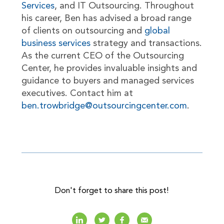
Services
, and IT Outsourcing. Throughout
his career, Ben has advised a broad range
of clients on outsourcing and
global
business services
strategy and transactions.
As the current CEO of the Outsourcing
Center, he provides invaluable insights and
guidance to buyers and managed services
executives. Contact him at
ben.trowbridge@outsourcingcenter.com
.
Don't forget to share this post!