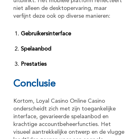
uitblinkt. Het mobiele platform reflecteert
niet alleen de desktopervaring, maar
verfijnt deze ook op diverse manieren:
Gebruikersinterface
Spelaanbod
Prestaties
Conclusie
Kortom, Loyal Casino Online Casino
onderscheidt zich met zijn toegankelijke
interface, gevarieerde spelaanbod en
krachtige accountbeheerfuncties. Het
visueel aantrekkelijke ontwerp en de vlugge