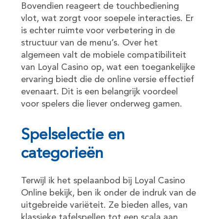
Bovendien reageert de touchbediening
vlot, wat zorgt voor soepele interacties. Er
is echter ruimte voor verbetering in de
structuur van de menu’s. Over het
algemeen valt de mobiele compatibiliteit
van Loyal Casino op, wat een toegankelijke
ervaring biedt die de online versie effectief
evenaart. Dit is een belangrijk voordeel
voor spelers die liever onderweg gamen.
Spelselectie en
categorieën
Terwijl ik het spelaanbod bij Loyal Casino
Online bekijk, ben ik onder de indruk van de
uitgebreide variëteit. Ze bieden alles, van
klassieke tafelspellen tot een scala aan