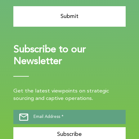
Subscribe to our
Newsletter
Get the latest viewpoints on strategic
sourcing and captive operations.
Subscribe