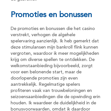
Promoties en bonussen
De promoties en bonussen die het casino
verstrekt, verhogen de algehele
spelervaring aanzienlijk. Ik heb gemerkt dat
deze stimulansen mijn bankroll flink kunnen
vergroten, waardoor ik meer mogelijkheden
krijg om diverse spellen te ontdekken. De
welkomstaanbieding bijvoorbeeld, zorgt
voor een belonende start, maar de
doorlopende promoties zijn even
aantrekkelijk. Regelmatige spelers
profiteren vaak van trouwbeloningen en
seizoensaanbiedingen die de opwinding erin
houden. Ik waardeer de duidelijkheid in de
bonusvoorwaarden, omdat ik daardoor