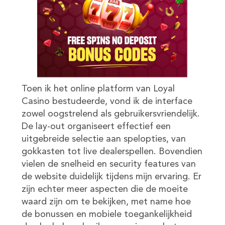
Toen ik het online platform van Loyal
Casino bestudeerde, vond ik de interface
zowel oogstrelend als gebruikersvriendelijk.
De lay-out organiseert effectief een
uitgebreide selectie aan spelopties, van
gokkasten tot live dealerspellen. Bovendien
vielen de snelheid en security features van
de website duidelijk tijdens mijn ervaring. Er
zijn echter meer aspecten die de moeite
waard zijn om te bekijken, met name hoe
de bonussen en mobiele toegankelijkheid