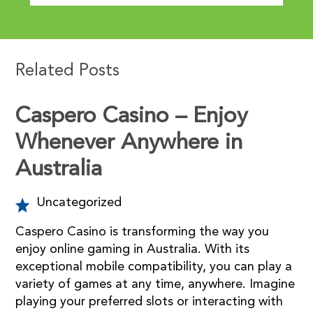
Related Posts
Caspero Casino – Enjoy
Whenever Anywhere in
Australia
Uncategorized
Caspero Casino is transforming the way you
enjoy online gaming in Australia. With its
exceptional mobile compatibility, you can play a
variety of games at any time, anywhere. Imagine
playing your preferred slots or interacting with