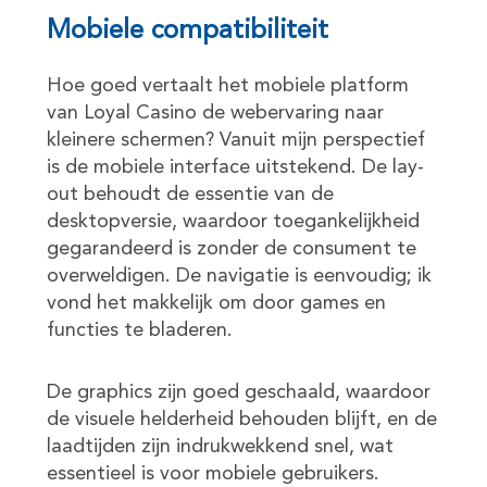
Mobiele compatibiliteit
Hoe goed vertaalt het mobiele platform
van Loyal Casino de webervaring naar
kleinere schermen? Vanuit mijn perspectief
is de mobiele interface uitstekend. De lay-
out behoudt de essentie van de
desktopversie, waardoor toegankelijkheid
gegarandeerd is zonder de consument te
overweldigen. De navigatie is eenvoudig; ik
vond het makkelijk om door games en
functies te bladeren.
De graphics zijn goed geschaald, waardoor
de visuele helderheid behouden blijft, en de
laadtijden zijn indrukwekkend snel, wat
essentieel is voor mobiele gebruikers.