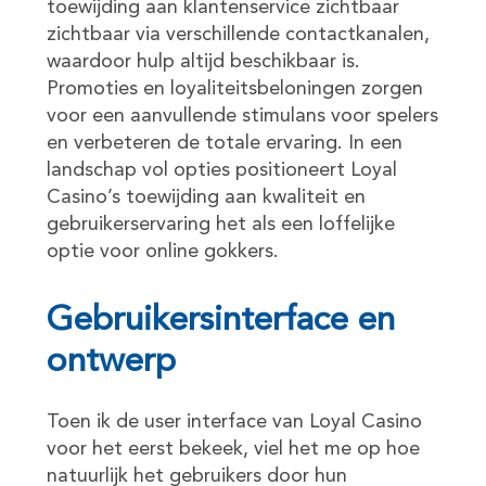
toewijding aan klantenservice zichtbaar
zichtbaar via verschillende contactkanalen,
waardoor hulp altijd beschikbaar is.
Promoties en loyaliteitsbeloningen zorgen
voor een aanvullende stimulans voor spelers
en verbeteren de totale ervaring. In een
landschap vol opties positioneert Loyal
Casino’s toewijding aan kwaliteit en
gebruikerservaring het als een loffelijke
optie voor online gokkers.
Gebruikersinterface en
ontwerp
Toen ik de user interface van Loyal Casino
voor het eerst bekeek, viel het me op hoe
natuurlijk het gebruikers door hun