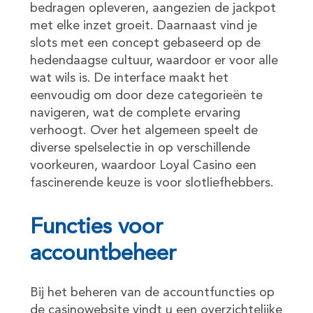
bedragen opleveren, aangezien de jackpot
met elke inzet groeit. Daarnaast vind je
slots met een concept gebaseerd op de
hedendaagse cultuur, waardoor er voor alle
wat wils is. De interface maakt het
eenvoudig om door deze categorieën te
navigeren, wat de complete ervaring
verhoogt. Over het algemeen speelt de
diverse spelselectie in op verschillende
voorkeuren, waardoor Loyal Casino een
fascinerende keuze is voor slotliefhebbers.
Functies voor
accountbeheer
Bij het beheren van de accountfuncties op
de casinowebsite vindt u een overzichtelijke