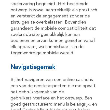
spelervaring begeleidt. Het beeldende
ontwerp is zowel aantrekkelijk als praktisch
en versterkt de engagement zonder de
zintuigen te overbelasten. Bovendien
garandeert de mobiele compatibiliteit dat
spelers de site gemakkelijk kunnen
bedienen en ervan kunnen genieten vanaf
elk apparaat, wat onmisbaar is in de
tegenwoordige mobiele wereld.
Navigatiegemak
Bij het navigeren van een online casino is
een van de eerste aspecten die me opvalt
het gebruiksgemak van de
gebruikersinterface en het ontwerp. Een
goed gestructureerd menu is belangrijk, en