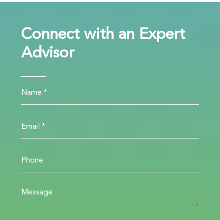
Connect with an Expert
Advisor