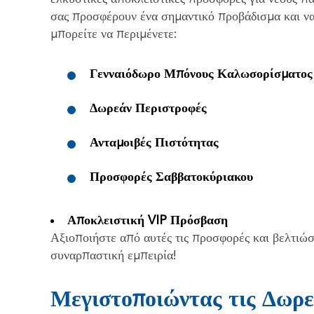
σας προσφέρουν ένα σημαντικό προβάδισμα και να 
μπορείτε να περιμένετε:
Γενναιόδωρο Μπόνους Καλωσορίσματος
Δωρεάν Περιστροφές
Ανταμοιβές Πιστότητας
Προσφορές Σαββατοκύριακου
Αποκλειστική VIP Πρόσβαση
Αξιοποιήστε από αυτές τις προσφορές και βελτι
συναρπαστική εμπειρία!
Μεγιστοποιώντας τις Δωρε