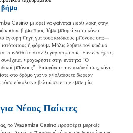
κτρονικού ταχυδρομείου
 βήμα
mba Casino μπορεί να φαίνεται περίπλοκη στην
αδικασίας βήμα προς βήμα μπορεί να το κάνει
 μια έγκυρη πηγή για τους κωδικούς μπόνους σας—
ς ιστότοπους ή φόρουμ. Μόλις λάβετε τον κωδικό
ι συνδεθείτε στον λογαριασμό σας. Εάν δεν έχετε,
η συνέχεια, προχωρήστε στην ενότητα “Ο
δικοί μπόνους”. Εισαγάγετε τον κωδικό σας, κάντε
ίστε στο δρόμο για να απολαύσετε δωρεάν
 τόσο εύκολο να βελτιώσετε την εμπειρία
για Νέους Παίκτες
ύ σας, το Wazamba Casino προσφέρει μερικές
κτες. Αυτές οι προσφορές έχουν σχεδιαστεί για να