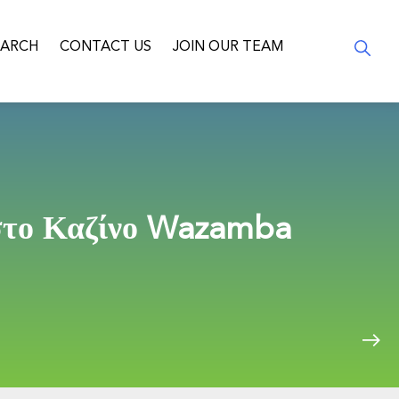
EARCH
CONTACT US
JOIN OUR TEAM
στο Καζίνο Wazamba