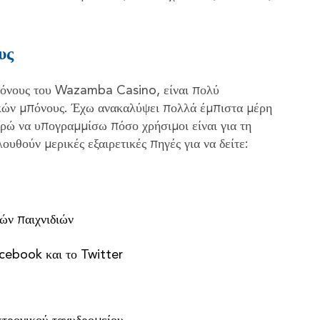
υς
μπόνους του Wazamba Casino, είναι πολύ
ικών μπόνους. Έχω ανακαλύψει πολλά έμπιστα μέρη
ορώ να υπογραμμίσω πόσο χρήσιμοι είναι για τη
ουθούν μερικές εξαιρετικές πηγές για να δείτε:
ών παιχνιδιών
cebook και το Twitter