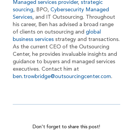
Managed services provider
,
strategic
sourcing
, BPO,
Cybersecurity Managed
Services
, and IT Outsourcing. Throughout
his career, Ben has advised a broad range
of clients on outsourcing and
global
business services
strategy and transactions.
As the current CEO of the Outsourcing
Center, he provides invaluable insights and
guidance to buyers and managed services
executives. Contact him at
ben.trowbridge@outsourcingcenter.com
.
Don't forget to share this post!