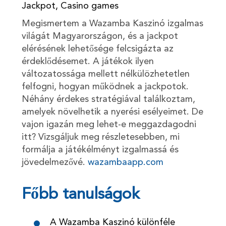
Megismertem a Wazamba Kaszinó izgalmas
világát Magyarországon, és a jackpot
elérésének lehetősége felcsigázta az
érdeklődésemet. A játékok ilyen
változatossága mellett nélkülözhetetlen
felfogni, hogyan működnek a jackpotok.
Néhány érdekes stratégiával találkoztam,
amelyek növelhetik a nyerési esélyeimet. De
vajon igazán meg lehet-e meggazdagodni
itt? Vizsgáljuk meg részletesebben, mi
formálja a játékélményt izgalmassá és
jövedelmezővé.
wazambaapp.com
Főbb tanulságok
A Wazamba Kaszinó különféle