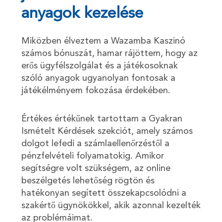
anyagok kezelése
Miközben élveztem a Wazamba Kaszinó
számos bónuszát, hamar rájöttem, hogy az
erős ügyfélszolgálat és a játékosoknak
szóló anyagok ugyanolyan fontosak a
játékélményem fokozása érdekében.
Értékes értékűnek tartottam a Gyakran
Ismételt Kérdések szekciót, amely számos
dolgot lefedi a számlaellenőrzéstől a
pénzfelvételi folyamatokig. Amikor
segítségre volt szükségem, az online
beszélgetés lehetőség rögtön és
hatékonyan segített összekapcsolódni a
szakértő ügynökökkel, akik azonnal kezelték
az problémáimat.