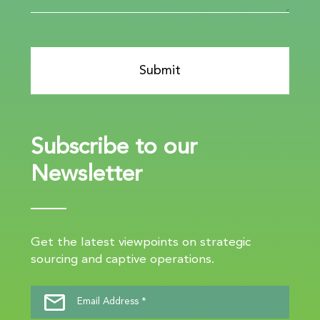
Subscribe to our
Newsletter
Get the latest viewpoints on strategic
sourcing and captive operations.