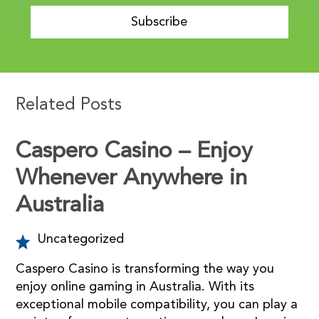
Subscribe
Related Posts
Caspero Casino – Enjoy
Whenever Anywhere in
Australia
Uncategorized
Caspero Casino is transforming the way you
enjoy online gaming in Australia. With its
exceptional mobile compatibility, you can play a