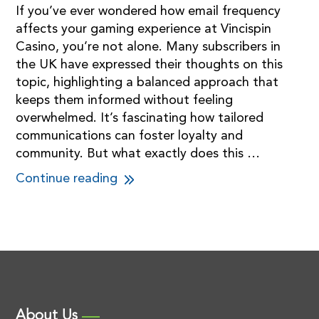
If you’ve ever wondered how email frequency
affects your gaming experience at Vincispin
Casino, you’re not alone. Many subscribers in
the UK have expressed their thoughts on this
topic, highlighting a balanced approach that
keeps them informed without feeling
overwhelmed. It’s fascinating how tailored
communications can foster loyalty and
community. But what exactly does this …
Continue reading
About Us