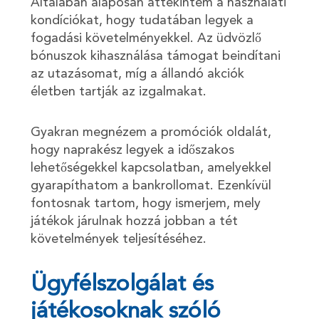
Általában alaposan áttekintem a használati
kondíciókat, hogy tudatában legyek a
fogadási követelményekkel. Az üdvözlő
bónuszok kihasználása támogat beindítani
az utazásomat, míg a állandó akciók
életben tartják az izgalmakat.
Gyakran megnézem a promóciók oldalát,
hogy naprakész legyek a időszakos
lehetőségekkel kapcsolatban, amelyekkel
gyarapíthatom a bankrollomat. Ezenkívül
fontosnak tartom, hogy ismerjem, mely
játékok járulnak hozzá jobban a tét
követelmények teljesítéséhez.
Ügyfélszolgálat és
játékosoknak szóló