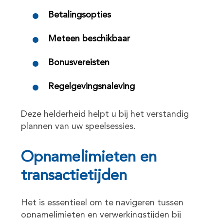
Betalingsopties
Meteen beschikbaar
Bonusvereisten
Regelgevingsnaleving
Deze helderheid helpt u bij het verstandig
plannen van uw speelsessies.
Opnamelimieten en
transactietijden
Het is essentieel om te navigeren tussen
opnamelimieten en verwerkingstijden bij