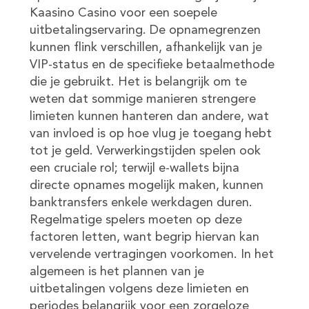
Kaasino Casino voor een soepele
uitbetalingservaring. De opnamegrenzen
kunnen flink verschillen, afhankelijk van je
VIP-status en de specifieke betaalmethode
die je gebruikt. Het is belangrijk om te
weten dat sommige manieren strengere
limieten kunnen hanteren dan andere, wat
van invloed is op hoe vlug je toegang hebt
tot je geld. Verwerkingstijden spelen ook
een cruciale rol; terwijl e-wallets bijna
directe opnames mogelijk maken, kunnen
banktransfers enkele werkdagen duren.
Regelmatige spelers moeten op deze
factoren letten, want begrip hiervan kan
vervelende vertragingen voorkomen. In het
algemeen is het plannen van je
uitbetalingen volgens deze limieten en
periodes belangrijk voor een zorgeloze