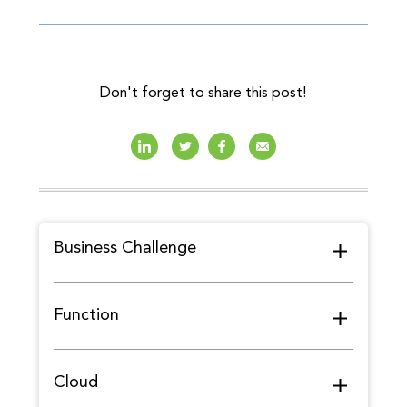
Don't forget to share this post!
Business Challenge
Function
Cloud