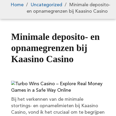
Home
/
Uncategorized
/
Minimale deposito-
en opnamegrenzen bij Kaasino Casino
Minimale deposito- en
opnamegrenzen bij
Kaasino Casino
Bij het verkennen van de minimale
stortings- en opnamelimieten bij Kaasino
Casino, vond ik het cruciaal om te begrijpen