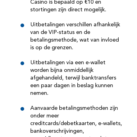
Casino is bepaald op €10 en
stortingen zijn direct mogelijk.
Uitbetalingen verschillen afhankelijk
van de VIP-status en de
betalingsmethode, wat van invloed
is op de grenzen.
Uitbetalingen via een e-wallet
worden bijna onmiddellijk
afgehandeld, terwijl banktransfers
een paar dagen in beslag kunnen
nemen.
Aanvaarde betalingsmethoden zijn
onder meer
creditcards/debetkaarten, e-wallets,
bankoverschrijvingen,