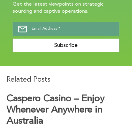
Get the latest viewpoints on strategic
sourcing and captive operations.
Subscribe
Related Posts
Caspero Casino – Enjoy
Whenever Anywhere in
Australia