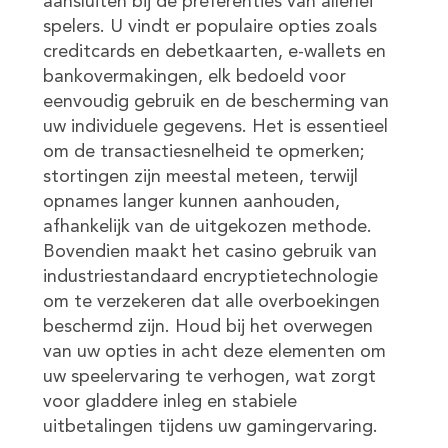
aansluiten bij de preferenties van allerlei
spelers. U vindt er populaire opties zoals
creditcards en debetkaarten, e-wallets en
bankovermakingen, elk bedoeld voor
eenvoudig gebruik en de bescherming van
uw individuele gegevens. Het is essentieel
om de transactiesnelheid te opmerken;
stortingen zijn meestal meteen, terwijl
opnames langer kunnen aanhouden,
afhankelijk van de uitgekozen methode.
Bovendien maakt het casino gebruik van
industriestandaard encryptietechnologie
om te verzekeren dat alle overboekingen
beschermd zijn. Houd bij het overwegen
van uw opties in acht deze elementen om
uw speelervaring te verhogen, wat zorgt
voor gladdere inleg en stabiele
uitbetalingen tijdens uw gamingervaring.