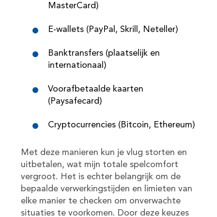
MasterCard)
E-wallets (PayPal, Skrill, Neteller)
Banktransfers (plaatselijk en
internationaal)
Voorafbetaalde kaarten
(Paysafecard)
Cryptocurrencies (Bitcoin, Ethereum)
Met deze manieren kun je vlug storten en
uitbetalen, wat mijn totale spelcomfort
vergroot. Het is echter belangrijk om de
bepaalde verwerkingstijden en limieten van
elke manier te checken om onverwachte
situaties te voorkomen. Door deze keuzes