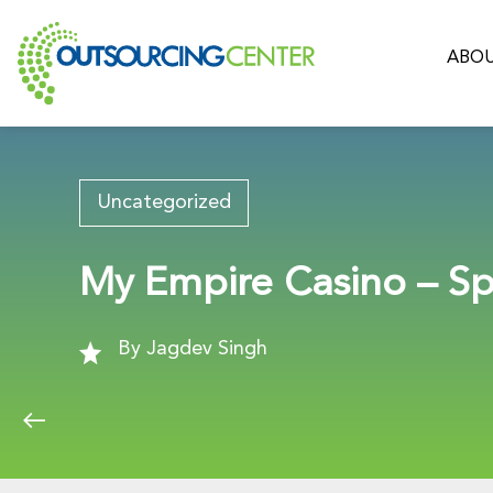
ABOU
Uncategorized
My Empire Casino – S
By Jagdev Singh