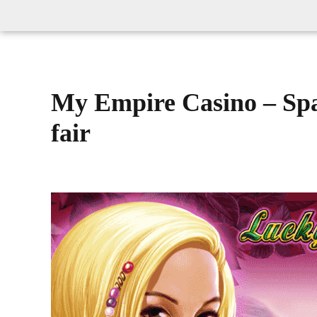
My Empire Casino – Sp
fair