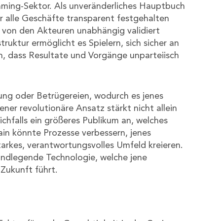
aming-Sektor. Als unveränderliches Hauptbuch
er alle Geschäfte transparent festgehalten
e von den Akteuren unabhängig validiert
ruktur ermöglicht es Spielern, sich sicher an
en, dass Resultate und Vorgänge unparteiisch
ung oder Betrügereien, wodurch es jenes
Jener revolutionäre Ansatz stärkt nicht allein
ichfalls ein größeres Publikum an, welches
ain könnte Prozesse verbessern, jenes
starkes, verantwortungsvolles Umfeld kreieren.
undlegende Technologie, welche jene
 Zukunft führt.