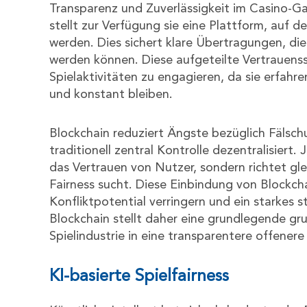
Transparenz und Zuverlässigkeit im Casino-G
stellt zur Verfügung sie eine Plattform, auf d
werden. Dies sichert klare Übertragungen, di
werden können. Diese aufgeteilte Vertrauensst
Spielaktivitäten zu engagieren, da sie erfahr
und konstant bleiben.
Blockchain reduziert Ängste bezüglich Fälsch
traditionell zentral Kontrolle dezentralisiert. 
das Vertrauen von Nutzer, sondern richtet gle
Fairness sucht. Diese Einbindung von Blockch
Konfliktpotential verringern und ein starkes 
Blockchain stellt daher eine grundlegende gr
Spielindustrie in eine transparentere offenere
KI-basierte Spielfairness