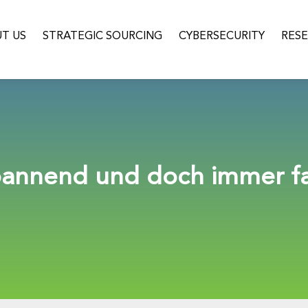
T US
STRATEGIC SOURCING
CYBERSECURITY
RES
pannend und doch immer fa