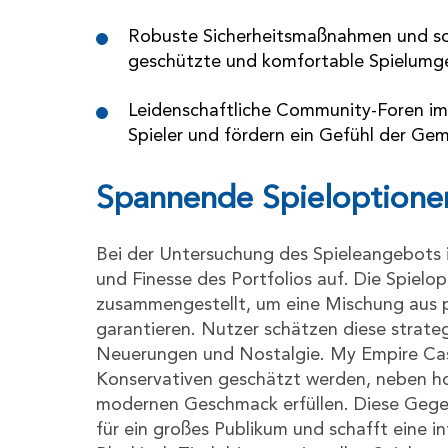
Robuste Sicherheitsmaßnahmen und sorg
geschützte und komfortable Spielumg
Leidenschaftliche Community-Foren im 
Spieler und fördern ein Gefühl der Gem
Spannende Spieloptione
Bei der Untersuchung des Spieleangebots i
und Finesse des Portfolios auf. Die Spielop
zusammengestellt, um eine Mischung aus p
garantieren. Nutzer schätzen diese strateg
Neuerungen und Nostalgie. My Empire Casin
Konservativen geschätzt werden, neben ho
modernen Geschmack erfüllen. Diese Gegens
für ein großes Publikum und schafft eine 