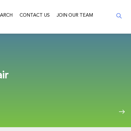
EARCH
CONTACT US
JOIN OUR TEAM
ir