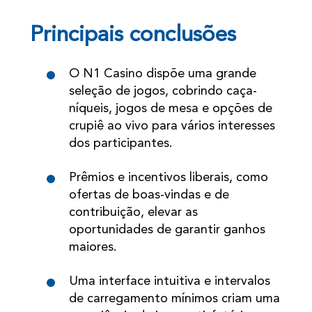
Principais conclusões
O N1 Casino dispõe uma grande
seleção de jogos, cobrindo caça-
níqueis, jogos de mesa e opções de
crupiê ao vivo para vários interesses
dos participantes.
Prêmios e incentivos liberais, como
ofertas de boas-vindas e de
contribuição, elevar as
oportunidades de garantir ganhos
maiores.
Uma interface intuitiva e intervalos
de carregamento mínimos criam uma