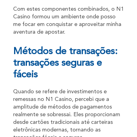
Com estes componentes combinados, o N1
Casino formou um ambiente onde posso
me focar em conquistar e aproveitar minha
aventura de apostar.
Métodos de transações:
transações seguras e
fáceis
Quando se refere de investimentos e
remessas no N1 Casino, percebi que a
amplitude de métodos de pagamentos
realmente se sobressai. Eles proporcionam
desde cartões tradicionais até carteiras
eletrônicas modernas, tornando as