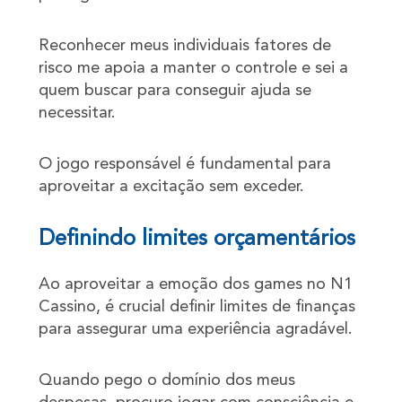
Reconhecer meus individuais fatores de
risco me apoia a manter o controle e sei a
quem buscar para conseguir ajuda se
necessitar.
O jogo responsável é fundamental para
aproveitar a excitação sem exceder.
Definindo limites orçamentários
Ao aproveitar a emoção dos games no N1
Cassino, é crucial definir limites de finanças
para assegurar uma experiência agradável.
Quando pego o domínio dos meus