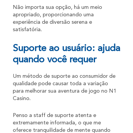
Não importa sua opção, há um meio
apropriado, proporcionando uma
experiência de diversão serena e
satisfatória.
Suporte ao usuário: ajuda
quando você requer
Um método de suporte ao consumidor de
qualidade pode causar toda a variação
para melhorar sua aventura de jogo no N1
Casino.
Penso a staff de suporte atenta e
extremamente informada, o que me
oferece tranquilidade de mente quando