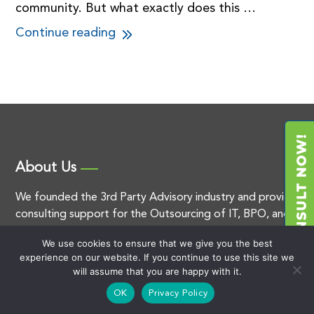
community. But what exactly does this …
Continue reading
About Us
We founded the 3rd Party Advisory industry and provide
consulting support for the Outsourcing of IT, BPO, and
Cybersecurity as well as Captive Operations
We use cookies to ensure that we give you the best
development using our market-defining Vision-Pilot &
experience on our website. If you continue to use this site we
Scale, Operate and Transfer methodology to drive
will assume that you are happy with it.
higher results and lower your risk of operations.
OK
Privacy Policy