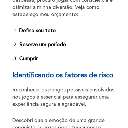
despesas, procuro jogar com consciência e
otimizar a minha diversão. Veja como
estabeleço meu orçamento:
Defina seu teto
Reserve um período
Cumprir
Identificando os fatores de risco
Reconhecer os perigos possíveis envolvidos
nos jogos é essencial para assegurar uma
experiência segura e agradável.
Descobri que a emoção de uma grande
conquista às vezes pode turvar nosso