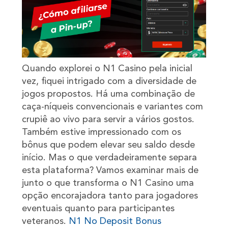
Quando explorei o N1 Casino pela inicial
vez, fiquei intrigado com a diversidade de
jogos propostos. Há uma combinação de
caça-níqueis convencionais e variantes com
crupiê ao vivo para servir a vários gostos.
Também estive impressionado com os
bônus que podem elevar seu saldo desde
início. Mas o que verdadeiramente separa
esta plataforma? Vamos examinar mais de
junto o que transforma o N1 Casino uma
opção encorajadora tanto para jogadores
eventuais quanto para participantes
veteranos.
N1 No Deposit Bonus