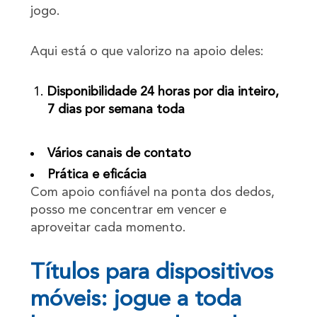
jogo.
Aqui está o que valorizo na apoio deles:
Disponibilidade 24 horas por dia inteiro,
7 dias por semana toda
Vários canais de contato
Prática e eficácia
Com apoio confiável na ponta dos dedos,
posso me concentrar em vencer e
aproveitar cada momento.
Títulos para dispositivos
móveis: jogue a toda