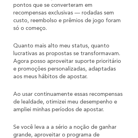
pontos que se converteram em
recompensas exclusivas — rodadas sem
custo, reembolso e prêmios de jogo foram
só o começo.
Quanto mais alto meu status, quanto
lucrativas as propostas se transformavam.
Agora posso aproveitar suporte prioritário
e promoções personalizadas, adaptadas
aos meus hábitos de apostar.
Ao usar continuamente essas recompensas
de lealdade, otimizei meu desempenho e
ampliei minhas períodos de apostar.
Se você leva a a sério a noção de ganhar
grande, aproveitar o programa de