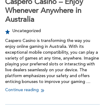
Caspero Casino – Enjoy
Whenever Anywhere in
Australia
Uncategorized
Caspero Casino is transforming the way you
enjoy online gaming in Australia. With its
exceptional mobile compatibility, you can play a
variety of games at any time, anywhere. Imagine
playing your preferred slots or interacting with
live dealers seamlessly on your device. The
platform emphasizes your safety and offers
enticing bonuses to improve your gaming …
Continue reading