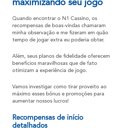
maximizando seu jogo
Quando encontrar o N1 Cassino, os
recompensas de boas-vindas chamaram
minha observação e me fizeram em quão
tempo de jogar extra eu poderia obter.
Além, seus planos de fidelidade oferecem
benefícios maravilhosas que de fato
otimizam a experiência de jogo.
Vamos investigar como tirar proveito ao
máximo esses bônus e promoções para
aumentar nossos lucros!
Recompensas de início
detalhados