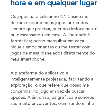
hora e em qualquer lugar
Os jogos para celular no N1 Casino me
deixam explorar meus jogos preferidos
sempre que precisar, quer no deslocamento
ou descansando em casa. A liberdade é
fantástica; posso mergulhar em caça-
níqueis emocionantes ou me testar com
jogos de mesa planejados diretamente do
meu smartphone.
A plataforma do aplicativo é
inteligentemente projetada, facilitando a
exploração, o que refere que posso me
concentrar no jogo em vez de buscar
opções. Além disso, os gráficos e sonoros
são muito envolventes, otimizando minha