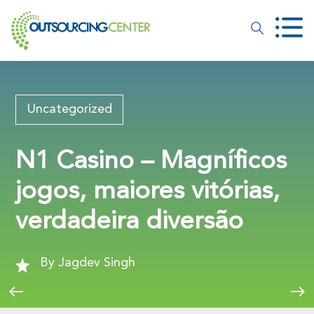
Uncategorized
N1 Casino – Magníficos
jogos, maiores vitórias,
verdadeira diversão
By Jagdev Singh