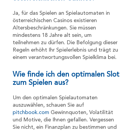
Ja, für das Spielen an Spielautomaten in
österreichischen Casinos existieren
Altersbeschränkungen. Sie müssen
mindestens 18 Jahre alt sein, um
teilnehmen zu dürfen. Die Befolgung dieser
Regeln erhöht Ihr Spielerlebnis und trägt zu
einem verantwortungsvollen Spielklima bei.
Wie finde ich den optimalen Slot
zum Spielen aus?
Um den optimalen Spielautomaten
auszuwählen, schauen Sie auf
pitchbook.com
Gewinnquoten, Volatilität
und Motive, die Ihnen gefallen. Vergessen
Sie nicht, ein Finanzplan zu bestimmen und