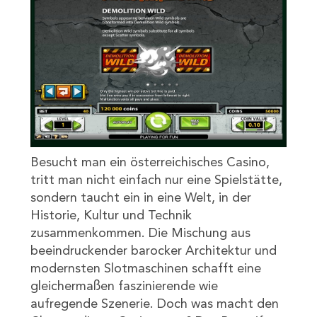
Besucht man ein österreichisches Casino,
tritt man nicht einfach nur eine Spielstätte,
sondern taucht ein in eine Welt, in der
Historie, Kultur und Technik
zusammenkommen. Die Mischung aus
beeindruckender barocker Architektur und
modernsten Slotmaschinen schafft eine
gleichermaßen faszinierende wie
aufregende Szenerie. Doch was macht den