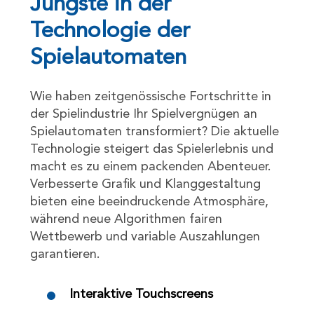
Jüngste in der
Technologie der
Spielautomaten
Wie haben zeitgenössische Fortschritte in
der Spielindustrie Ihr Spielvergnügen an
Spielautomaten transformiert? Die aktuelle
Technologie steigert das Spielerlebnis und
macht es zu einem packenden Abenteuer.
Verbesserte Grafik und Klanggestaltung
bieten eine beeindruckende Atmosphäre,
während neue Algorithmen fairen
Wettbewerb und variable Auszahlungen
garantieren.
Interaktive Touchscreens