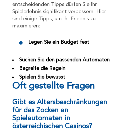
entscheidenden Tipps dürfen Sie Ihr
Spielerlebnis signifikant verbessern. Hier
sind einige Tipps, um Ihr Erlebnis zu
maximieren:
Legen Sie ein Budget fest
Suchen Sie den passenden Automaten
Begreife die Regeln
Spielen Sie bewusst
Oft gestellte Fragen
Gibt es Altersbeschränkungen
für das Zocken an
Spielautomaten in
österreichischen Casinos?