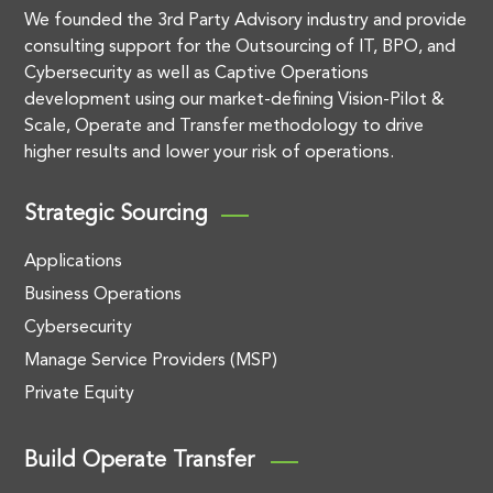
We founded the 3rd Party Advisory industry and provide
consulting support for the Outsourcing of IT, BPO, and
Cybersecurity as well as Captive Operations
development using our market-defining Vision-Pilot &
Scale, Operate and Transfer methodology to drive
higher results and lower your risk of operations.
Strategic Sourcing
Applications
Business Operations
Cybersecurity
Manage Service Providers (MSP)
Private Equity
Build Operate Transfer