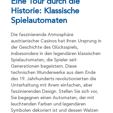
Eine Tour durch die
Historie: Klassische
Spielautomaten
Die faszinierende Atmosphäre
austrianischer Casinos hat ihren Ursprung in
der Geschichte des Glücksspiels,
insbesondere in den legendären klassischen
Spielautomaten, die Spieler seit
Generationen begeistern. Diese
technischen Wunderwerke aus dem Ende
des 19. Jahrhunderts revolutionierten die
Unterhaltung mit ihrem einfachen, aber
faszinierenden Design. Stellen Sie sich vor,
Sie begegnen einen Automaten, der mit
leuchtenden Farben und legendären
Symbolen dekoriert ist und dessen Walzen