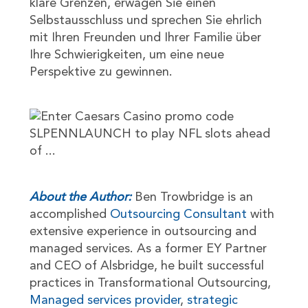
klare Grenzen, erwägen Sie einen
Selbstausschluss und sprechen Sie ehrlich
mit Ihren Freunden und Ihrer Familie über
Ihre Schwierigkeiten, um eine neue
Perspektive zu gewinnen.
About the Author:
Ben Trowbridge is an
accomplished
Outsourcing Consultant
with
extensive experience in outsourcing and
managed services. As a former EY Partner
and CEO of Alsbridge, he built successful
practices in Transformational Outsourcing,
Managed services provider
,
strategic