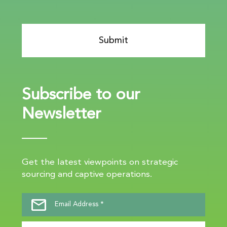
Subscribe to our
Newsletter
Get the latest viewpoints on strategic
sourcing and captive operations.