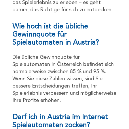
das Spielerlebnis zu erleben – es geht
darum, das Richtige für sich zu entdecken.
Wie hoch ist die übliche
Gewinnquote für
Spielautomaten in Austria?
Die übliche Gewinnquote für
Spielautomaten in Österreich befindet sich
normalerweise zwischen 85 % und 95 %.
Wenn Sie diese Zahlen wissen, sind Sie
bessere Entscheidungen treffen, Ihr
Spielerlebnis verbessern und möglicherweise
Ihre Profite erhöhen.
Darf ich in Austria im Internet
Spielautomaten zocken?