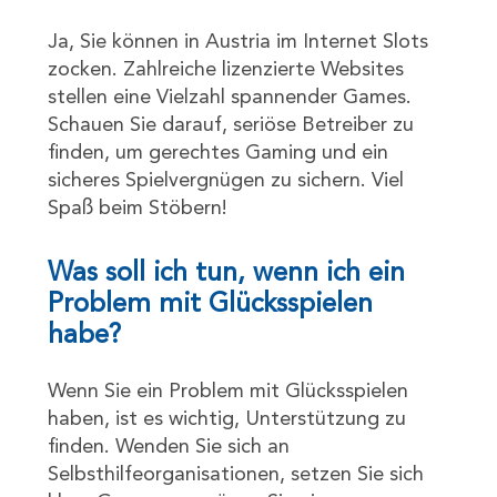
Ja, Sie können in Austria im Internet Slots
zocken. Zahlreiche lizenzierte Websites
stellen eine Vielzahl spannender Games.
Schauen Sie darauf, seriöse Betreiber zu
finden, um gerechtes Gaming und ein
sicheres Spielvergnügen zu sichern. Viel
Spaß beim Stöbern!
Was soll ich tun, wenn ich ein
Problem mit Glücksspielen
habe?
Wenn Sie ein Problem mit Glücksspielen
haben, ist es wichtig, Unterstützung zu
finden. Wenden Sie sich an
Selbsthilfeorganisationen, setzen Sie sich