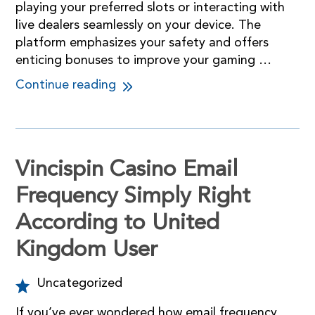
playing your preferred slots or interacting with
live dealers seamlessly on your device. The
platform emphasizes your safety and offers
enticing bonuses to improve your gaming …
Continue reading
Vincispin Casino Email
Frequency Simply Right
According to United
Kingdom User
Uncategorized
If you’ve ever wondered how email frequency