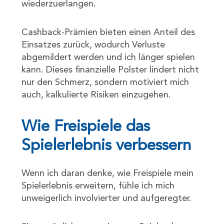
wiederzuerlangen.
Cashback-Prämien bieten einen Anteil des
Einsatzes zurück, wodurch Verluste
abgemildert werden und ich länger spielen
kann. Dieses finanzielle Polster lindert nicht
nur den Schmerz, sondern motiviert mich
auch, kalkulierte Risiken einzugehen.
Wie Freispiele das
Spielerlebnis verbessern
Wenn ich daran denke, wie Freispiele mein
Spielerlebnis erweitern, fühle ich mich
unweigerlich involvierter und aufgeregter.