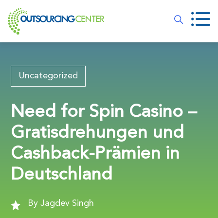
Uncategorized
Need for Spin Casino –
Gratisdrehungen und
Cashback-Prämien in
Deutschland
By Jagdev Singh