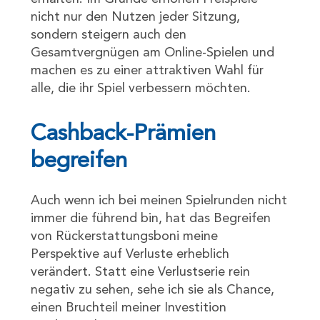
nicht nur den Nutzen jeder Sitzung,
sondern steigern auch den
Gesamtvergnügen am Online-Spielen und
machen es zu einer attraktiven Wahl für
alle, die ihr Spiel verbessern möchten.
Cashback-Prämien
begreifen
Auch wenn ich bei meinen Spielrunden nicht
immer die führend bin, hat das Begreifen
von Rückerstattungsboni meine
Perspektive auf Verluste erheblich
verändert. Statt eine Verlustserie rein
negativ zu sehen, sehe ich sie als Chance,
einen Bruchteil meiner Investition