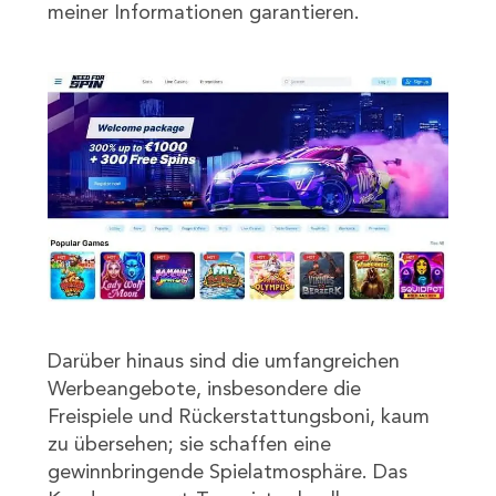
meiner Informationen garantieren.
Darüber hinaus sind die umfangreichen
Werbeangebote, insbesondere die
Freispiele und Rückerstattungsboni, kaum
zu übersehen; sie schaffen eine
gewinnbringende Spielatmosphäre. Das