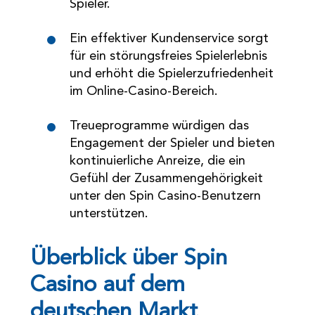
Spieler.
Ein effektiver Kundenservice sorgt
für ein störungsfreies Spielerlebnis
und erhöht die Spielerzufriedenheit
im Online-Casino-Bereich.
Treueprogramme würdigen das
Engagement der Spieler und bieten
kontinuierliche Anreize, die ein
Gefühl der Zusammengehörigkeit
unter den Spin Casino-Benutzern
unterstützen.
Überblick über Spin
Casino auf dem
deutschen Markt