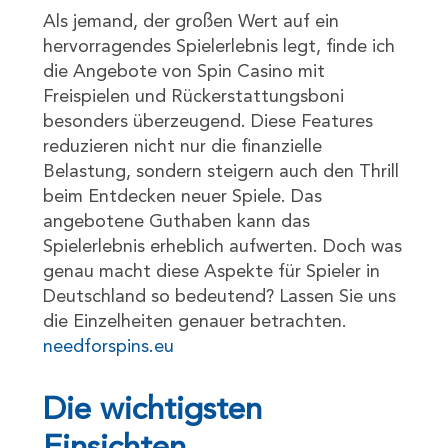
Als jemand, der großen Wert auf ein
hervorragendes Spielerlebnis legt, finde ich
die Angebote von Spin Casino mit
Freispielen und Rückerstattungsboni
besonders überzeugend. Diese Features
reduzieren nicht nur die finanzielle
Belastung, sondern steigern auch den Thrill
beim Entdecken neuer Spiele. Das
angebotene Guthaben kann das
Spielerlebnis erheblich aufwerten. Doch was
genau macht diese Aspekte für Spieler in
Deutschland so bedeutend? Lassen Sie uns
die Einzelheiten genauer betrachten.
needforspins.eu
Die wichtigsten