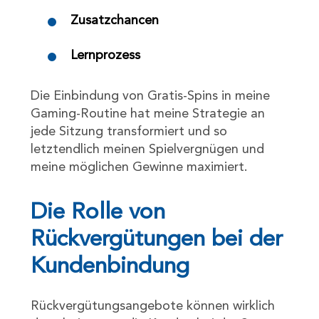
Zusatzchancen
Lernprozess
Die Einbindung von Gratis-Spins in meine
Gaming-Routine hat meine Strategie an
jede Sitzung transformiert und so
letztendlich meinen Spielvergnügen und
meine möglichen Gewinne maximiert.
Die Rolle von
Rückvergütungen bei der
Kundenbindung
Rückvergütungsangebote können wirklich