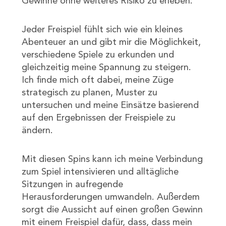
Gewinne ohne weiteres Risiko zu erleben.
Jeder Freispiel fühlt sich wie ein kleines
Abenteuer an und gibt mir die Möglichkeit,
verschiedene Spiele zu erkunden und
gleichzeitig meine Spannung zu steigern.
Ich finde mich oft dabei, meine Züge
strategisch zu planen, Muster zu
untersuchen und meine Einsätze basierend
auf den Ergebnissen der Freispiele zu
ändern.
Mit diesen Spins kann ich meine Verbindung
zum Spiel intensivieren und alltägliche
Sitzungen in aufregende
Herausforderungen umwandeln. Außerdem
sorgt die Aussicht auf einen großen Gewinn
mit einem Freispiel dafür, dass, dass mein