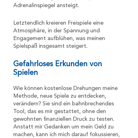
Adrenalinspiegel ansteigt.
Letztendlich kreieren Freispiele eine
Atmosphäre, in der Spannung und
Engagement aufblühen, was meinen
Spielspaß insgesamt steigert.
Gefahrloses Erkunden von
Spielen
Wie können kostenlose Drehungen meine
Methode, neue Spiele zu entdecken,
verändern? Sie sind ein bahnbrechendes
Tool, das es mir gestattet, ohne den
gewohnten finanziellen Druck zu testen.
Anstatt mir Gedanken um mein Geld zu
machen, kann ich mich darauf fokussieren,