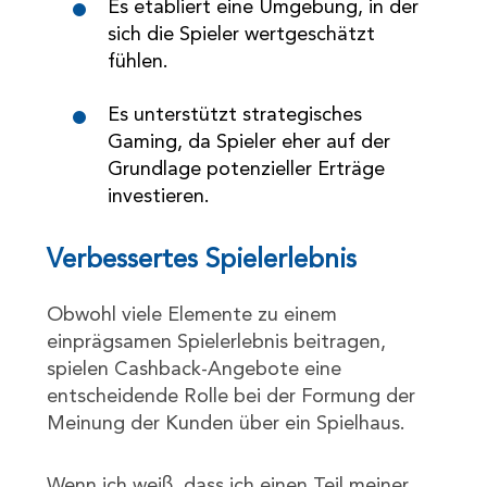
Es etabliert eine Umgebung, in der
sich die Spieler wertgeschätzt
fühlen.
Es unterstützt strategisches
Gaming, da Spieler eher auf der
Grundlage potenzieller Erträge
investieren.
Verbessertes Spielerlebnis
Obwohl viele Elemente zu einem
einprägsamen Spielerlebnis beitragen,
spielen Cashback-Angebote eine
entscheidende Rolle bei der Formung der
Meinung der Kunden über ein Spielhaus.
Wenn ich weiß, dass ich einen Teil meiner