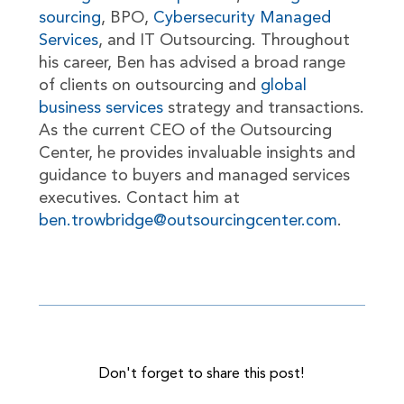
sourcing
, BPO,
Cybersecurity Managed
Services
, and IT Outsourcing. Throughout
his career, Ben has advised a broad range
of clients on outsourcing and
global
business services
strategy and transactions.
As the current CEO of the Outsourcing
Center, he provides invaluable insights and
guidance to buyers and managed services
executives. Contact him at
ben.trowbridge@outsourcingcenter.com
.
Don't forget to share this post!