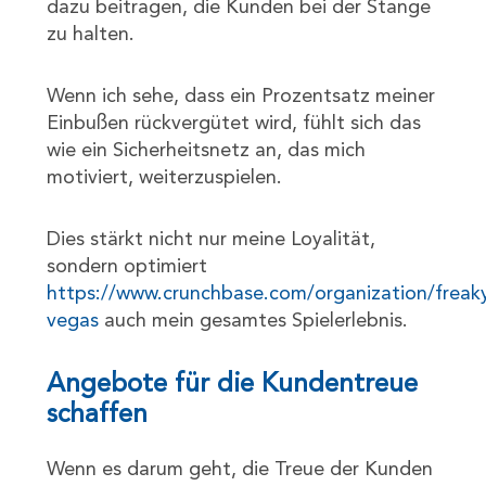
dazu beitragen, die Kunden bei der Stange
zu halten.
Wenn ich sehe, dass ein Prozentsatz meiner
Einbußen rückvergütet wird, fühlt sich das
wie ein Sicherheitsnetz an, das mich
motiviert, weiterzuspielen.
Dies stärkt nicht nur meine Loyalität,
sondern optimiert
https://www.crunchbase.com/organization/freak
vegas
auch mein gesamtes Spielerlebnis.
Angebote für die Kundentreue
schaffen
Wenn es darum geht, die Treue der Kunden