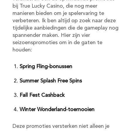
bij True Lucky Casino, die nog meer
manieren bieden om je spelervaring te
verbeteren. Ik ben altijd op zoek naar deze
tijdelijke aanbiedingen die de gameplay nog
spannender maken. Hier zijn vier
seizoenspromoties om in de gaten te
houden:
Spring Fling-bonussen
Summer Splash Free Spins
Fall Fest Cashback
Winter Wonderland-toernooien
Deze promoties versterken niet alleen je