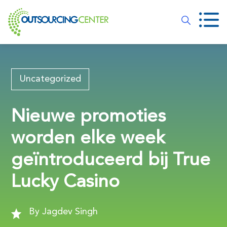
Uncategorized
Nieuwe promoties
worden elke week
geïntroduceerd bij True
Lucky Casino
By Jagdev Singh