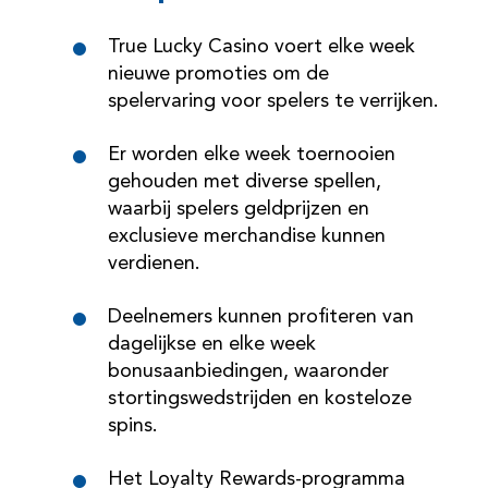
True Lucky Casino voert elke week
nieuwe promoties om de
spelervaring voor spelers te verrijken.
Er worden elke week toernooien
gehouden met diverse spellen,
waarbij spelers geldprijzen en
exclusieve merchandise kunnen
verdienen.
Deelnemers kunnen profiteren van
dagelijkse en elke week
bonusaanbiedingen, waaronder
stortingswedstrijden en kosteloze
spins.
Het Loyalty Rewards-programma