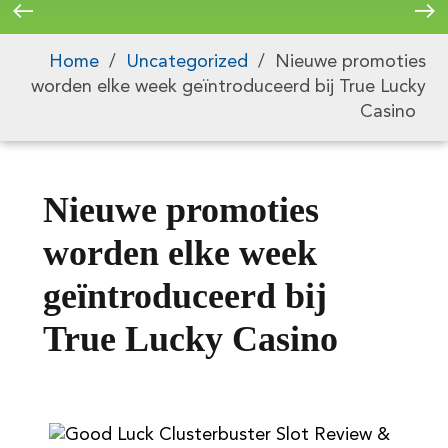
Home
/
Uncategorized
/
Nieuwe promoties
worden elke week geïntroduceerd bij True Lucky
Casino
Nieuwe promoties
worden elke week
geïntroduceerd bij
True Lucky Casino