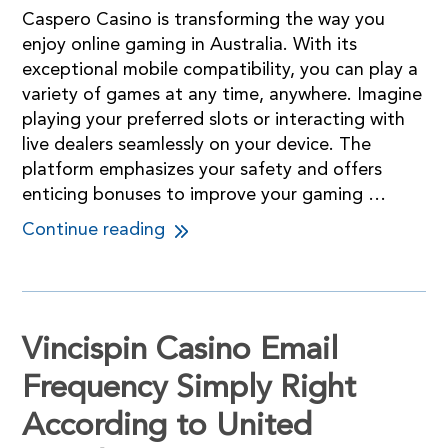
Caspero Casino is transforming the way you
enjoy online gaming in Australia. With its
exceptional mobile compatibility, you can play a
variety of games at any time, anywhere. Imagine
playing your preferred slots or interacting with
live dealers seamlessly on your device. The
platform emphasizes your safety and offers
enticing bonuses to improve your gaming …
Continue reading
Vincispin Casino Email
Frequency Simply Right
According to United