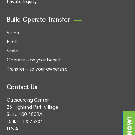
Private Equity
Build Operate Transfer
Vision
Pilot
Scale
Operate – on your behalf
Transfer – to your ownership
Contact Us
Outsourcing Center
25 Highland Park Village
Suite 100 #802A,
Dallas, TX 75201
U.S.A.