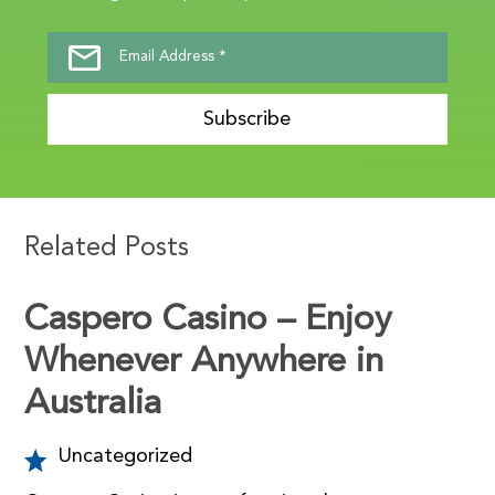
Subscribe
Related Posts
Caspero Casino – Enjoy
Whenever Anywhere in
Australia
Uncategorized