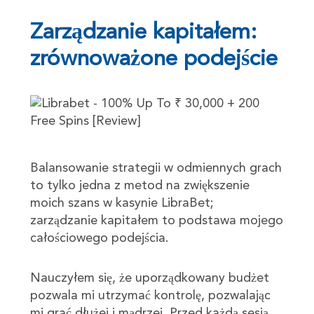
Zarządzanie kapitałem:
zrównoważone podejście
Balansowanie strategii w odmiennych grach
to tylko jedna z metod na zwiększenie
moich szans w kasynie LibraBet;
zarządzanie kapitałem to podstawa mojego
całościowego podejścia.
Nauczyłem się, że uporządkowany budżet
pozwala mi utrzymać kontrolę, pozwalając
mi grać dłużej i mądrzej. Przed każdą sesją