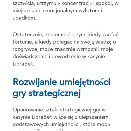
szczęścia, utrzymuję koncentrację i spokój, w
miejsce ulec emocjonalnym wzlotom i
upadkom.
Ostatecznie, znajomość o tym, kiedy zaufać
fortunie, a kiedy polegać na swoją wiedzę o
rozgrywce, może znacznie wzmocnić moje
doświadczenie i powodzenie w kasynie
LibraBet.
Rozwijanie umiejętności
gry strategicznej
Opanowanie sztuki strategicznej gry w
kasynie LibraBet wiąże się z ulepszaniem
podstawowych umiejętności, które mogą