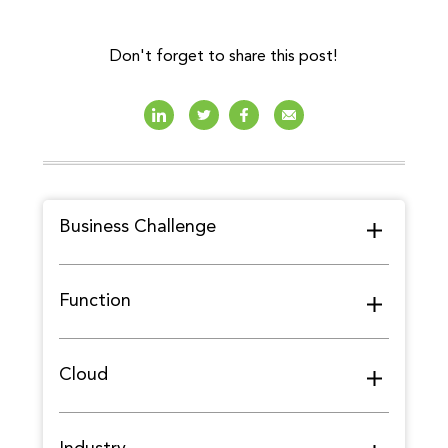
Don't forget to share this post!
Business Challenge
Function
Cloud