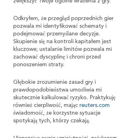
zwiększyć Twoje ogólne wrażenia z gry.
Odkryłem, że przegląd poprzednich gier
pozwala mi identyfikować schematy i
podejmować przemyślane decyzje.
Skupienie się na kontroli kapitałem jest
kluczowe; ustalanie limitów pozwala mi
zachować dyscyplinę i chroni przed
ponoszeniem straty.
Głębokie zrozumienie zasad gry i
prawdopodobieństwa umożliwia mi
skutecznie kalkulować ryzyko. Praktykuję
również cierpliwość, mając
reuters.com
świadomość, że korzystne sytuacje
spotykają tych, którzy czekają.