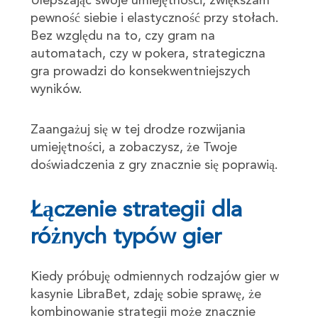
Ulepszając swoje umiejętności, zwiększam
pewność siebie i elastyczność przy stołach.
Bez względu na to, czy gram na
automatach, czy w pokera, strategiczna
gra prowadzi do konsekwentniejszych
wyników.
Zaangażuj się w tej drodze rozwijania
umiejętności, a zobaczysz, że Twoje
doświadczenia z gry znacznie się poprawią.
Łączenie strategii dla
różnych typów gier
Kiedy próbuję odmiennych rodzajów gier w
kasynie LibraBet, zdaję sobie sprawę, że
kombinowanie strategii może znacznie