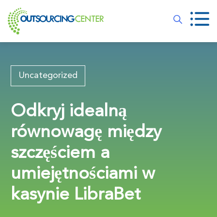
Uncategorized
Odkryj idealną
równowagę między
szczęściem a
umiejętnościami w
kasynie LibraBet