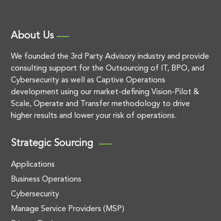
About Us
We founded the 3rd Party Advisory industry and provide
consulting support for the Outsourcing of IT, BPO, and
Cybersecurity as well as Captive Operations
development using our market-defining Vision-Pilot &
Scale, Operate and Transfer methodology to drive
higher results and lower your risk of operations.
Strategic Sourcing
Applications
Business Operations
Cybersecurity
Manage Service Providers (MSP)