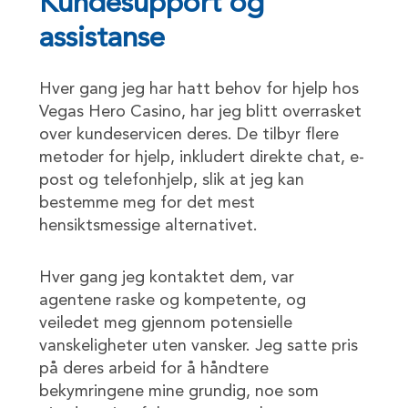
Kundesupport og
assistanse
Hver gang jeg har hatt behov for hjelp hos
Vegas Hero Casino, har jeg blitt overrasket
over kundeservicen deres. De tilbyr flere
metoder for hjelp, inkludert direkte chat, e-
post og telefonhjelp, slik at jeg kan
bestemme meg for det mest
hensiktsmessige alternativet.
Hver gang jeg kontaktet dem, var
agentene raske og kompetente, og
veiledet meg gjennom potensielle
vanskeligheter uten vansker. Jeg satte pris
på deres arbeid for å håndtere
bekymringene mine grundig, noe som