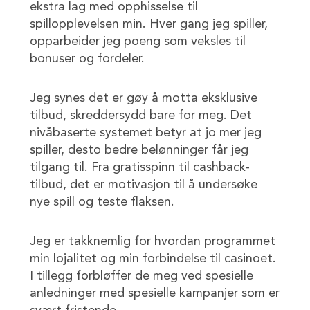
ekstra lag med opphisselse til
spillopplevelsen min. Hver gang jeg spiller,
opparbeider jeg poeng som veksles til
bonuser og fordeler.
Jeg synes det er gøy å motta eksklusive
tilbud, skreddersydd bare for meg. Det
nivåbaserte systemet betyr at jo mer jeg
spiller, desto bedre belønninger får jeg
tilgang til. Fra gratisspinn til cashback-
tilbud, det er motivasjon til å undersøke
nye spill og teste flaksen.
Jeg er takknemlig for hvordan programmet
min lojalitet og min forbindelse til casinoet.
I tillegg forbløffer de meg ved spesielle
anledninger med spesielle kampanjer som er