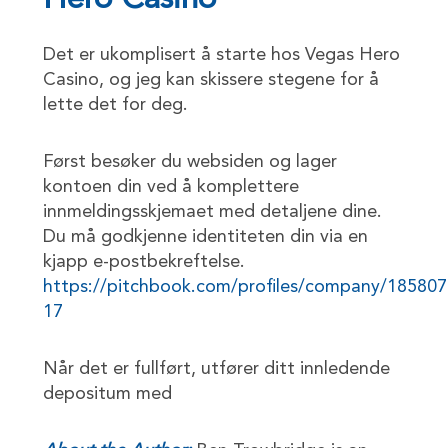
Hero Casino
Det er ukomplisert å starte hos Vegas Hero
Casino, og jeg kan skissere stegene for å
lette det for deg.
Først besøker du websiden og lager
kontoen din ved å komplettere
innmeldingsskjemaet med detaljene dine.
Du må godkjenne identiteten din via en
kjapp e-postbekreftelse.
https://pitchbook.com/profiles/company/185807
17
Når det er fullført, utfører ditt innledende
depositum med