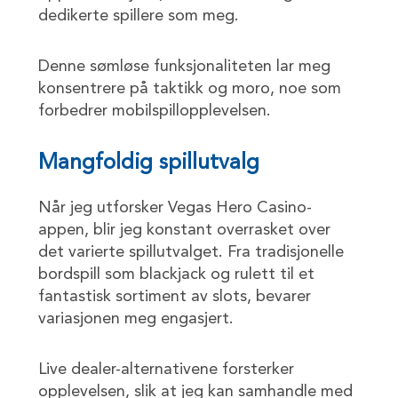
dedikerte spillere som meg.
Denne sømløse funksjonaliteten lar meg
konsentrere på taktikk og moro, noe som
forbedrer mobilspillopplevelsen.
Mangfoldig spillutvalg
Når jeg utforsker Vegas Hero Casino-
appen, blir jeg konstant overrasket over
det varierte spillutvalget. Fra tradisjonelle
bordspill som blackjack og rulett til et
fantastisk sortiment av slots, bevarer
variasjonen meg engasjert.
Live dealer-alternativene forsterker
opplevelsen, slik at jeg kan samhandle med