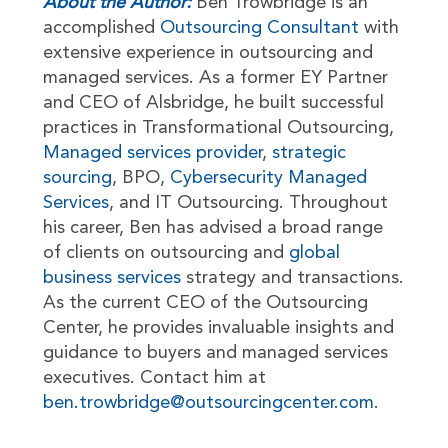
About the Author:
Ben Trowbridge is an
accomplished
Outsourcing Consultant
with
extensive experience in outsourcing and
managed services. As a former EY Partner
and CEO of Alsbridge, he built successful
practices in Transformational Outsourcing,
Managed services provider
,
strategic
sourcing
, BPO,
Cybersecurity Managed
Services
, and IT Outsourcing. Throughout
his career, Ben has advised a broad range
of clients on outsourcing and
global
business services
strategy and transactions.
As the current CEO of the Outsourcing
Center, he provides invaluable insights and
guidance to buyers and managed services
executives. Contact him at
ben.trowbridge@outsourcingcenter.com
.