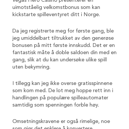
Vegas Hero Casino presenterer en
uimotståelig velkomstbonus som kan
kickstarte spilleventyret ditt i Norge.
Da jeg registrerte meg for første gang, ble
jeg umiddelbart tiltrukket av den generøse
bonusen på mitt første innskudd. Det er en
fantastisk måte å doble saldoen din med en
gang, slik at du kan undersøke ulike spill
uten bekymring.
I tillegg kan jeg ikke overse gratisspinnene
som kom med. De lot meg hoppe rett inn i
handlingen på populære spilleautomater
samtidig som spenningen forble høy.
Omsetningskravene er også rimelige, noe
som gjør det enklere å konvertere