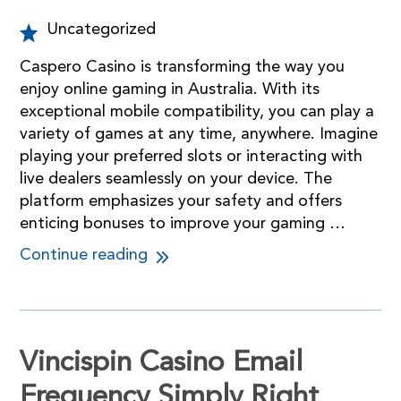
Uncategorized
Caspero Casino is transforming the way you
enjoy online gaming in Australia. With its
exceptional mobile compatibility, you can play a
variety of games at any time, anywhere. Imagine
playing your preferred slots or interacting with
live dealers seamlessly on your device. The
platform emphasizes your safety and offers
enticing bonuses to improve your gaming …
Continue reading
Vincispin Casino Email
Frequency Simply Right