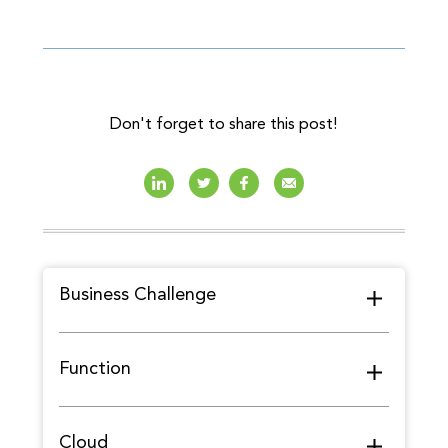
Don't forget to share this post!
Business Challenge
Function
Cloud