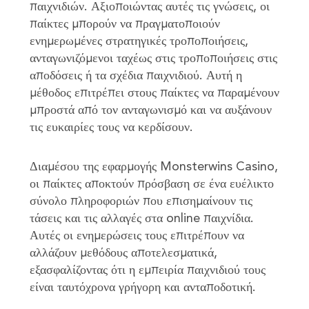
παιχνιδιών. Αξιοποιώντας αυτές τις γνώσεις, οι
παίκτες μπορούν να πραγματοποιούν
ενημερωμένες στρατηγικές τροποποιήσεις,
ανταγωνιζόμενοι ταχέως στις τροποποιήσεις στις
αποδόσεις ή τα σχέδια παιχνιδιού. Αυτή η
μέθοδος επιτρέπει στους παίκτες να παραμένουν
μπροστά από τον ανταγωνισμό και να αυξάνουν
τις ευκαιρίες τους να κερδίσουν.
Διαμέσου της εφαρμογής Monsterwins Casino,
οι παίκτες αποκτούν πρόσβαση σε ένα ευέλικτο
σύνολο πληροφοριών που επισημαίνουν τις
τάσεις και τις αλλαγές στα online παιχνίδια.
Αυτές οι ενημερώσεις τους επιτρέπουν να
αλλάζουν μεθόδους αποτελεσματικά,
εξασφαλίζοντας ότι η εμπειρία παιχνιδιού τους
είναι ταυτόχρονα γρήγορη και ανταποδοτική.