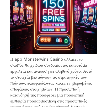
Η app Monsterwins Casino αλλάζει το
σκοπός παιχνιδιού συνδυάζοντας καινοτόμα
εργαλεία και ανάλυση σε αληθινό χρόνο. Αυτά
τα στοιχεία βελτιώνουν τις στρατηγικές των
παίκτων, εξασφαλίζοντας καλές ενημερωμένες
αποφάσεις στοιχημάτων. Η προσωπική
κατανόησή της προσφέρει μια προσωπική
εμπειρία προσαρμοσμένη στις προσωπικές