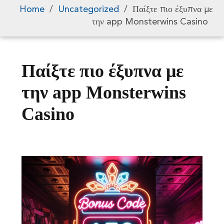
Home
/
Uncategorized
/
Παίξτε πιο έξυπνα με
την app Monsterwins Casino
Παίξτε πιο έξυπνα με
την app Monsterwins
Casino