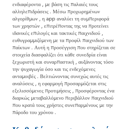
ενδιαφέροντα , με βάση τις παλαιές τους
αλληλεπιδράσεις . Μέσω προχωρημένων
αλγορίθμων , η app αναλύει τη συμπεριφορά
των χρηστών , επιτρέποντας της να προτείνει
ιδανικές επιλογές και τακτικές παιχνιδιού ,
ευθυγραμμιζόμενη με τα προφίλ παιχνιδιού των
παίκτων . Αυτή η προσέγγιση που στηρίζεται σε
στοιχεία διασφαλίζει ότι κάθε συνεδρία είναι
ξεχωριστή και συναρπαστική , αυξάνοντας τόσο
την ψυχαγωγία όσο και τις ενδεχόμενες
ανταμοιβές . Βελτιώνοντας συνεχώς αυτές τις
αναλύσεις , η εφαρμογή προσαρμόζεται στις
εξελισσόμενες προτιμήσεις , προσφέροντας ένα
διαρκώς μεταβαλλόμενο περιβάλλον παιχνιδιού
που κρατά τους χρήστες συνεπαρμένους με την
πάροδο του χρόνου .