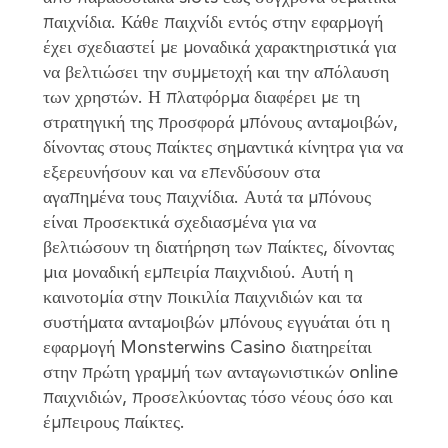
παιχνίδια. Κάθε παιχνίδι εντός στην εφαρμογή
έχει σχεδιαστεί με μοναδικά χαρακτηριστικά για
να βελτιώσει την συμμετοχή και την απόλαυση
των χρηστών. Η πλατφόρμα διαφέρει με τη
στρατηγική της προσφορά μπόνους ανταμοιβών,
δίνοντας στους παίκτες σημαντικά κίνητρα για να
εξερευνήσουν και να επενδύσουν στα
αγαπημένα τους παιχνίδια. Αυτά τα μπόνους
είναι προσεκτικά σχεδιασμένα για να
βελτιώσουν τη διατήρηση των παίκτες, δίνοντας
μια μοναδική εμπειρία παιχνιδιού. Αυτή η
καινοτομία στην ποικιλία παιχνιδιών και τα
συστήματα ανταμοιβών μπόνους εγγυάται ότι η
εφαρμογή Monsterwins Casino διατηρείται
στην πρώτη γραμμή των ανταγωνιστικών online
παιχνιδιών, προσελκύοντας τόσο νέους όσο και
έμπειρους παίκτες.