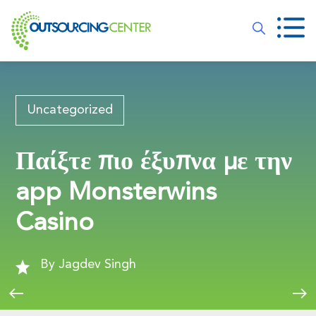
Uncategorized
Παίξτε πιο έξυπνα με την
app Monsterwins
Casino
By Jagdev Singh