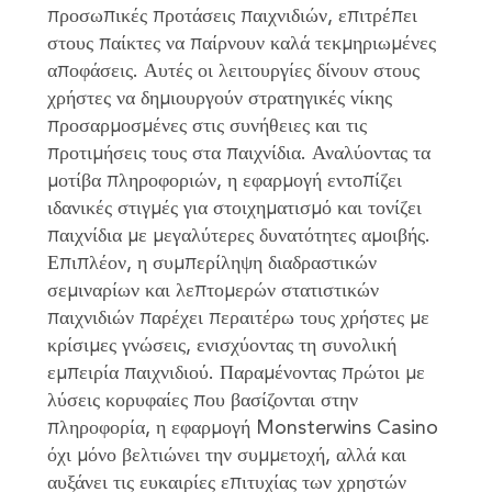
προσωπικές προτάσεις παιχνιδιών, επιτρέπει
στους παίκτες να παίρνουν καλά τεκμηριωμένες
αποφάσεις. Αυτές οι λειτουργίες δίνουν στους
χρήστες να δημιουργούν στρατηγικές νίκης
προσαρμοσμένες στις συνήθειες και τις
προτιμήσεις τους στα παιχνίδια. Αναλύοντας τα
μοτίβα πληροφοριών, η εφαρμογή εντοπίζει
ιδανικές στιγμές για στοιχηματισμό και τονίζει
παιχνίδια με μεγαλύτερες δυνατότητες αμοιβής.
Επιπλέον, η συμπερίληψη διαδραστικών
σεμιναρίων και λεπτομερών στατιστικών
παιχνιδιών παρέχει περαιτέρω τους χρήστες με
κρίσιμες γνώσεις, ενισχύοντας τη συνολική
εμπειρία παιχνιδιού. Παραμένοντας πρώτοι με
λύσεις κορυφαίες που βασίζονται στην
πληροφορία, η εφαρμογή Monsterwins Casino
όχι μόνο βελτιώνει την συμμετοχή, αλλά και
αυξάνει τις ευκαιρίες επιτυχίας των χρηστών