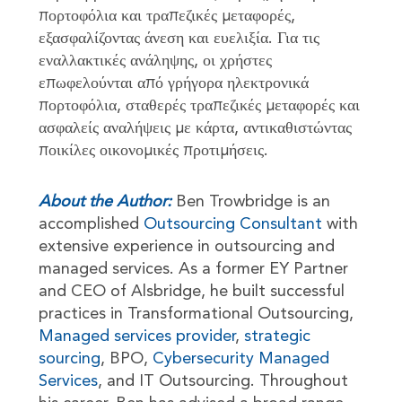
πορτοφόλια και τραπεζικές μεταφορές,
εξασφαλίζοντας άνεση και ευελιξία. Για τις
εναλλακτικές ανάληψης, οι χρήστες
επωφελούνται από γρήγορα ηλεκτρονικά
πορτοφόλια, σταθερές τραπεζικές μεταφορές και
ασφαλείς αναλήψεις με κάρτα, αντικαθιστώντας
ποικίλες οικονομικές προτιμήσεις.
About the Author:
Ben Trowbridge is an
accomplished
Outsourcing Consultant
with
extensive experience in outsourcing and
managed services. As a former EY Partner
and CEO of Alsbridge, he built successful
practices in Transformational Outsourcing,
Managed services provider
,
strategic
sourcing
, BPO,
Cybersecurity Managed
Services
, and IT Outsourcing. Throughout