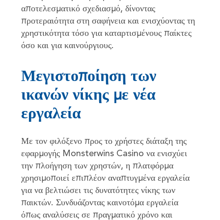
αποτελεσματικό σχεδιασμό, δίνοντας
προτεραιότητα στη σαφήνεια και ενισχύοντας τη
χρηστικότητα τόσο για καταρτισμένους παίκτες
όσο και για καινούργιους.
Μεγιστοποίηση των
ικανών νίκης με νέα
εργαλεία
Με τον φιλόξενο προς το χρήστες διάταξη της
εφαρμογής Monsterwins Casino να ενισχύει
την πλοήγηση των χρηστών, η πλατφόρμα
χρησιμοποιεί επιπλέον αναπτυγμένα εργαλεία
για να βελτιώσει τις δυνατότητες νίκης των
παικτών. Συνδυάζοντας καινοτόμα εργαλεία
όπως αναλύσεις σε πραγματικό χρόνο και