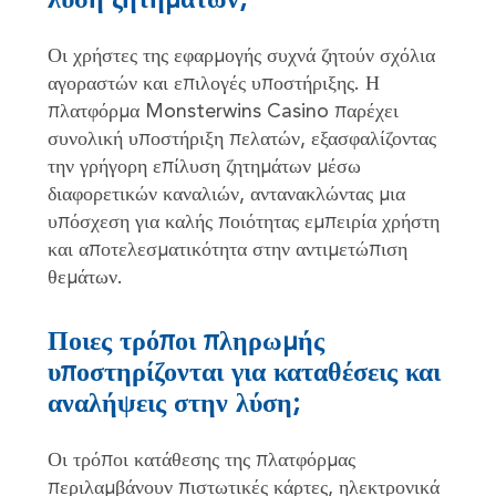
λύση ζητημάτων;
Οι χρήστες της εφαρμογής συχνά ζητούν σχόλια
αγοραστών και επιλογές υποστήριξης. Η
πλατφόρμα Monsterwins Casino παρέχει
συνολική υποστήριξη πελατών, εξασφαλίζοντας
την γρήγορη επίλυση ζητημάτων μέσω
διαφορετικών καναλιών, αντανακλώντας μια
υπόσχεση για καλής ποιότητας εμπειρία χρήστη
και αποτελεσματικότητα στην αντιμετώπιση
θεμάτων.
Ποιες τρόποι πληρωμής
υποστηρίζονται για καταθέσεις και
αναλήψεις στην λύση;
Οι τρόποι κατάθεσης της πλατφόρμας
περιλαμβάνουν πιστωτικές κάρτες, ηλεκτρονικά