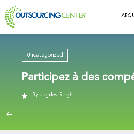
ABOU
Uncategorized
Participez à des comp
By Jagdev Singh