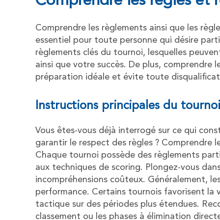
Comprendre les règles et 
Comprendre les règlements ainsi que les règ
essentiel pour toute personne qui désire parti
règlements clés du tournoi, lesquelles peuven
ainsi que votre succès. De plus, comprendre le
préparation idéale et évite toute disqualifica
Instructions principales du tourno
Vous êtes-vous déjà interrogé sur ce qui cons
garantir le respect des règles ? Comprendre l
Chaque tournoi possède des règlements particu
aux techniques de scoring. Plongez-vous dans 
incompréhensions coûteux. Généralement, les
performance. Certains tournois favorisent la v
tactique sur des périodes plus étendues. Rec
classement ou les phases à élimination direct