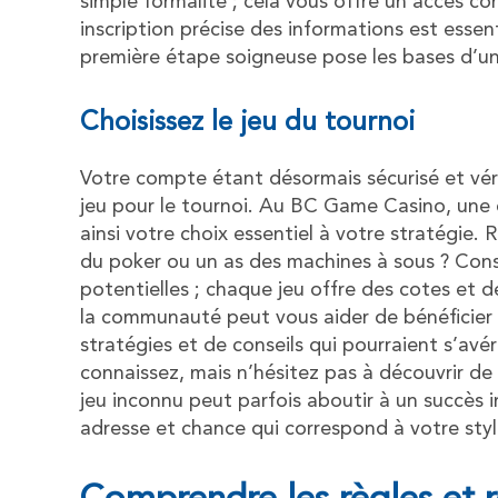
simple formalité ; cela vous offre un accès c
inscription précise des informations est essent
première étape soigneuse pose les bases d’une
Choisissez le jeu du tournoi
Votre compte étant désormais sécurisé et véri
jeu pour le tournoi. Au BC Game Casino, une 
ainsi votre choix essentiel à votre stratégie. 
du poker ou un as des machines à sous ? Consu
potentielles ; chaque jeu offre des cotes et de
la communauté peut vous aider de bénéficier 
stratégies et de conseils qui pourraient s’avér
connaissez, mais n’hésitez pas à découvrir de
jeu inconnu peut parfois aboutir à un succès i
adresse et chance qui correspond à votre styl