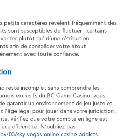
es petits caractères révèlent fréquemment des
s sont susceptibles de fluctuer ; certains
e vanter plutôt qu’ d’une rétribution.
ts afin de consolider votre atout
vénement avec toute confiance.
tion
no reste incomplet sans comprendre les
tournois exclusifs du BC Game Casino, vous
 de garantir un environnement de jeu juste et
 l’âge légal pour jouer dans votre juridiction ;
suite, vérifiez que votre compte en ligne est
ièce d’identité. N’oubliez pas
v/03/sky-vegas-online-casino-addicts-