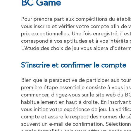
BC Game
Pour prendre part aux compétitions du étab
vous inscrire et vérifier votre compte afin de
prix exceptionnelles. Une fois enregistré, il es
correspond à vos aptitudes et à vos intérêts 
L’étude des choix de jeu vous aidera d’détermi
S’inscrire et confirmer le compte
Bien que la perspective de participer aux tou
première étape essentielle consiste à vous ins
commencer, dirigez-vous sur le site web du B
habituellement en haut à droite. En inscrivan
vous initiez votre expérience de jeu. La vérific
compte et assure le respect des normes de séc
souvent un e-mail de confirmation. Sélectionner