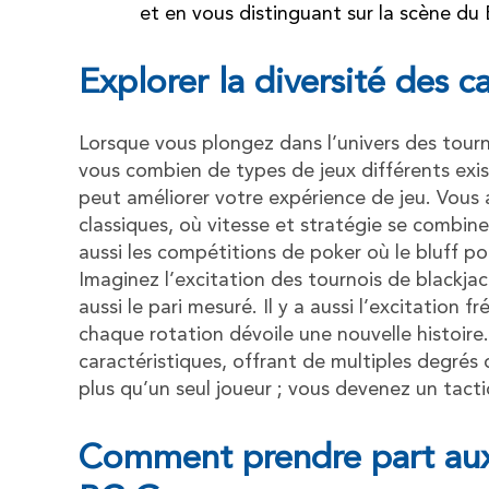
et en vous distinguant sur la scène d
Explorer la diversité des c
Lorsque vous plongez dans l’univers des tour
vous combien de types de jeux différents exi
peut améliorer votre expérience de jeu. Vous
classiques, où vitesse et stratégie se combin
aussi les compétitions de poker où le bluff po
Imaginez l’excitation des tournois de blackja
aussi le pari mesuré. Il y a aussi l’excitation
chaque rotation dévoile une nouvelle histoire
caractéristiques, offrant de multiples degré
plus qu’un seul joueur ; vous devenez un tactic
Comment prendre part aux