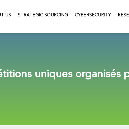
T US
STRATEGIC SOURCING
CYBERSECURITY
RES
étitions uniques organisés