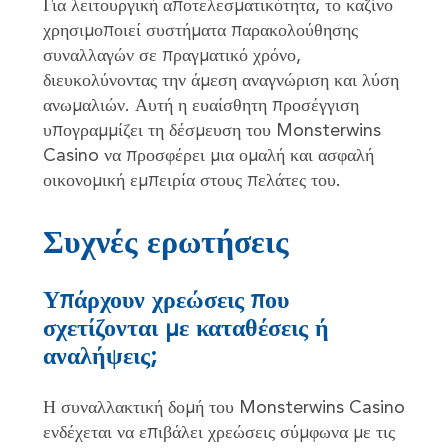
Για λειτουργική αποτελεσματικότητα, το καζίνο
χρησιμοποιεί συστήματα παρακολούθησης
συναλλαγών σε πραγματικό χρόνο,
διευκολύνοντας την άμεση αναγνώριση και λύση
ανωμαλιών. Αυτή η ευαίσθητη προσέγγιση
υπογραμμίζει τη δέσμευση του Monsterwins
Casino να προσφέρει μια ομαλή και ασφαλή
οικονομική εμπειρία στους πελάτες του.
Συχνές ερωτήσεις
Υπάρχουν χρεώσεις που
σχετίζονται με καταθέσεις ή
αναλήψεις;
Η συναλλακτική δομή του Monsterwins Casino
ενδέχεται να επιβάλει χρεώσεις σύμφωνα με τις