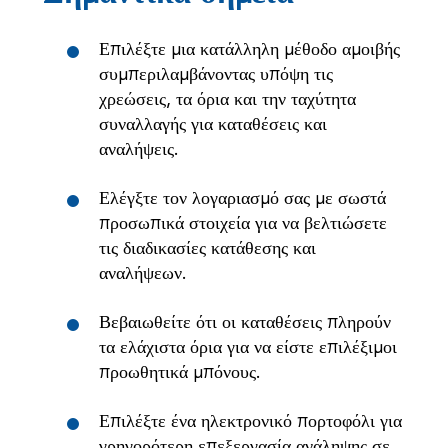
Επιλέξτε μια κατάλληλη μέθοδο αμοιβής
συμπεριλαμβάνοντας υπόψη τις
χρεώσεις, τα όρια και την ταχύτητα
συναλλαγής για καταθέσεις και
αναλήψεις.
Ελέγξτε τον λογαριασμό σας με σωστά
προσωπικά στοιχεία για να βελτιώσετε
τις διαδικασίες κατάθεσης και
αναλήψεων.
Βεβαιωθείτε ότι οι καταθέσεις πληρούν
τα ελάχιστα όρια για να είστε επιλέξιμοι
προωθητικά μπόνους.
Επιλέξτε ένα ηλεκτρονικό πορτοφόλι για
γρηγορότερη επεξεργασία ανάληψης σε