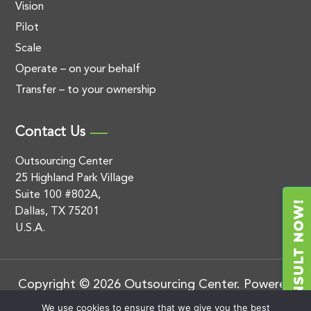
Vision
Pilot
Scale
Operate – on your behalf
Transfer – to your ownership
Contact Us
Outsourcing Center
25 Highland Park Village
Suite 100 #802A,
Dallas, TX 75201
U.S.A.
Copyright © 2026 Outsourcing Center. Powered
by
.
BluEnt
Privacy Policy
We use cookies to ensure that we give you the best