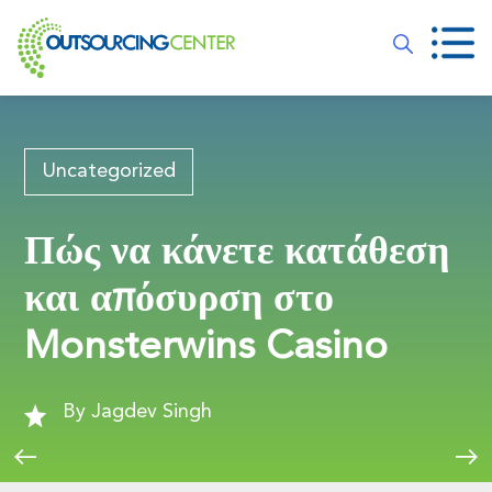
Uncategorized
Πώς να κάνετε κατάθεση
και απόσυρση στο
Monsterwins Casino
By Jagdev Singh