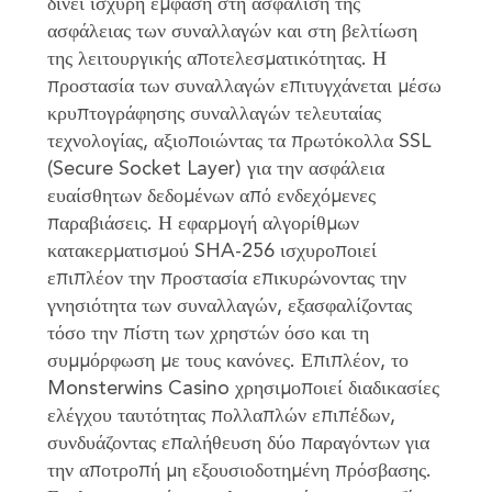
δίνει ισχυρή έμφαση στη ασφάλιση της
ασφάλειας των συναλλαγών και στη βελτίωση
της λειτουργικής αποτελεσματικότητας. Η
προστασία των συναλλαγών επιτυγχάνεται μέσω
κρυπτογράφησης συναλλαγών τελευταίας
τεχνολογίας, αξιοποιώντας τα πρωτόκολλα SSL
(Secure Socket Layer) για την ασφάλεια
ευαίσθητων δεδομένων από ενδεχόμενες
παραβιάσεις. Η εφαρμογή αλγορίθμων
κατακερματισμού SHA-256 ισχυροποιεί
επιπλέον την προστασία επικυρώνοντας την
γνησιότητα των συναλλαγών, εξασφαλίζοντας
τόσο την πίστη των χρηστών όσο και τη
συμμόρφωση με τους κανόνες. Επιπλέον, το
Monsterwins Casino χρησιμοποιεί διαδικασίες
ελέγχου ταυτότητας πολλαπλών επιπέδων,
συνδυάζοντας επαλήθευση δύο παραγόντων για
την αποτροπή μη εξουσιοδοτημένη πρόσβασης.