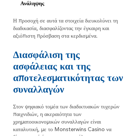
Ανάληψης
Η προσοχή σε αυτά τα στοιχεία διευκολύνει τη
διαδικασία, διασφαλίζοντας την έγκαιρη και
αξιόπιστη πρόσβαση στα κερδισμένα.
Διασφάλιση της
ασφάλειας και της
αποτελεσματικότητας των
συναλλαγών
Στον ψηφιακό τομέα των διαδικτυακών τυχερών
παιχνιδιών, η ακεραιότητα των
χρηματοοικονομικών συναλλαγών είναι
καταλυτική, με το Monsterwins Casino να