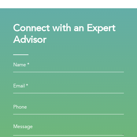
Connect with an Expert
Advisor