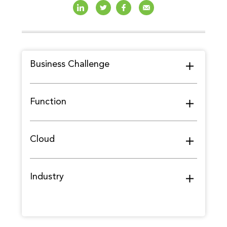
Business Challenge
Function
Cloud
Industry