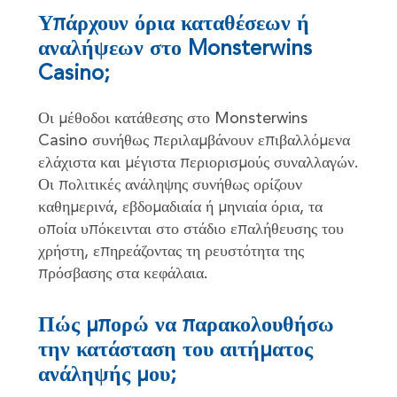
Υπάρχουν όρια καταθέσεων ή
αναλήψεων στο Monsterwins
Casino;
Οι μέθοδοι κατάθεσης στο Monsterwins
Casino συνήθως περιλαμβάνουν επιβαλλόμενα
ελάχιστα και μέγιστα περιορισμούς συναλλαγών.
Οι πολιτικές ανάληψης συνήθως ορίζουν
καθημερινά, εβδομαδιαία ή μηνιαία όρια, τα
οποία υπόκεινται στο στάδιο επαλήθευσης του
χρήστη, επηρεάζοντας τη ρευστότητα της
πρόσβασης στα κεφάλαια.
Πώς μπορώ να παρακολουθήσω
την κατάσταση του αιτήματος
ανάληψής μου;