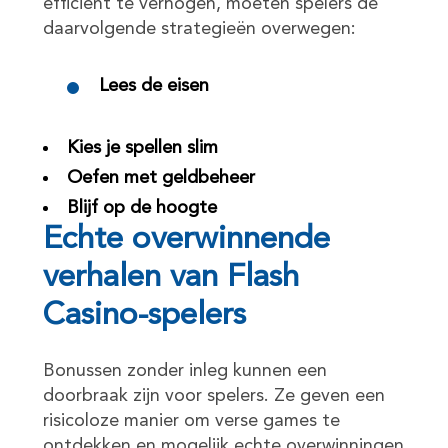
efficiënt te verhogen, moeten spelers de
daarvolgende strategieën overwegen:
Lees de eisen
Kies je spellen slim
Oefen met geldbeheer
Blijf op de hoogte
Echte overwinnende
verhalen van Flash
Casino-spelers
Bonussen zonder inleg kunnen een
doorbraak zijn voor spelers. Ze geven een
risicoloze manier om verse games te
ontdekken en mogelijk echte overwinningen