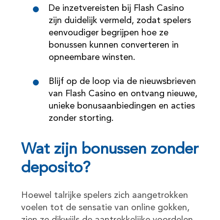
De inzetvereisten bij Flash Casino
zijn duidelijk vermeld, zodat spelers
eenvoudiger begrijpen hoe ze
bonussen kunnen converteren in
opneembare winsten.
Blijf op de loop via de nieuwsbrieven
van Flash Casino en ontvang nieuwe,
unieke bonusaanbiedingen en acties
zonder storting.
Wat zijn bonussen zonder
deposito?
Hoewel talrijke spelers zich aangetrokken
voelen tot de sensatie van online gokken,