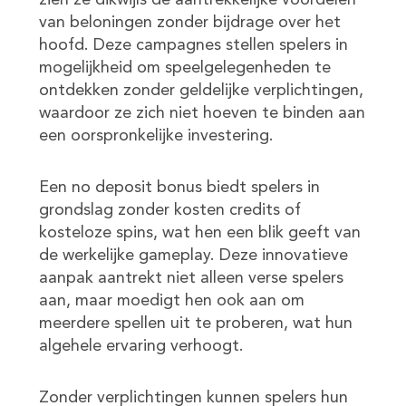
zien ze dikwijls de aantrekkelijke voordelen
van beloningen zonder bijdrage over het
hoofd. Deze campagnes stellen spelers in
mogelijkheid om speelgelegenheden te
ontdekken zonder geldelijke verplichtingen,
waardoor ze zich niet hoeven te binden aan
een oorspronkelijke investering.
Een no deposit bonus biedt spelers in
grondslag zonder kosten credits of
kosteloze spins, wat hen een blik geeft van
de werkelijke gameplay. Deze innovatieve
aanpak aantrekt niet alleen verse spelers
aan, maar moedigt hen ook aan om
meerdere spellen uit te proberen, wat hun
algehele ervaring verhoogt.
Zonder verplichtingen kunnen spelers hun