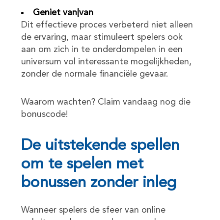
Geniet van|van
Dit effectieve proces verbeterd niet alleen
de ervaring, maar stimuleert spelers ook
aan om zich in te onderdompelen in een
universum vol interessante mogelijkheden,
zonder de normale financiële gevaar.
Waarom wachten? Claim vandaag nog die
bonuscode!
De uitstekende spellen
om te spelen met
bonussen zonder inleg
Wanneer spelers de sfeer van online