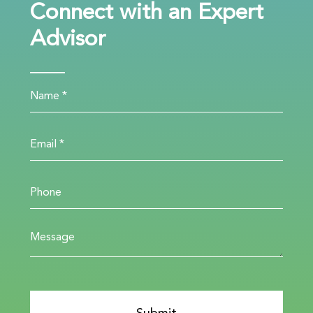
Connect with an Expert
Advisor