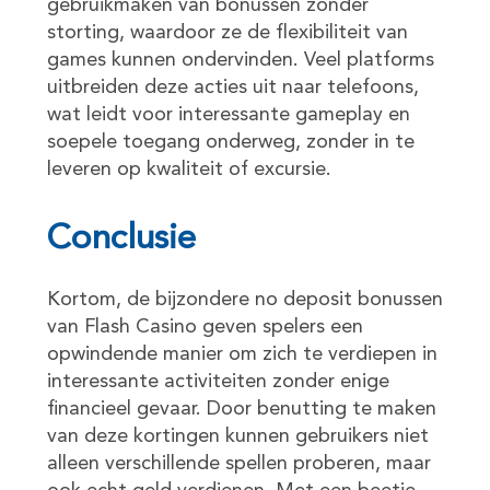
gebruikmaken van bonussen zonder
storting, waardoor ze de flexibiliteit van
games kunnen ondervinden. Veel platforms
uitbreiden deze acties uit naar telefoons,
wat leidt voor interessante gameplay en
soepele toegang onderweg, zonder in te
leveren op kwaliteit of excursie.
Conclusie
Kortom, de bijzondere no deposit bonussen
van Flash Casino geven spelers een
opwindende manier om zich te verdiepen in
interessante activiteiten zonder enige
financieel gevaar. Door benutting te maken
van deze kortingen kunnen gebruikers niet
alleen verschillende spellen proberen, maar