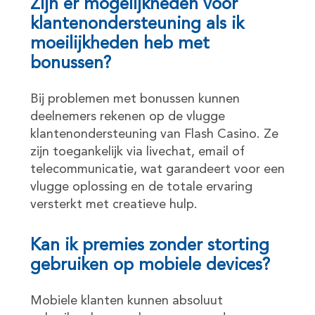
Zijn er mogelijkheden voor
klantenondersteuning als ik
moeilijkheden heb met
bonussen?
Bij problemen met bonussen kunnen
deelnemers rekenen op de vlugge
klantenondersteuning van Flash Casino. Ze
zijn toegankelijk via livechat, email of
telecommunicatie, wat garandeert voor een
vlugge oplossing en de totale ervaring
versterkt met creatieve hulp.
Kan ik premies zonder storting
gebruiken op mobiele devices?
Mobiele klanten kunnen absoluut