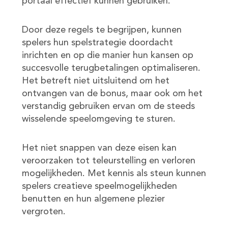
portaal effectief kunnen gebruiken.
Door deze regels te begrijpen, kunnen
spelers hun spelstrategie doordacht
inrichten en op die manier hun kansen op
succesvolle terugbetalingen optimaliseren.
Het betreft niet uitsluitend om het
ontvangen van de bonus, maar ook om het
verstandig gebruiken ervan om de steeds
wisselende speelomgeving te sturen.
Het niet snappen van deze eisen kan
veroorzaken tot teleurstelling en verloren
mogelijkheden. Met kennis als steun kunnen
spelers creatieve speelmogelijkheden
benutten en hun algemene plezier
vergroten.