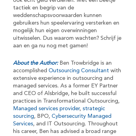
ook echt geld verdienen. Met een beetje
tactiek en begrip van de
weddenschapsvoorwaarden kunnen
gebruikers hun speelervaring versterken en
mogelijk hun eigen overwinningen
uitwisselen. Dus waarom wachten? Schrijf je
aan en ga nu nog met gamen!
About the Author:
Ben Trowbridge is an
accomplished
Outsourcing Consultant
with
extensive experience in outsourcing and
managed services. As a former EY Partner
and CEO of Alsbridge, he built successful
practices in Transformational Outsourcing,
Managed services provider
,
strategic
sourcing
, BPO,
Cybersecurity Managed
Services
, and IT Outsourcing. Throughout
his career, Ben has advised a broad range