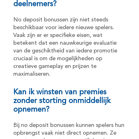
deelnemers?
No deposit bonussen zijn niet steeds
beschikbaar voor iedere nieuwe spelers.
Vaak zijn er er specifieke eisen, wat
betekent dat een nauwkeurige evaluatie
van de geschiktheid van iedere promotie
cruciaal is om de mogelijkheden op
creatieve gameplay en prijzen te
maximaliseren.
Kan ik winsten van premies
zonder storting onmiddellijk
opnemen?
Bij no deposit bonussen kunnen spelers hun
opbrengst vaak niet direct opnemen. Ze