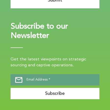
Subscribe to our
Newsletter
Get the latest viewpoints on strategic
sourcing and captive operations.
Subscribe