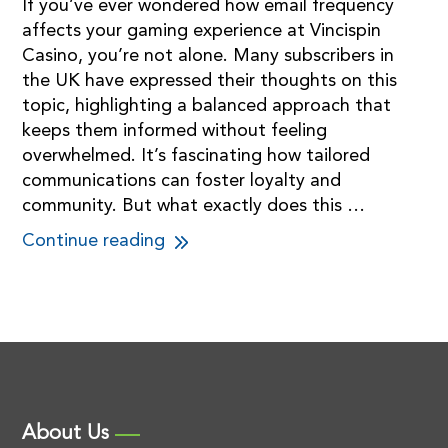
If you’ve ever wondered how email frequency
affects your gaming experience at Vincispin
Casino, you’re not alone. Many subscribers in
the UK have expressed their thoughts on this
topic, highlighting a balanced approach that
keeps them informed without feeling
overwhelmed. It’s fascinating how tailored
communications can foster loyalty and
community. But what exactly does this …
Continue reading
About Us