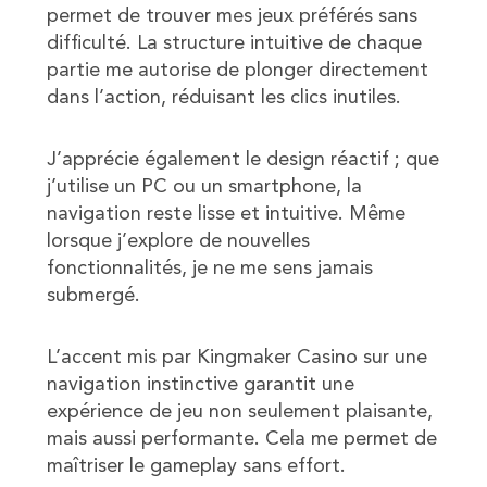
permet de trouver mes jeux préférés sans
difficulté. La structure intuitive de chaque
partie me autorise de plonger directement
dans l’action, réduisant les clics inutiles.
J’apprécie également le design réactif ; que
j’utilise un PC ou un smartphone, la
navigation reste lisse et intuitive. Même
lorsque j’explore de nouvelles
fonctionnalités, je ne me sens jamais
submergé.
L’accent mis par Kingmaker Casino sur une
navigation instinctive garantit une
expérience de jeu non seulement plaisante,
mais aussi performante. Cela me permet de
maîtriser le gameplay sans effort.