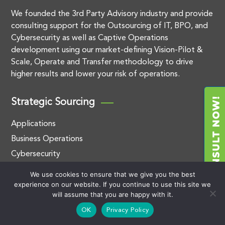
We founded the 3rd Party Advisory industry and provide
consulting support for the Outsourcing of IT, BPO, and
Cybersecurity as well as Captive Operations
development using our market-defining Vision-Pilot &
Scale, Operate and Transfer methodology to drive
higher results and lower your risk of operations.
Strategic Sourcing
Applications
Business Operations
Cybersecurity
Manage Service Providers (MSP)
We use cookies to ensure that we give you the best
Private Equity
experience on our website. If you continue to use this site we
will assume that you are happy with it.
OK
Privacy Policy
Build Operate Transfer