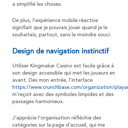
a simplifié les choses.
De plus, l’expérience mobile réactive
signifiait que je pouvais jouer quand je le
souhaitais, partout, sans le moindre souci.
Design de navigation instinctif
Utiliser Kingmaker Casino est facile grâce à
son design accessible qui met les joueurs en
avant. Dès mon entrée, l’interface
https://www.crunchbase.com/organization/play
m’reçoit avec des symboles limpides et des
passages harmonieux.
J’apprécie l’organisation réfléchie des
catégories sur la page d’accueil, qui me