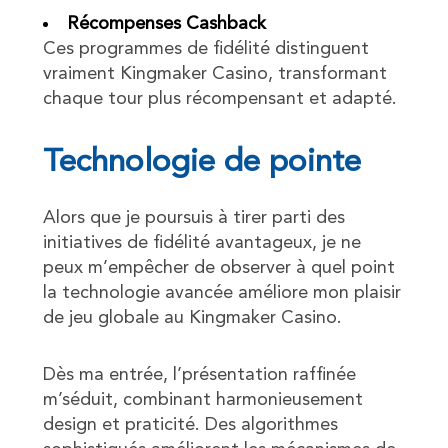
Récompenses Cashback
Ces programmes de fidélité distinguent
vraiment Kingmaker Casino, transformant
chaque tour plus récompensant et adapté.
Technologie de pointe
Alors que je poursuis à tirer parti des
initiatives de fidélité avantageux, je ne
peux m’empêcher de observer à quel point
la technologie avancée améliore mon plaisir
de jeu globale au Kingmaker Casino.
Dès ma entrée, l’présentation raffinée
m’séduit, combinant harmonieusement
design et praticité. Des algorithmes