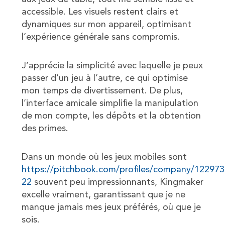
accessible. Les visuels restent clairs et
dynamiques sur mon appareil, optimisant
l’expérience générale sans compromis.
J’apprécie la simplicité avec laquelle je peux
passer d’un jeu à l’autre, ce qui optimise
mon temps de divertissement. De plus,
l’interface amicale simplifie la manipulation
de mon compte, les dépôts et la obtention
des primes.
Dans un monde où les jeux mobiles sont
https://pitchbook.com/profiles/company/122973
22
souvent peu impressionnants, Kingmaker
excelle vraiment, garantissant que je ne
manque jamais mes jeux préférés, où que je
sois.