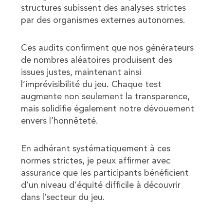
structures subissent des analyses strictes
par des organismes externes autonomes.
Ces audits confirment que nos générateurs
de nombres aléatoires produisent des
issues justes, maintenant ainsi
l’imprévisibilité du jeu. Chaque test
augmente non seulement la transparence,
mais solidifie également notre dévouement
envers l’honnêteté.
En adhérant systématiquement à ces
normes strictes, je peux affirmer avec
assurance que les participants bénéficient
d’un niveau d’équité difficile à découvrir
dans l’secteur du jeu.