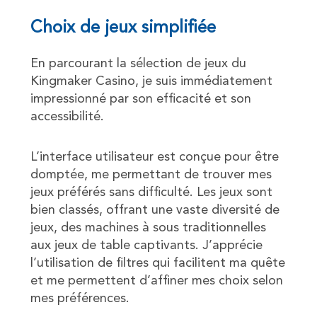
Choix de jeux simplifiée
En parcourant la sélection de jeux du
Kingmaker Casino, je suis immédiatement
impressionné par son efficacité et son
accessibilité.
L’interface utilisateur est conçue pour être
domptée, me permettant de trouver mes
jeux préférés sans difficulté. Les jeux sont
bien classés, offrant une vaste diversité de
jeux, des machines à sous traditionnelles
aux jeux de table captivants. J’apprécie
l’utilisation de filtres qui facilitent ma quête
et me permettent d’affiner mes choix selon
mes préférences.