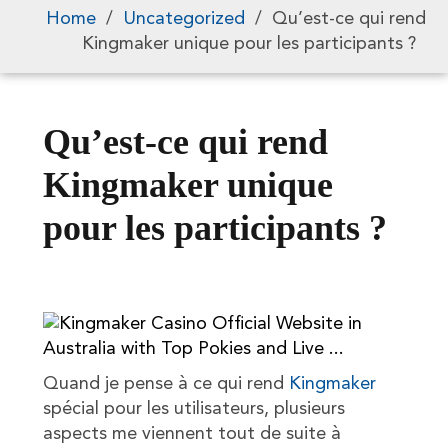
Home
/
Uncategorized
/
Qu’est-ce qui rend
Kingmaker unique pour les participants ?
Qu’est-ce qui rend
Kingmaker unique
pour les participants ?
Quand je pense à ce qui rend
Kingmaker
spécial pour les utilisateurs, plusieurs
aspects me viennent tout de suite à