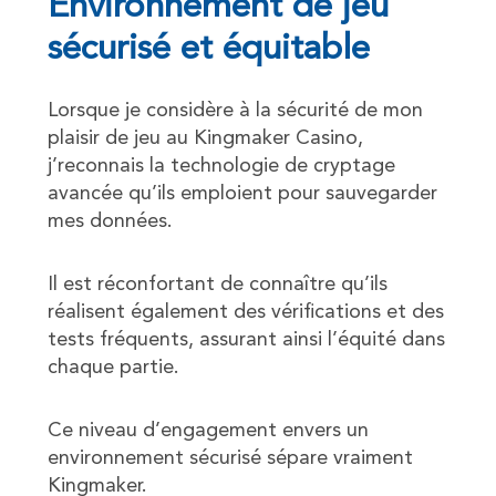
Environnement de jeu
sécurisé et équitable
Lorsque je considère à la sécurité de mon
plaisir de jeu au Kingmaker Casino,
j’reconnais la technologie de cryptage
avancée qu’ils emploient pour sauvegarder
mes données.
Il est réconfortant de connaître qu’ils
réalisent également des vérifications et des
tests fréquents, assurant ainsi l’équité dans
chaque partie.
Ce niveau d’engagement envers un
environnement sécurisé sépare vraiment
Kingmaker.