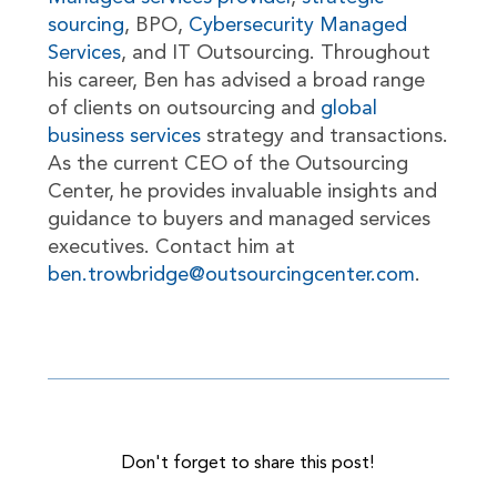
sourcing
, BPO,
Cybersecurity Managed
Services
, and IT Outsourcing. Throughout
his career, Ben has advised a broad range
of clients on outsourcing and
global
business services
strategy and transactions.
As the current CEO of the Outsourcing
Center, he provides invaluable insights and
guidance to buyers and managed services
executives. Contact him at
ben.trowbridge@outsourcingcenter.com
.
Don't forget to share this post!