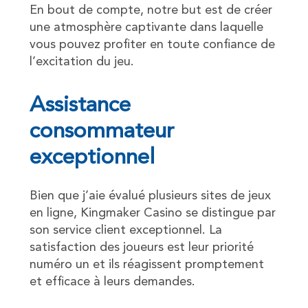
En bout de compte, notre but est de créer
une atmosphère captivante dans laquelle
vous pouvez profiter en toute confiance de
l’excitation du jeu.
Assistance
consommateur
exceptionnel
Bien que j’aie évalué plusieurs sites de jeux
en ligne, Kingmaker Casino se distingue par
son service client exceptionnel. La
satisfaction des joueurs est leur priorité
numéro un et ils réagissent promptement
et efficace à leurs demandes.