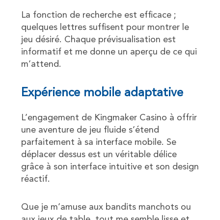
La fonction de recherche est efficace ;
quelques lettres suffisent pour montrer le
jeu désiré. Chaque prévisualisation est
informatif et me donne un aperçu de ce qui
m’attend.
Expérience mobile adaptative
L’engagement de Kingmaker Casino à offrir
une aventure de jeu fluide s’étend
parfaitement à sa interface mobile. Se
déplacer dessus est un véritable délice
grâce à son interface intuitive et son design
réactif.
Que je m’amuse aux bandits manchots ou
aux jeux de table, tout me semble lisse et