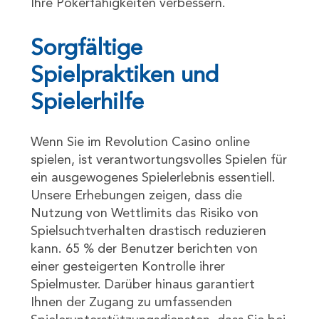
Ihre Pokerfähigkeiten verbessern.
Sorgfältige
Spielpraktiken und
Spielerhilfe
Wenn Sie im Revolution Casino online
spielen, ist verantwortungsvolles Spielen für
ein ausgewogenes Spielerlebnis essentiell.
Unsere Erhebungen zeigen, dass die
Nutzung von Wettlimits das Risiko von
Spielsuchtverhalten drastisch reduzieren
kann. 65 % der Benutzer berichten von
einer gesteigerten Kontrolle ihrer
Spielmuster. Darüber hinaus garantiert
Ihnen der Zugang zu umfassenden