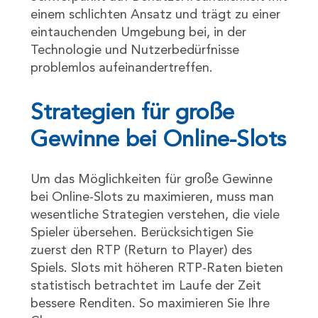
einem schlichten Ansatz und trägt zu einer
eintauchenden Umgebung bei, in der
Technologie und Nutzerbedürfnisse
problemlos aufeinandertreffen.
Strategien für große
Gewinne bei Online-Slots
Um das Möglichkeiten für große Gewinne
bei Online-Slots zu maximieren, muss man
wesentliche Strategien verstehen, die viele
Spieler übersehen. Berücksichtigen Sie
zuerst den RTP (Return to Player) des
Spiels. Slots mit höheren RTP-Raten bieten
statistisch betrachtet im Laufe der Zeit
bessere Renditen. So maximieren Sie Ihre