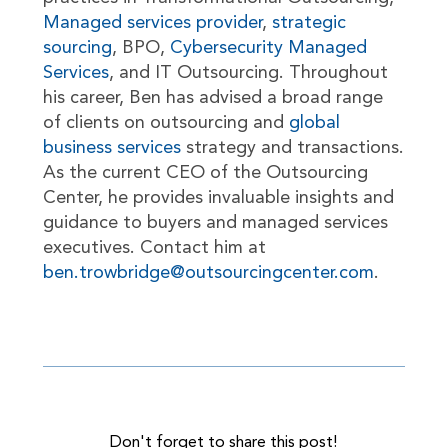
Managed services provider
,
strategic
sourcing
, BPO,
Cybersecurity Managed
Services
, and IT Outsourcing. Throughout
his career, Ben has advised a broad range
of clients on outsourcing and
global
business services
strategy and transactions.
As the current CEO of the Outsourcing
Center, he provides invaluable insights and
guidance to buyers and managed services
executives. Contact him at
ben.trowbridge@outsourcingcenter.com
.
Don't forget to share this post!