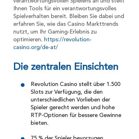
verantwortungsvollen Spielens an und stellt
Ihnen Tools für ein verantwortungsvolles
Spielverhalten bereit. Bleiben Sie dabei und
erfahren Sie, wie das Casino Markttrends
nutzt, um Ihr Gaming-Erlebnis zu
optimieren.
https://revolution-
casino.org/de-at/
Die zentralen Einsichten
Revolution Casino stellt über 1.500
Slots zur Verfügung, die den
unterschiedlichen Vorlieben der
Spieler gerecht werden und hohe
RTP-Optionen für bessere Gewinne
bieten.
75 % der Spieler bevorzugen