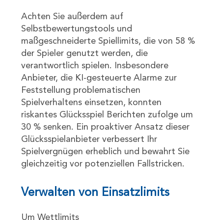
Achten Sie außerdem auf
Selbstbewertungstools und
maßgeschneiderte Spiellimits, die von 58 %
der Spieler genutzt werden, die
verantwortlich spielen. Insbesondere
Anbieter, die KI-gesteuerte Alarme zur
Feststellung problematischen
Spielverhaltens einsetzen, konnten
riskantes Glücksspiel Berichten zufolge um
30 % senken. Ein proaktiver Ansatz dieser
Glücksspielanbieter verbessert Ihr
Spielvergnügen erheblich und bewahrt Sie
gleichzeitig vor potenziellen Fallstricken.
Verwalten von Einsatzlimits
Um Wettlimits