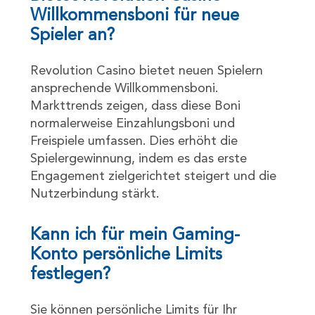
Willkommensboni für neue
Spieler an?
Revolution Casino bietet neuen Spielern
ansprechende Willkommensboni.
Markttrends zeigen, dass diese Boni
normalerweise Einzahlungsboni und
Freispiele umfassen. Dies erhöht die
Spielergewinnung, indem es das erste
Engagement zielgerichtet steigert und die
Nutzerbindung stärkt.
Kann ich für mein Gaming-
Konto persönliche Limits
festlegen?
Sie können persönliche Limits für Ihr