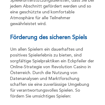
Spielerunterstützungsdiensten, dass Sie bei
jedem Abschnitt gefördert werden und so
eine geschützte und komfortable
Atmosphäre für alle Teilnehmer
gewährleistet wird.
Förderung des sicheren Spiels
Um allen Spielern ein dauerhaftes und
positives Spielerlebnis zu bieten, sind
sorgfältige Spielpraktiken ein Eckpfeiler der
Online-Strategie von Revolution Casino in
Österreich. Durch die Nutzung von
Datenanalysen und Marktforschung
schaffen sie eine zuverlässige Umgebung
für verantwortungsvolles Spielen. So
fördern Sie umsichtiges Spielen: