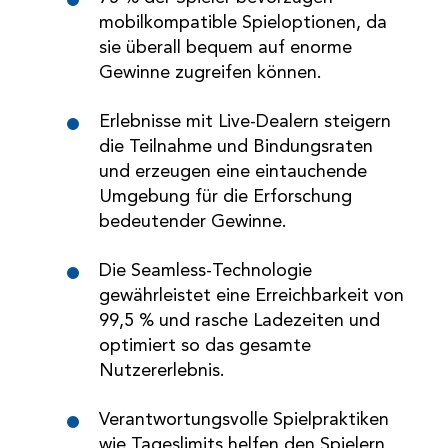
mobilkompatible Spieloptionen, da
sie überall bequem auf enorme
Gewinne zugreifen können.
Erlebnisse mit Live-Dealern steigern
die Teilnahme und Bindungsraten
und erzeugen eine eintauchende
Umgebung für die Erforschung
bedeutender Gewinne.
Die Seamless-Technologie
gewährleistet eine Erreichbarkeit von
99,5 % und rasche Ladezeiten und
optimiert so das gesamte
Nutzererlebnis.
Verantwortungsvolle Spielpraktiken
wie Tageslimits helfen den Spielern,