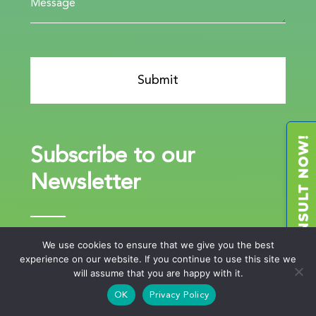
Subscribe to our
Newsletter
We use cookies to ensure that we give you the best
Get the latest viewpoints on strategic
experience on our website. If you continue to use this site we
sourcing and captive operations.
will assume that you are happy with it.
OK
Privacy Policy