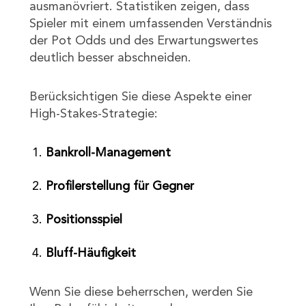
ausmanövriert. Statistiken zeigen, dass
Spieler mit einem umfassenden Verständnis
der Pot Odds und des Erwartungswertes
deutlich besser abschneiden.
Berücksichtigen Sie diese Aspekte einer
High-Stakes-Strategie:
Bankroll-Management
Profilerstellung für Gegner
Positionsspiel
Bluff-Häufigkeit
Wenn Sie diese beherrschen, werden Sie