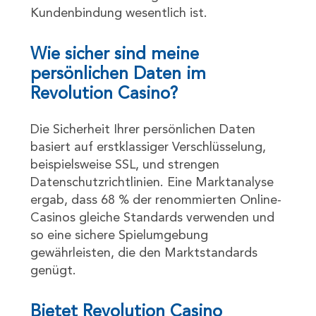
Kundenbindung wesentlich ist.
Wie sicher sind meine
persönlichen Daten im
Revolution Casino?
Die Sicherheit Ihrer persönlichen Daten
basiert auf erstklassiger Verschlüsselung,
beispielsweise SSL, und strengen
Datenschutzrichtlinien. Eine Marktanalyse
ergab, dass 68 % der renommierten Online-
Casinos gleiche Standards verwenden und
so eine sichere Spielumgebung
gewährleisten, die den Marktstandards
genügt.
Bietet Revolution Casino