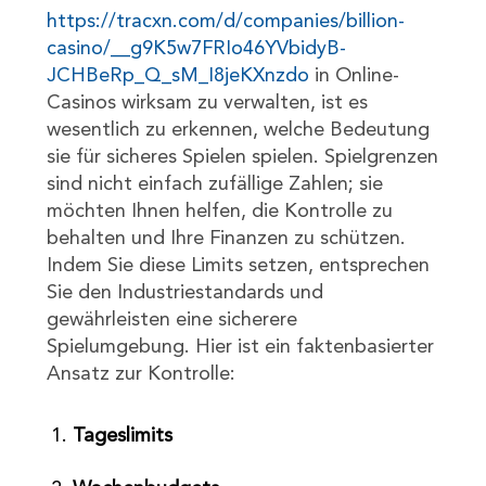
https://tracxn.com/d/companies/billion-
casino/__g9K5w7FRIo46YVbidyB-
JCHBeRp_Q_sM_I8jeKXnzdo
in Online-
Casinos wirksam zu verwalten, ist es
wesentlich zu erkennen, welche Bedeutung
sie für sicheres Spielen spielen. Spielgrenzen
sind nicht einfach zufällige Zahlen; sie
möchten Ihnen helfen, die Kontrolle zu
behalten und Ihre Finanzen zu schützen.
Indem Sie diese Limits setzen, entsprechen
Sie den Industriestandards und
gewährleisten eine sicherere
Spielumgebung. Hier ist ein faktenbasierter
Ansatz zur Kontrolle:
Tageslimits