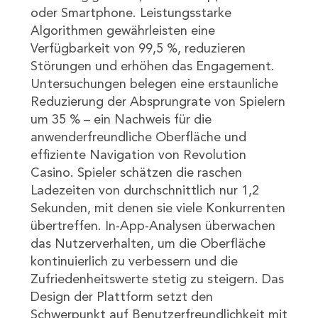
oder Smartphone. Leistungsstarke
Algorithmen gewährleisten eine
Verfügbarkeit von 99,5 %, reduzieren
Störungen und erhöhen das Engagement.
Untersuchungen belegen eine erstaunliche
Reduzierung der Absprungrate von Spielern
um 35 % – ein Nachweis für die
anwenderfreundliche Oberfläche und
effiziente Navigation von Revolution
Casino. Spieler schätzen die raschen
Ladezeiten von durchschnittlich nur 1,2
Sekunden, mit denen sie viele Konkurrenten
übertreffen. In-App-Analysen überwachen
das Nutzerverhalten, um die Oberfläche
kontinuierlich zu verbessern und die
Zufriedenheitswerte stetig zu steigern. Das
Design der Plattform setzt den
Schwerpunkt auf Benutzerfreundlichkeit mit