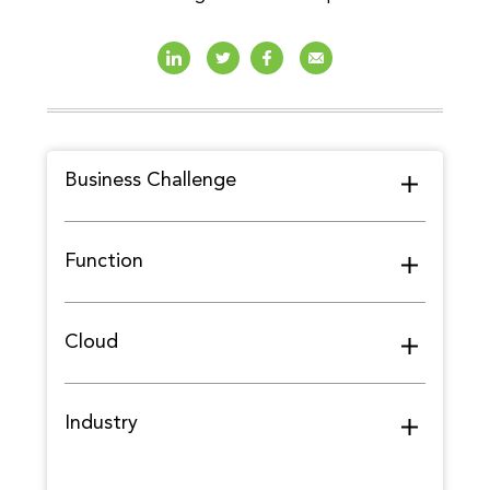
Business Challenge
Function
Cloud
Industry