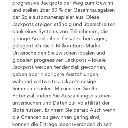
progressive Jackpots der Weg zum Gewinn
und stellen über 30 % der Gesamtausgaben
der Spielautomatenspieler aus. Diese
Jackpots steigen ständig und überschreiten
dank eines Systems von Teilnehmern, die
geringe Anteile ihrer Einsätze beitragen,
gelegentlich die 1-Million-Euro-Marke.
Unterscheiden Sie zwischen lokalen und
globalen progressiven Jackpots – lokale
Jackpots werden tendenziell gewonnen,
geben aber niedrigere Auszahlungen,
während weltweite Jackpots riesige
Summen erzielen. Maximieren Sie Ihr
Potenzial, indem Sie Auszahlungshistorien
untersuchen und Daten zur Volatilität der
Slots nutzen. Erinnern Sie daran: Auch wenn
die Chancen zu gewinnen gering sind,
können die Erträge lebensveränderlich sein