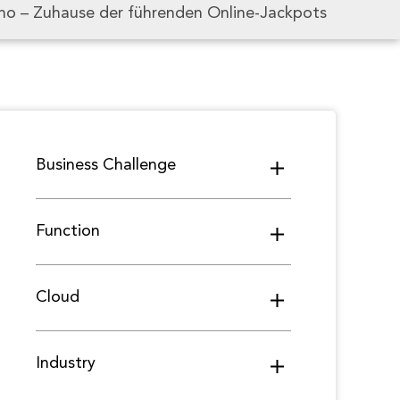
no – Zuhause der führenden Online-Jackpots
Business Challenge
Function
Cloud
Industry