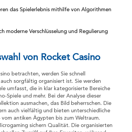
ren das Spielerlebnis mithilfe von Algorithmen
ch moderne Verschlüsselung und Regulierung
uswahl von Rocket Casino
sino betrachten, werden Sie schnell
 auch sorgfältig organisiert ist. Sie werden
le umfasst, die in klar kategorisierte Bereiche
ino-Spiele und mehr. Bei der Analyse dieser
 Kollektion ausmachen, das Bild beherrschen. Die
ern auch vielfältig und bieten unterschiedliche
 – vom antiken Ägypten bis zum Weltraum.
crogaming sichern Qualität. Die organisierten