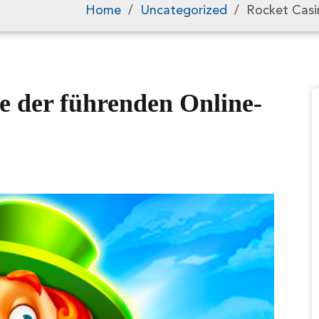
Home
/
Uncategorized
/
Rocket Casi
e der führenden Online-