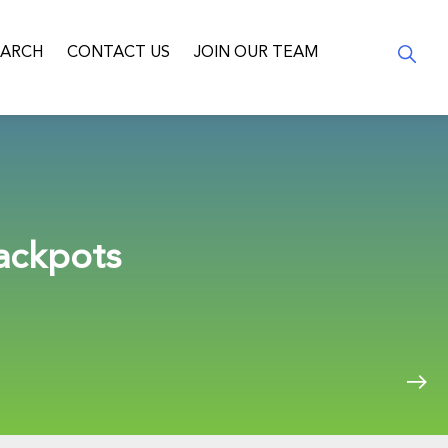
EARCH
CONTACT US
JOIN OUR TEAM
ackpots