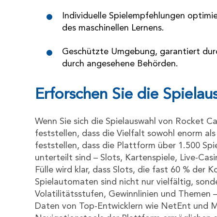
Individuelle Spielempfehlungen optimie
des maschinellen Lernens.
Geschützte Umgebung, garantiert dur
durch angesehene Behörden.
Erforschen Sie die Spiela
Wenn Sie sich die Spielauswahl von Rocket Ca
feststellen, dass die Vielfalt sowohl enorm als
feststellen, dass die Plattform über 1.500 Spie
unterteilt sind – Slots, Kartenspiele, Live-Cas
Fülle wird klar, dass Slots, die fast 60 % der
Spielautomaten sind nicht nur vielfältig, sond
Volatilitätsstufen, Gewinnlinien und Themen
Daten von Top-Entwicklern wie NetEnt und Mi