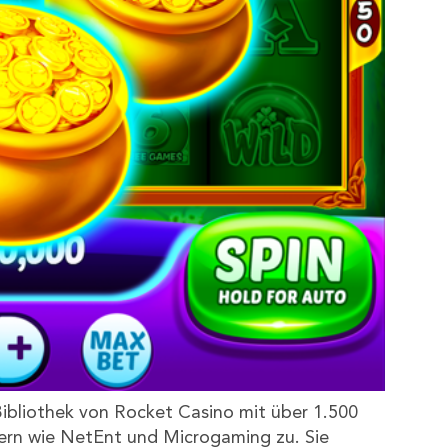
e Bibliothek von Rocket Casino mit über 1.500
ern wie NetEnt und Microgaming zu. Sie