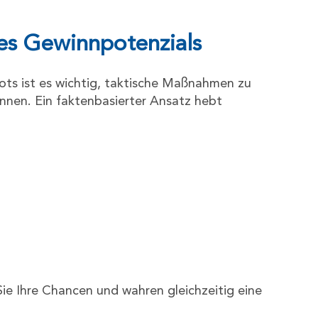
es Gewinnpotenzials
ots ist es wichtig, taktische Maßnahmen zu
önnen. Ein faktenbasierter Ansatz hebt
Sie Ihre Chancen und wahren gleichzeitig eine