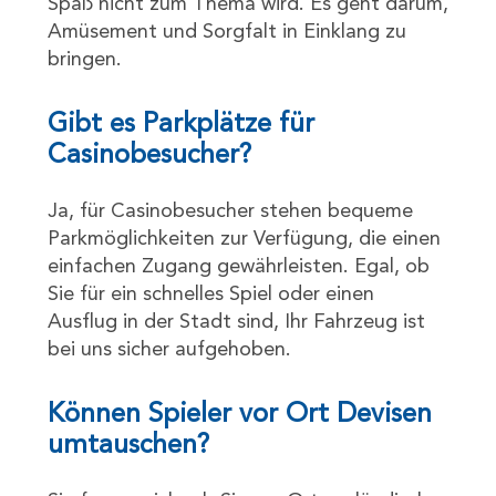
Spaß nicht zum Thema wird. Es geht darum,
Amüsement und Sorgfalt in Einklang zu
bringen.
Gibt es Parkplätze für
Casinobesucher?
Ja, für Casinobesucher stehen bequeme
Parkmöglichkeiten zur Verfügung, die einen
einfachen Zugang gewährleisten. Egal, ob
Sie für ein schnelles Spiel oder einen
Ausflug in der Stadt sind, Ihr Fahrzeug ist
bei uns sicher aufgehoben.
Können Spieler vor Ort Devisen
umtauschen?