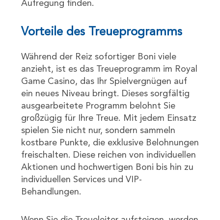
Aufregung finden.
Vorteile des Treueprogramms
Während der Reiz sofortiger Boni viele
anzieht, ist es das Treueprogramm im Royal
Game Casino, das Ihr Spielvergnügen auf
ein neues Niveau bringt. Dieses sorgfältig
ausgearbeitete Programm belohnt Sie
großzügig für Ihre Treue. Mit jedem Einsatz
spielen Sie nicht nur, sondern sammeln
kostbare Punkte, die exklusive Belohnungen
freischalten. Diese reichen von individuellen
Aktionen und hochwertigen Boni bis hin zu
individuellen Services und VIP-
Behandlungen.