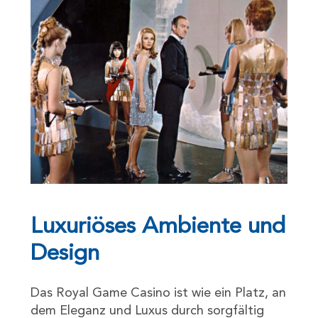
Luxuriöses Ambiente und
Design
Das Royal Game Casino ist wie ein Platz, an
dem Eleganz und Luxus durch sorgfältig