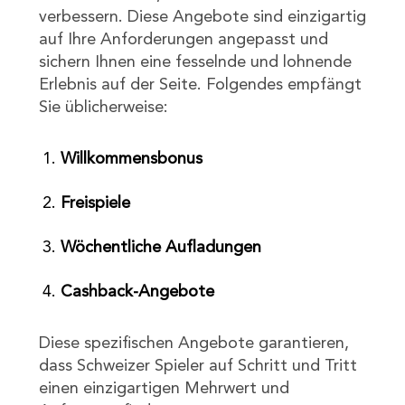
verbessern. Diese Angebote sind einzigartig
auf Ihre Anforderungen angepasst und
sichern Ihnen eine fesselnde und lohnende
Erlebnis auf der Seite. Folgendes empfängt
Sie üblicherweise:
Willkommensbonus
Freispiele
Wöchentliche Aufladungen
Cashback-Angebote
Diese spezifischen Angebote garantieren,
dass Schweizer Spieler auf Schritt und Tritt
einen einzigartigen Mehrwert und