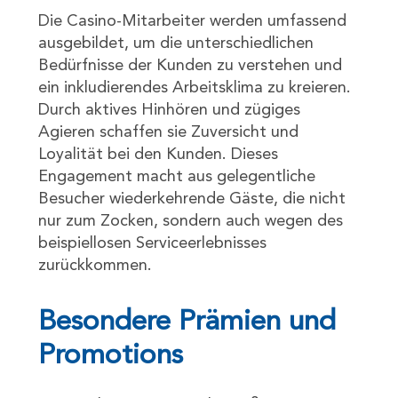
Die Casino-Mitarbeiter werden umfassend
ausgebildet, um die unterschiedlichen
Bedürfnisse der Kunden zu verstehen und
ein inkludierendes Arbeitsklima zu kreieren.
Durch aktives Hinhören und zügiges
Agieren schaffen sie Zuversicht und
Loyalität bei den Kunden. Dieses
Engagement macht aus gelegentliche
Besucher wiederkehrende Gäste, die nicht
nur zum Zocken, sondern auch wegen des
beispiellosen Serviceerlebnisses
zurückkommen.
Besondere Prämien und
Promotions