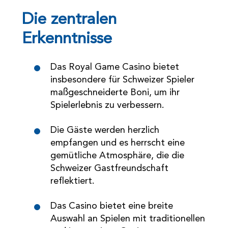
Die zentralen
Erkenntnisse
Das Royal Game Casino bietet
insbesondere für Schweizer Spieler
maßgeschneiderte Boni, um ihr
Spielerlebnis zu verbessern.
Die Gäste werden herzlich
empfangen und es herrscht eine
gemütliche Atmosphäre, die die
Schweizer Gastfreundschaft
reflektiert.
Das Casino bietet eine breite
Auswahl an Spielen mit traditionellen