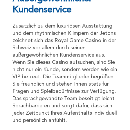
Kundenservice
Zusätzlich zu dem luxuriösen Ausstattung
und dem rhythmischen Klimpern der Jetons
zeichnet sich das Royal Game Casino in der
Schweiz vor allem durch seinen
außergewöhnlichen Kundenservice aus.
Wenn Sie dieses Casino aufsuchen, sind Sie
nicht nur ein Kunde, sondern werden wie ein
VIP betreut. Die Teammitglieder begrüßen
Sie freundlich und stehen Ihnen stets für
Fragen und Spielbedürfnisse zur Verfügung.
Das sprachgewandte Team beseitigt leicht
Sprachbarrieren und sorgt dafür, dass sich
jeder Zeitpunkt Ihres Aufenthalts individuell
und persönlich anfühlt.