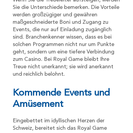
Wenn Sie die Treueleiter aufsteigen, werden
Sie die Unterschiede bemerken. Die Vorteile
werden großzügiger und gewähren
maßgeschneiderte Boni und Zugang zu
Events, die nur auf Einladung zugänglich
sind. Branchenkenner wissen, dass es bei
solchen Programmen nicht nur um Punkte
geht, sondern um eine tiefere Verbindung
zum Casino. Bei Royal Game bleibt Ihre
Treue nicht unerkannt; sie wird anerkannt
und reichlich belohnt.
Kommende Events und
Amüsement
Eingebettet im idyllischen Herzen der
Schweiz, bereitet sich das Royal Game