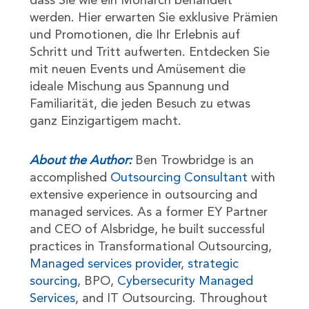
dass Sie wie ein Monarch behandelt
werden. Hier erwarten Sie exklusive Prämien
und Promotionen, die Ihr Erlebnis auf
Schritt und Tritt aufwerten. Entdecken Sie
mit neuen Events und Amüsement die
ideale Mischung aus Spannung und
Familiarität, die jeden Besuch zu etwas
ganz Einzigartigem macht.
About the Author:
Ben Trowbridge is an
accomplished
Outsourcing Consultant
with
extensive experience in outsourcing and
managed services. As a former EY Partner
and CEO of Alsbridge, he built successful
practices in Transformational Outsourcing,
Managed services provider
,
strategic
sourcing
, BPO,
Cybersecurity Managed
Services
, and IT Outsourcing. Throughout