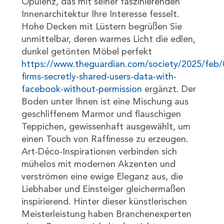
Opulenz, das mit seiner faszinierenden
Innenarchitektur Ihre Interesse fesselt.
Hohe Decken mit Lüstern begrüßen Sie
unmittelbar, deren warmes Licht die edlen,
dunkel getönten Möbel perfekt
https://www.theguardian.com/society/2025/feb/
firms-secretly-shared-users-data-with-
facebook-without-permission
ergänzt. Der
Boden unter Ihnen ist eine Mischung aus
geschliffenem Marmor und flauschigen
Teppichen, gewissenhaft ausgewählt, um
einen Touch von Raffinesse zu erzeugen.
Art-Déco-Inspirationen verbinden sich
mühelos mit modernen Akzenten und
verströmen eine ewige Eleganz aus, die
Liebhaber und Einsteiger gleichermaßen
inspirierend. Hinter dieser künstlerischen
Meisterleistung haben Branchenexperten