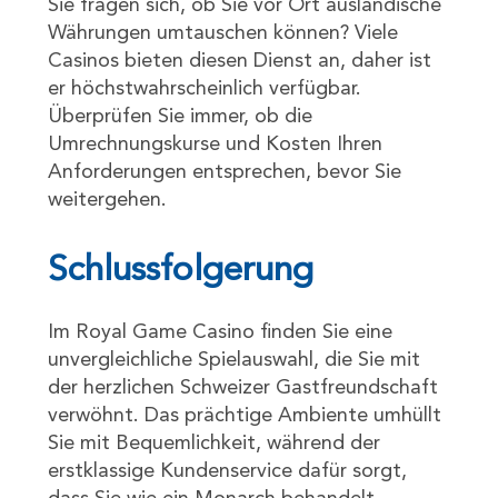
Sie fragen sich, ob Sie vor Ort ausländische
Währungen umtauschen können? Viele
Casinos bieten diesen Dienst an, daher ist
er höchstwahrscheinlich verfügbar.
Überprüfen Sie immer, ob die
Umrechnungskurse und Kosten Ihren
Anforderungen entsprechen, bevor Sie
weitergehen.
Schlussfolgerung
Im Royal Game Casino finden Sie eine
unvergleichliche Spielauswahl, die Sie mit
der herzlichen Schweizer Gastfreundschaft
verwöhnt. Das prächtige Ambiente umhüllt
Sie mit Bequemlichkeit, während der
erstklassige Kundenservice dafür sorgt,