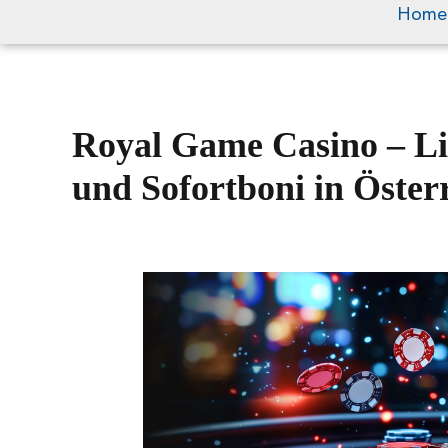
Home
Royal Game Casino – Liv
und Sofortboni in Öster