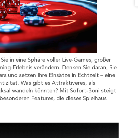
Sie in eine Sphäre voller Live-Games, großer
ing-Erlebnis verändern. Denken Sie daran, Sie
ers und setzen Ihre Einsätze in Echtzeit – eine
zität. Was gibt es Attraktiveres, als
icksal wandeln könnten? Mit Sofort-Boni steigt
 besonderen Features, die dieses Spielhaus