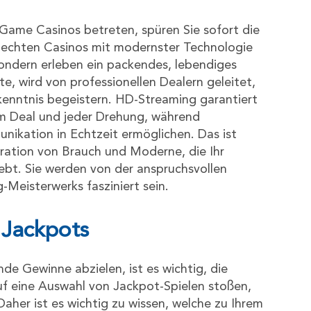
 Game Casinos betreten, spüren Sie sofort die
s echten Casinos mit modernster Technologie
 sondern erleben ein packendes, lebendiges
te, wird von professionellen Dealern geleitet,
hkenntnis begeistern. HD-Streaming garantiert
dem Deal und jeder Drehung, während
ikation in Echtzeit ermöglichen. Das ist
gration von Brauch und Moderne, die Ihr
hebt. Sie werden von der anspruchsvollen
-Meisterwerks fasziniert sein.
 Jackpots
e Gewinne abzielen, ist es wichtig, die
uf eine Auswahl von Jackpot-Spielen stoßen,
aher ist es wichtig zu wissen, welche zu Ihrem