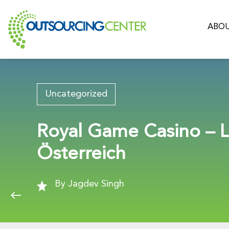
ABOU
Uncategorized
Royal Game Casino – Li
Österreich
By Jagdev Singh