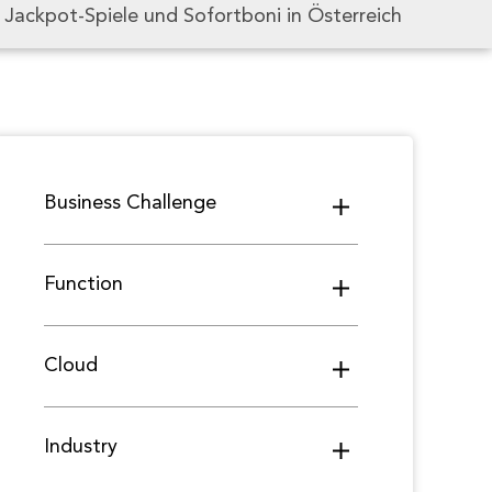
 Jackpot-Spiele und Sofortboni in Österreich
Business Challenge
Function
Cloud
Industry