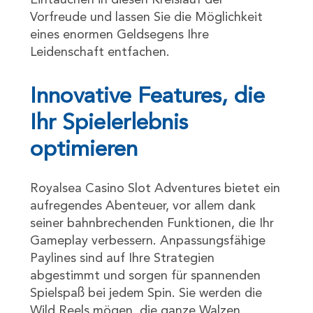
Vorfreude und lassen Sie die Möglichkeit
eines enormen Geldsegens Ihre
Leidenschaft entfachen.
Innovative Features, die
Ihr Spielerlebnis
optimieren
Royalsea Casino Slot Adventures bietet ein
aufregendes Abenteuer, vor allem dank
seiner bahnbrechenden Funktionen, die Ihr
Gameplay verbessern. Anpassungsfähige
Paylines sind auf Ihre Strategien
abgestimmt und sorgen für spannenden
Spielspaß bei jedem Spin. Sie werden die
Wild Reels mögen, die ganze Walzen