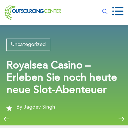
Uncategorized
Royalsea Casino –
Erleben Sie noch heute
neue Slot-Abenteuer
By Jagdev Singh