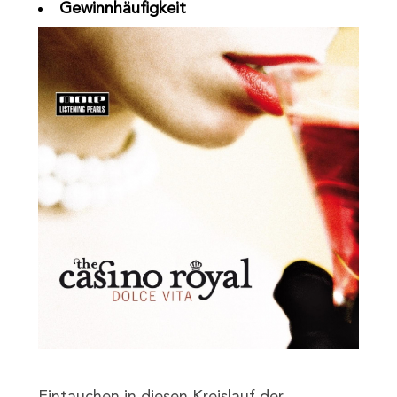
Gewinnhäufigkeit
Eintauchen in diesen Kreislauf der