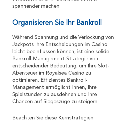
spannender machen.
Organisieren Sie Ihr Bankroll
Während Spannung und die Verlockung von
Jackpots Ihre Entscheidungen im Casino
leicht beeinflussen können, ist eine solide
Bankroll-Management-Strategie von
entscheidender Bedeutung, um Ihre Slot-
Abenteuer im Royalsea Casino zu
optimieren. Effizientes Bankroll-
Management ermöglicht Ihnen, Ihre
Spielstunden zu ausdehnen und Ihre
Chancen auf Siegeszüge zu steigern.
Beachten Sie diese Kernstrategien: