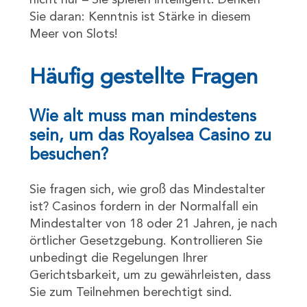
Sie daran: Kenntnis ist Stärke in diesem
Meer von Slots!
Häufig gestellte Fragen
Wie alt muss man mindestens
sein, um das Royalsea Casino zu
besuchen?
Sie fragen sich, wie groß das Mindestalter
ist? Casinos fordern in der Normalfall ein
Mindestalter von 18 oder 21 Jahren, je nach
örtlicher Gesetzgebung. Kontrollieren Sie
unbedingt die Regelungen Ihrer
Gerichtsbarkeit, um zu gewährleisten, dass
Sie zum Teilnehmen berechtigt sind.