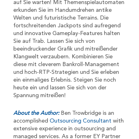
auf Sie warten! Mit Themenspielautomaten
erkunden Sie im Handumdrehen antike
Welten und futuristische Terrains. Die
fortschreitenden Jackpots sind aufregend
und innovative Gameplay-Features halten
Sie auf Trab. Lassen Sie sich von
beeindruckender Grafik und mitreißender
Klangwelt verzaubern. Kombinieren Sie
diese mit cleverem Bankroll-Management
und hoch-RTP-Strategien und Sie erleben
ein einmaliges Erlebnis. Steigen Sie noch
heute ein und lassen Sie sich von der
Spannung mitreißen!
About the Author:
Ben Trowbridge is an
accomplished
Outsourcing Consultant
with
extensive experience in outsourcing and
managed services. As a former EY Partner