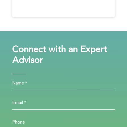
Connect with an Expert
Advisor