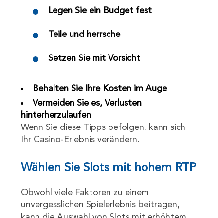
Legen Sie ein Budget fest
Teile und herrsche
Setzen Sie mit Vorsicht
Behalten Sie Ihre Kosten im Auge
Vermeiden Sie es, Verlusten
hinterherzulaufen
Wenn Sie diese Tipps befolgen, kann sich
Ihr Casino-Erlebnis verändern.
Wählen Sie Slots mit hohem RTP
Obwohl viele Faktoren zu einem
unvergesslichen Spielerlebnis beitragen,
kann die Auswahl von Slots mit erhöhtem