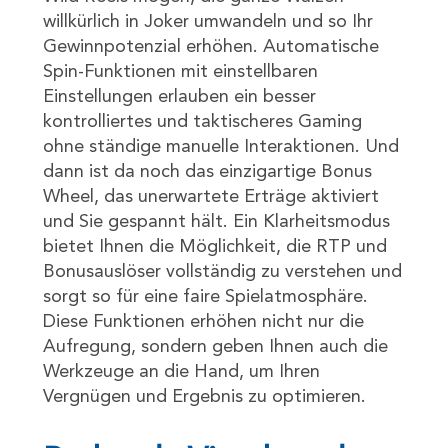
willkürlich in Joker umwandeln und so Ihr
Gewinnpotenzial erhöhen. Automatische
Spin-Funktionen mit einstellbaren
Einstellungen erlauben ein besser
kontrolliertes und taktischeres Gaming
ohne ständige manuelle Interaktionen. Und
dann ist da noch das einzigartige Bonus
Wheel, das unerwartete Erträge aktiviert
und Sie gespannt hält. Ein Klarheitsmodus
bietet Ihnen die Möglichkeit, die RTP und
Bonusauslöser vollständig zu verstehen und
sorgt so für eine faire Spielatmosphäre.
Diese Funktionen erhöhen nicht nur die
Aufregung, sondern geben Ihnen auch die
Werkzeuge an die Hand, um Ihren
Vergnügen und Ergebnis zu optimieren.