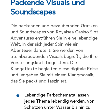
Packende Visuals und
Soundscapes
Die packenden und bezaubernden Grafiken
und Soundscapes von Royalsea Casino Slot
Adventures entführen Sie in eine lebendige
Welt, in der sich jeder Spin wie ein
Abenteuer darstellt. Sie werden von
atemberaubenden Visuals begrüßt, die Ihre
Vorstellungskraft begeistern. Die
Klangeffekte begleiten diese digitale Reise
und umgeben Sie mit einem Klangmosaik,
das Sie packt und fasziniert.
Lebendige Farbschemata lassen
jedes Thema lebendig werden, von
Schätzen unter Wasser bis hin zu