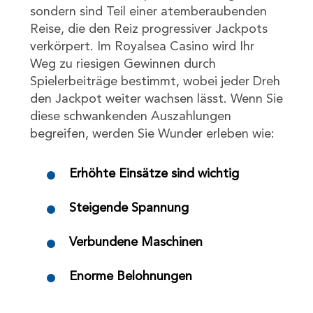
sondern sind Teil einer atemberaubenden
Reise, die den Reiz progressiver Jackpots
verkörpert. Im Royalsea Casino wird Ihr
Weg zu riesigen Gewinnen durch
Spielerbeiträge bestimmt, wobei jeder Dreh
den Jackpot weiter wachsen lässt. Wenn Sie
diese schwankenden Auszahlungen
begreifen, werden Sie Wunder erleben wie:
Erhöhte Einsätze sind wichtig
Steigende Spannung
Verbundene Maschinen
Enorme Belohnungen