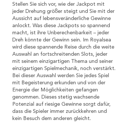
Stellen Sie sich vor, wie der Jackpot mit
jeder Drehung größer steigt und Sie mit der
Aussicht auf lebensveränderliche Gewinne
anlockt. Was diese Jackpots so spannend
macht, ist ihre Unberechenbarkeit – jeder
Dreh könnte der Gewinn sein. Im Royalsea
wird diese spannende Reise durch die weite
Auswahl an fortschreitenden Slots, jeder
mit seinem einzigartigen Thema und seiner
einzigartigen Spielmechanik, noch verstärkt.
Bei dieser Auswahl werden Sie jedes Spiel
mit Begeisterung erkunden und von der
Energie der Möglichkeiten gefangen
genommen. Dieses stetig wachsende
Potenzial auf riesige Gewinne sorgt dafür,
dass die Spieler immer zurückkehren und
kein Besuch dem anderen gleicht.