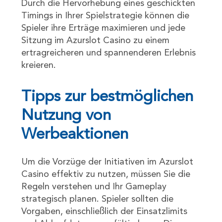
Durch die Hervorhebung eines geschickten
Timings in Ihrer Spielstrategie können die
Spieler ihre Erträge maximieren und jede
Sitzung im Azurslot Casino zu einem
ertragreicheren und spannenderen Erlebnis
kreieren.
Tipps zur bestmöglichen
Nutzung von
Werbeaktionen
Um die Vorzüge der Initiativen im Azurslot
Casino effektiv zu nutzen, müssen Sie die
Regeln verstehen und Ihr Gameplay
strategisch planen. Spieler sollten die
Vorgaben, einschließlich der Einsatzlimits