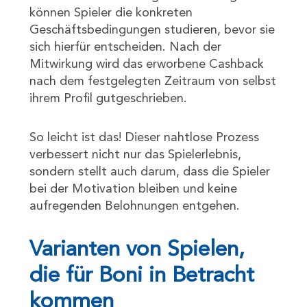
können Spieler die konkreten
Geschäftsbedingungen studieren, bevor sie
sich hierfür entscheiden. Nach der
Mitwirkung wird das erworbene Cashback
nach dem festgelegten Zeitraum von selbst
ihrem Profil gutgeschrieben.
So leicht ist das! Dieser nahtlose Prozess
verbessert nicht nur das Spielerlebnis,
sondern stellt auch darum, dass die Spieler
bei der Motivation bleiben und keine
aufregenden Belohnungen entgehen.
Varianten von Spielen,
die für Boni in Betracht
kommen