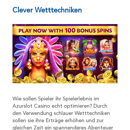
Clever Wetttechniken
Wie sollen Spieler ihr Spielerlebnis im
Azurslot Casino echt optimieren? Durch
den Verwendung schlauer Wetttechniken
sollen sie ihre Erträge erhöhen und zur
gleichen Zeit ein spannenderes Abenteuer