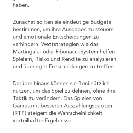
haben.
Zunächst sollten sie eindeutige Budgets
bestimmen, um ihre Ausgaben zu steuern
und emotionale Entscheidungen zu
verhindern. Wettstrategien wie das
Martingale- oder Fibonacci-System helfen
Spielern, Risiko und Rendite zu analysieren
und überlegte Entscheidungen zu treffen.
Darüber hinaus können sie Boni nützlich
nutzen, um das Spiel zu dehnen, ohne ihre
Taktik zu verändern. Das Spielen von
Games mit besseren Auszahlungsquoten
(RTP) steigert die Wahrscheinlichkeit
vorteilhafter Ergebnisse.