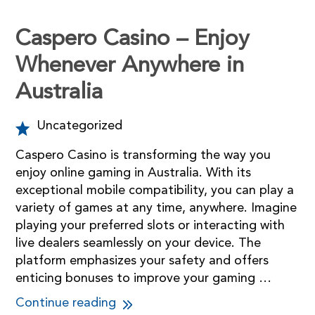
Caspero Casino – Enjoy
Whenever Anywhere in
Australia
Uncategorized
Caspero Casino is transforming the way you
enjoy online gaming in Australia. With its
exceptional mobile compatibility, you can play a
variety of games at any time, anywhere. Imagine
playing your preferred slots or interacting with
live dealers seamlessly on your device. The
platform emphasizes your safety and offers
enticing bonuses to improve your gaming …
Continue reading