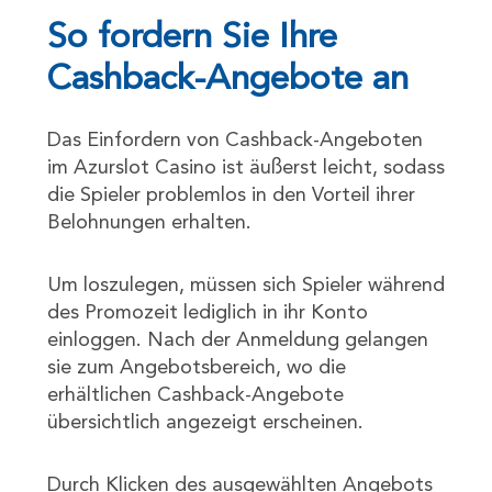
So fordern Sie Ihre
Cashback-Angebote an
Das Einfordern von Cashback-Angeboten
im Azurslot Casino ist äußerst leicht, sodass
die Spieler problemlos in den Vorteil ihrer
Belohnungen erhalten.
Um loszulegen, müssen sich Spieler während
des Promozeit lediglich in ihr Konto
einloggen. Nach der Anmeldung gelangen
sie zum Angebotsbereich, wo die
erhältlichen Cashback-Angebote
übersichtlich angezeigt erscheinen.
Durch Klicken des ausgewählten Angebots