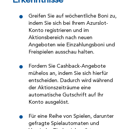
Erkenntnisse
Greifen Sie auf wöchentliche Boni zu,
indem Sie sich bei Ihrem Azurslot-
Konto registrieren und im
Aktionsbereich nach neuen
Angeboten wie Einzahlungsboni und
Freispielen ausschau halten.
Fordern Sie Cashback-Angebote
mühelos an, indem Sie sich hierfür
entscheiden. Dadurch wird während
der Aktionszeiträume eine
automatische Gutschrift auf Ihr
Konto ausgelöst.
Für eine Reihe von Spielen, darunter
gefragte Spielautomaten und