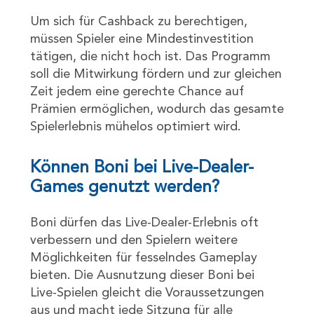
Um sich für Cashback zu berechtigen,
müssen Spieler eine Mindestinvestition
tätigen, die nicht hoch ist. Das Programm
soll die Mitwirkung fördern und zur gleichen
Zeit jedem eine gerechte Chance auf
Prämien ermöglichen, wodurch das gesamte
Spielerlebnis mühelos optimiert wird.
Können Boni bei Live-Dealer-
Games genutzt werden?
Boni dürfen das Live-Dealer-Erlebnis oft
verbessern und den Spielern weitere
Möglichkeiten für fesselndes Gameplay
bieten. Die Ausnutzung dieser Boni bei
Live-Spielen gleicht die Voraussetzungen
aus und macht jede Sitzung für alle