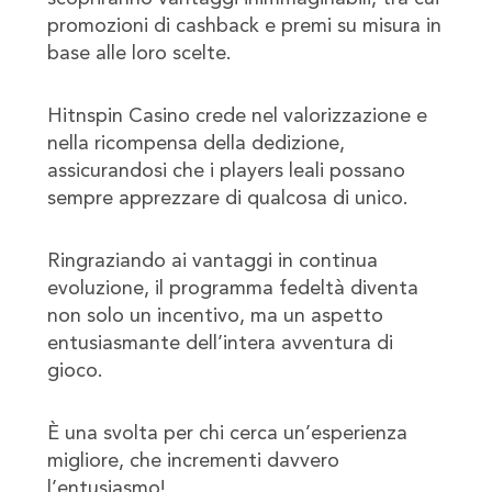
promozioni di cashback e premi su misura in
base alle loro scelte.
Hitnspin Casino crede nel valorizzazione e
nella ricompensa della dedizione,
assicurandosi che i players leali possano
sempre apprezzare di qualcosa di unico.
Ringraziando ai vantaggi in continua
evoluzione, il programma fedeltà diventa
non solo un incentivo, ma un aspetto
entusiasmante dell’intera avventura di
gioco.
È una svolta per chi cerca un’esperienza
migliore, che incrementi davvero
l’entusiasmo!