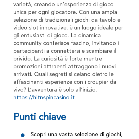
varietà, creando un’esperienza di gioco
unica per ogni giocatore. Con una ampia
selezione di tradizionali giochi da tavolo e
video slot innovative, è un luogo ideale per
gli entusiasti di gioco. La dinamica
community conferisce fascino, invitando i
partecipanti a connettersi e scambiare il
brivido. La curiosità è forte mentre
promozioni attraenti attraggono i nuovi
arrivati. Quali segreti si celano dietro le
affascinanti esperienze con i croupier dal
vivo? L’avventura è solo all’inizio.
https://hitnspincasino.it
Punti chiave
Scopri una vasta selezione di giochi,