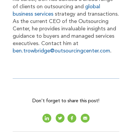
of clients on outsourcing and
global
business services
strategy and transactions.
As the current CEO of the Outsourcing
Center, he provides invaluable insights and
guidance to buyers and managed services
executives. Contact him at
ben.trowbridge@outsourcingcenter.com
.
Don't forget to share this post!