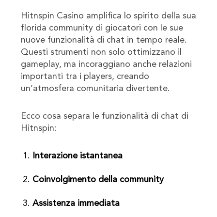
Hitnspin Casino amplifica lo spirito della sua
florida community di giocatori con le sue
nuove funzionalità di chat in tempo reale.
Questi strumenti non solo ottimizzano il
gameplay, ma incoraggiano anche relazioni
importanti tra i players, creando
un’atmosfera comunitaria divertente.
Ecco cosa separa le funzionalità di chat di
Hitnspin:
Interazione istantanea
Coinvolgimento della community
Assistenza immediata