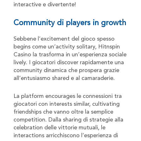
interactive e divertente!
Community di players in growth
Sebbene l’excitement del gioco spesso
begins come un’activity solitary, Hitnspin
Casino la trasforma in un’esperienza sociale
lively. I giocatori discover rapidamente una
community dinamica che prospera grazie
all’entusiasmo shared e al camaraderie.
La platform encourages le connessioni tra
giocatori con interests similar, cultivating
friendships che vanno oltre la semplice
competition. Dalla sharing di strategie alla
celebration delle vittorie mutuali, le
interactions arricchiscono l’esperienza di