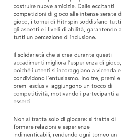
costruire nuove amicizie. Dalle eccitanti
competizioni di gioco alle intense serate di
gioco, i tornei di Hitnspin soddisfano tutti
gli aspetti e i livelli di abilità, garantendo a
tutti un percezione di inclusione.
Il solidarietà che si crea durante questi
accadimenti migliora l’esperienza di gioco,
poiché i utenti si incoraggiano a vicenda e
condividono l’entusiasmo. Inoltre, premi e
premi esclusivi aggiungono un tocco di
competitività, motivando i partecipanti a
esserci.
Non si tratta solo di giocare: si tratta di
formare relazioni e esperienze
indimenticabili, rendendo ogni torneo un