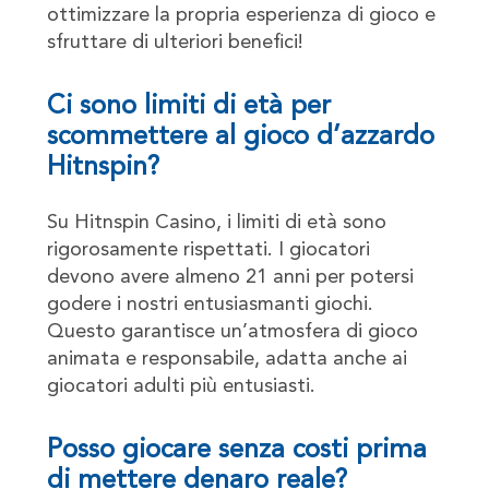
ottimizzare la propria esperienza di gioco e
sfruttare di ulteriori benefici!
Ci sono limiti di età per
scommettere al gioco d’azzardo
Hitnspin?
Su Hitnspin Casino, i limiti di età sono
rigorosamente rispettati. I giocatori
devono avere almeno 21 anni per potersi
godere i nostri entusiasmanti giochi.
Questo garantisce un’atmosfera di gioco
animata e responsabile, adatta anche ai
giocatori adulti più entusiasti.
Posso giocare senza costi prima
di mettere denaro reale?