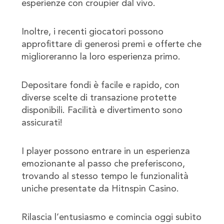
esperienze con croupier dal vivo.
Inoltre, i recenti giocatori possono
approfittare di generosi premi e offerte che
miglioreranno la loro esperienza primo.
Depositare fondi è facile e rapido, con
diverse scelte di transazione protette
disponibili. Facilità e divertimento sono
assicurati!
I player possono entrare in un esperienza
emozionante al passo che preferiscono,
trovando al stesso tempo le funzionalità
uniche presentate da Hitnspin Casino.
Rilascia l’entusiasmo e comincia oggi subito