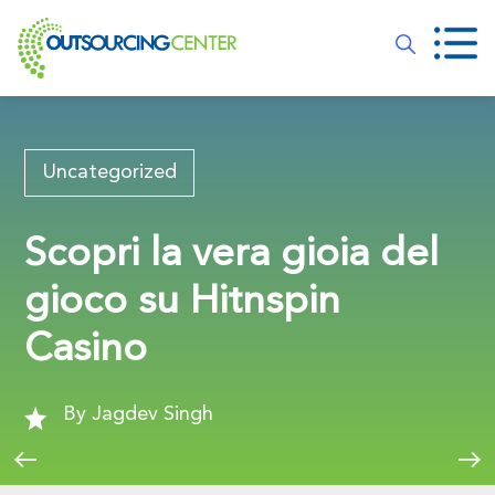
Uncategorized
Scopri la vera gioia del
gioco su Hitnspin
Casino
By Jagdev Singh