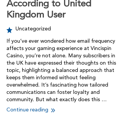
According to United
Kingdom User
Uncategorized
If you’ve ever wondered how email frequency
affects your gaming experience at Vincispin
Casino, you’re not alone. Many subscribers in
the UK have expressed their thoughts on this
topic, highlighting a balanced approach that
keeps them informed without feeling
overwhelmed. It’s fascinating how tailored
communications can foster loyalty and
community. But what exactly does this …
Continue reading