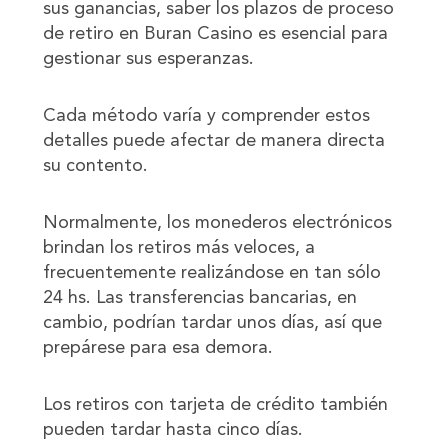
sus ganancias, saber los plazos de proceso
de retiro en Buran Casino es esencial para
gestionar sus esperanzas.
Cada método varía y comprender estos
detalles puede afectar de manera directa
su contento.
Normalmente, los monederos electrónicos
brindan los retiros más veloces, a
frecuentemente realizándose en tan sólo
24 hs. Las transferencias bancarias, en
cambio, podrían tardar unos días, así que
prepárese para esa demora.
Los retiros con tarjeta de crédito también
pueden tardar hasta cinco días.