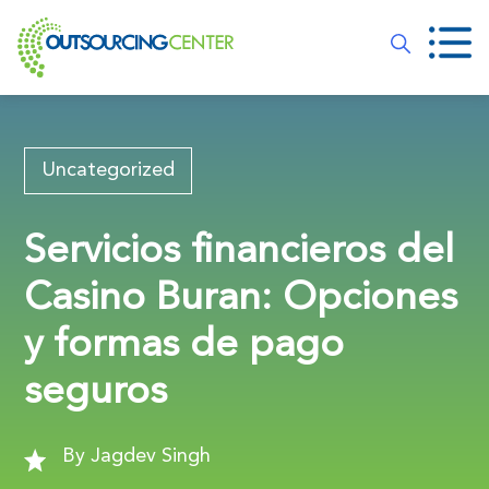
Uncategorized
Servicios financieros del
Casino Buran: Opciones
y formas de pago
seguros
By Jagdev Singh