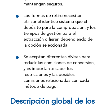
mantengan seguros.
Los formas de retiro necesitan
utilizar el idéntico sistema que el
depósito para la comprobación, y los
tiempos de gestión para el
extracción difieren dependiendo de
la opción seleccionada.
Se aceptan diferentes divisas para
reducir las comisiones de conversión,
y es importante saber los
restricciones y las posibles
comisiones relacionadas con cada
método de pago.
Descripción global de los