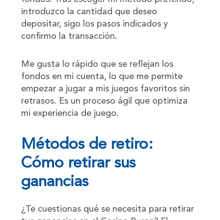
introduzco la cantidad que deseo
depositar, sigo los pasos indicados y
confirmo la transacción.
Me gusta lo rápido que se reflejan los
fondos en mi cuenta, lo que me permite
empezar a jugar a mis juegos favoritos sin
retrasos. Es un proceso ágil que optimiza
mi experiencia de juego.
Métodos de retiro:
Cómo retirar sus
ganancias
¿Te cuestionas qué se necesita para retirar