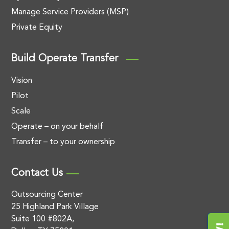
Manage Service Providers (MSP)
Private Equity
Build Operate Transfer
Vision
Pilot
Scale
Operate – on your behalf
Transfer – to your ownership
Contact Us
Outsourcing Center
25 Highland Park Village
Suite 100 #802A,