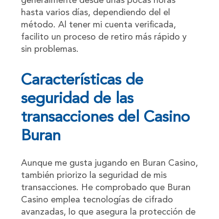
generalmente desde unas pocas horas
hasta varios días, dependiendo del el
método. Al tener mi cuenta verificada,
facilito un proceso de retiro más rápido y
sin problemas.
Características de
seguridad de las
transacciones del Casino
Buran
Aunque me gusta jugando en Buran Casino,
también priorizo la seguridad de mis
transacciones. He comprobado que Buran
Casino emplea tecnologías de cifrado
avanzadas, lo que asegura la protección de