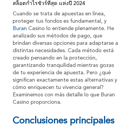
Cuando se trata de apuestas en línea,
proteger tus fondos es fundamental, y
Buran
Casino lo entiende plenamente. He
analizado sus métodos de pago, que
brindan diversas opciones para adaptarse a
distintas necesidades. Cada método está
creado pensando en la protección,
garantizando tranquilidad mientras gozas
de tu experiencia de apuesta. Pero ¿qué
significan exactamente estas alternativas y
cómo enriquecen tu vivencia general?
Examinemos con más detalle lo que Buran
Casino proporciona.
Conclusiones principales