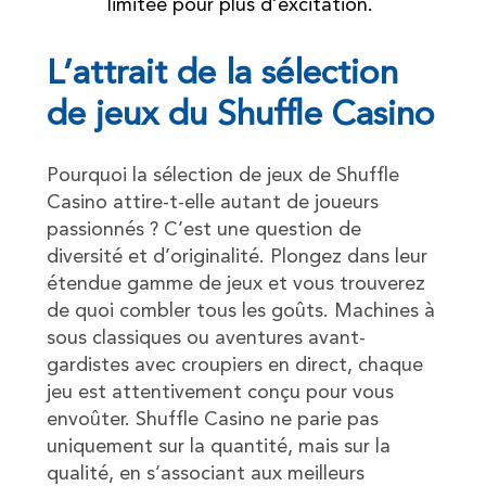
limitée pour plus d’excitation.
L’attrait de la sélection
de jeux du Shuffle Casino
Pourquoi la sélection de jeux de Shuffle
Casino attire-t-elle autant de joueurs
passionnés ? C’est une question de
diversité et d’originalité. Plongez dans leur
étendue gamme de jeux et vous trouverez
de quoi combler tous les goûts. Machines à
sous classiques ou aventures avant-
gardistes avec croupiers en direct, chaque
jeu est attentivement conçu pour vous
envoûter. Shuffle Casino ne parie pas
uniquement sur la quantité, mais sur la
qualité, en s’associant aux meilleurs