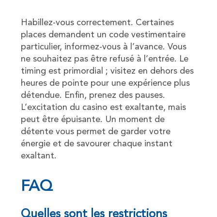
Habillez-vous correctement. Certaines
places demandent un code vestimentaire
particulier, informez-vous à l’avance. Vous
ne souhaitez pas être refusé à l’entrée. Le
timing est primordial ; visitez en dehors des
heures de pointe pour une expérience plus
détendue. Enfin, prenez des pauses.
L’excitation du casino est exaltante, mais
peut être épuisante. Un moment de
détente vous permet de garder votre
énergie et de savourer chaque instant
exaltant.
FAQ
Quelles sont les restrictions