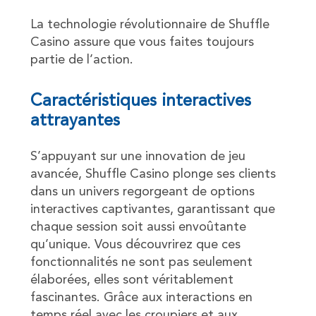
La technologie révolutionnaire de Shuffle
Casino assure que vous faites toujours
partie de l’action.
Caractéristiques interactives
attrayantes
S’appuyant sur une innovation de jeu
avancée, Shuffle Casino plonge ses clients
dans un univers regorgeant de options
interactives captivantes, garantissant que
chaque session soit aussi envoûtante
qu’unique. Vous découvrirez que ces
fonctionnalités ne sont pas seulement
élaborées, elles sont véritablement
fascinantes. Grâce aux interactions en
temps réel avec les croupiers et aux