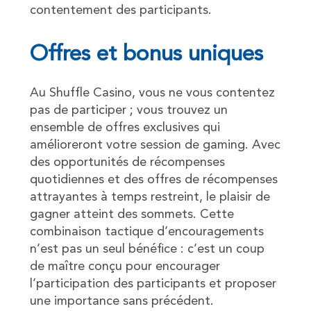
contentement des participants.
Offres et bonus uniques
Au Shuffle Casino, vous ne vous contentez
pas de participer ; vous trouvez un
ensemble de offres exclusives qui
amélioreront votre session de gaming. Avec
des opportunités de récompenses
quotidiennes et des offres de récompenses
attrayantes à temps restreint, le plaisir de
gagner atteint des sommets. Cette
combinaison tactique d’encouragements
n’est pas un seul bénéfice : c’est un coup
de maître conçu pour encourager
l’participation des participants et proposer
une importance sans précédent.