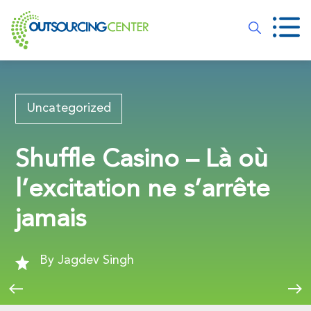
Uncategorized
Shuffle Casino – Là où
l’excitation ne s’arrête
jamais
By Jagdev Singh