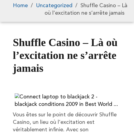
Home
/
Uncategorized
/
Shuffle Casino – Là
où l’excitation ne s’arrête jamais
Shuffle Casino – Là où
l’excitation ne s’arrête
jamais
Vous êtes sur le point de découvrir Shuffle
Casino, un lieu où l’excitation est
véritablement infinie. Avec son