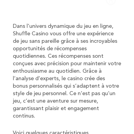
Dans l’univers dynamique du jeu en ligne,
Shuffle Casino vous offre une expérience
de jeu sans pareille grâce à ses incroyables
opportunités de récompenses
quotidiennes. Ces récompenses sont
conçues avec précision pour maintenir votre
enthousiasme au quotidien. Grâce à
l’analyse d’experts, le casino crée des
bonus personnalisés qui s’adaptent à votre
style de jeu personnel. Ce n’est pas qu’un
jeu, c’est une aventure sur mesure,
garantissant plaisir et engagement
continus.
Voici quelques caractéristiques