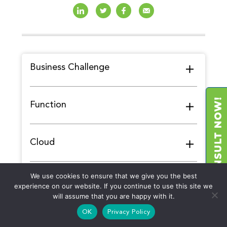
Business Challenge
Function
Cloud
We use cookies to ensure that we give you the best
Industry
experience on our website. If you continue to use this site we
will assume that you are happy with it.
OK
Privacy Policy