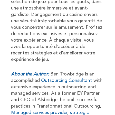
sélection de jeux pour tous les goûts, dans
une atmosphère immersive et avant-
gardiste. L’engagement du casino envers
une sécurité irréprochable vous garantit de
vous concentrer sur le amusement. Profitez
de réductions exclusives et personnalisez
votre expérience. À chaque visite, vous
avez la opportunité d’accéder à de
récentes stratégies et d’améliorer votre
expérience de jeu.
About the Author:
Ben Trowbridge is an
accomplished
Outsourcing Consultant
with
extensive experience in outsourcing and
managed services. As a former EY Partner
and CEO of Alsbridge, he built successful
practices in Transformational Outsourcing,
Managed services provider
,
strategic