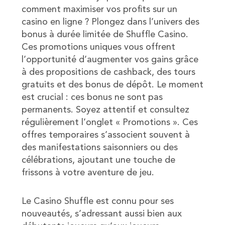
comment maximiser vos profits sur un
casino en ligne ? Plongez dans l’univers des
bonus à durée limitée de Shuffle Casino.
Ces promotions uniques vous offrent
l’opportunité d’augmenter vos gains grâce
à des propositions de cashback, des tours
gratuits et des bonus de dépôt. Le moment
est crucial : ces bonus ne sont pas
permanents. Soyez attentif et consultez
régulièrement l’onglet « Promotions ». Ces
offres temporaires s’associent souvent à
des manifestations saisonniers ou des
célébrations, ajoutant une touche de
frissons à votre aventure de jeu.
Le Casino Shuffle est connu pour ses
nouveautés, s’adressant aussi bien aux