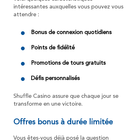
intéressantes auxquelles vous pouvez vous
attendre :
Bonus de connexion quotidiens
Points de fidélité
Promotions de tours gratuits
Défis personnalisés
Shuffle Casino assure que chaque jour se
transforme en une victoire.
Offres bonus à durée limitée
Vous êtes-vous déjà posé la question