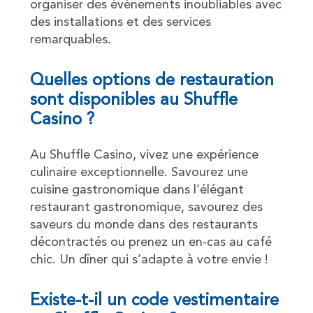
organiser des événements inoubliables avec
des installations et des services
remarquables.
Quelles options de restauration
sont disponibles au Shuffle
Casino ?
Au Shuffle Casino, vivez une expérience
culinaire exceptionnelle. Savourez une
cuisine gastronomique dans l’élégant
restaurant gastronomique, savourez des
saveurs du monde dans des restaurants
décontractés ou prenez un en-cas au café
chic. Un dîner qui s’adapte à votre envie !
Existe-t-il un code vestimentaire