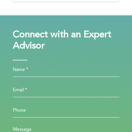
Connect with an Expert
Advisor