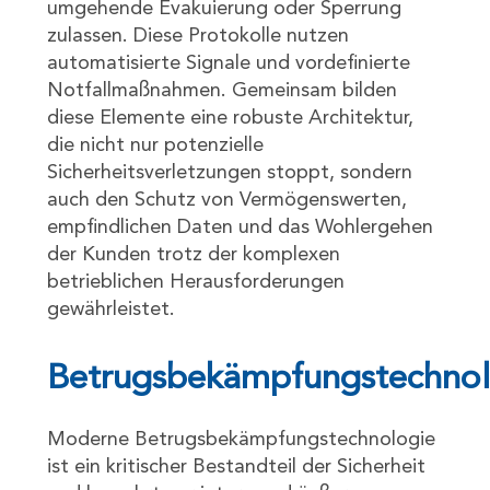
umgehende Evakuierung oder Sperrung
zulassen. Diese Protokolle nutzen
automatisierte Signale und vordefinierte
Notfallmaßnahmen. Gemeinsam bilden
diese Elemente eine robuste Architektur,
die nicht nur potenzielle
Sicherheitsverletzungen stoppt, sondern
auch den Schutz von Vermögenswerten,
empfindlichen Daten und das Wohlergehen
der Kunden trotz der komplexen
betrieblichen Herausforderungen
gewährleistet.
Betrugsbekämpfungstechnol
Moderne Betrugsbekämpfungstechnologie
ist ein kritischer Bestandteil der Sicherheit