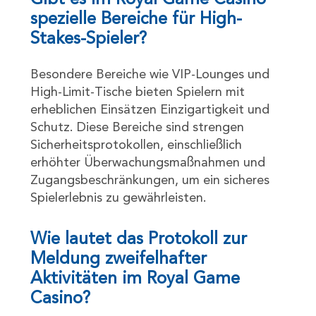
spezielle Bereiche für High-
Stakes-Spieler?
Besondere Bereiche wie VIP-Lounges und
High-Limit-Tische bieten Spielern mit
erheblichen Einsätzen Einzigartigkeit und
Schutz. Diese Bereiche sind strengen
Sicherheitsprotokollen, einschließlich
erhöhter Überwachungsmaßnahmen und
Zugangsbeschränkungen, um ein sicheres
Spielerlebnis zu gewährleisten.
Wie lautet das Protokoll zur
Meldung zweifelhafter
Aktivitäten im Royal Game
Casino?