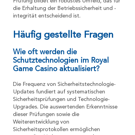
Prüfung bildet ein robustes Umfeld, das für
die Erhaltung der Betriebssicherheit und -
integrität entscheidend ist.
Häufig gestellte Fragen
Wie oft werden die
Schutztechnologien im Royal
Game Casino aktualisiert?
Die Frequenz von Sicherheitstechnologie-
Updates fundiert auf systematischen
Sicherheitsprüfungen und Technologie-
Upgrades. Die auswertenden Erkenntnisse
dieser Prüfungen sowie die
Weiterentwicklung von
Sicherheitsprotokollen ermöglichen