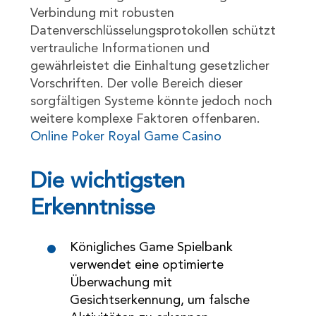
Verbindung mit robusten
Datenverschlüsselungsprotokollen schützt
vertrauliche Informationen und
gewährleistet die Einhaltung gesetzlicher
Vorschriften. Der volle Bereich dieser
sorgfältigen Systeme könnte jedoch noch
weitere komplexe Faktoren offenbaren.
Online Poker Royal Game Casino
Die wichtigsten
Erkenntnisse
Königliches Game Spielbank
verwendet eine optimierte
Überwachung mit
Gesichtserkennung, um falsche