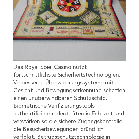
Das Royal Spiel Casino nutzt
fortschrittlichste Sicherheitstechnologien.
Verbesserte Überwachungssysteme mit
Gesicht und Bewegungserkennung schaffen
einen unüberwindbaren Schutzschild.
Biometrische Verifizierungstools
authentifizieren Identitäten in Echtzeit und
verstärken so die sichere Zugangskontrolle,
die Besucherbewegungen gründlich
verfolgt. Betrugsschutztechnologie in