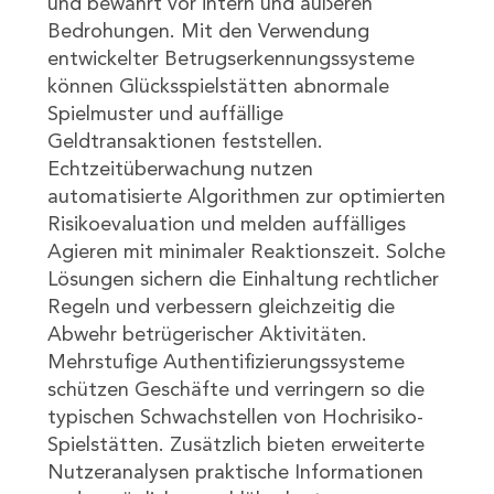
und bewahrt vor intern und äußeren
Bedrohungen. Mit den Verwendung
entwickelter Betrugserkennungssysteme
können Glücksspielstätten abnormale
Spielmuster und auffällige
Geldtransaktionen feststellen.
Echtzeitüberwachung nutzen
automatisierte Algorithmen zur optimierten
Risikoevaluation und melden auffälliges
Agieren mit minimaler Reaktionszeit. Solche
Lösungen sichern die Einhaltung rechtlicher
Regeln und verbessern gleichzeitig die
Abwehr betrügerischer Aktivitäten.
Mehrstufige Authentifizierungssysteme
schützen Geschäfte und verringern so die
typischen Schwachstellen von Hochrisiko-
Spielstätten. Zusätzlich bieten erweiterte
Nutzeranalysen praktische Informationen