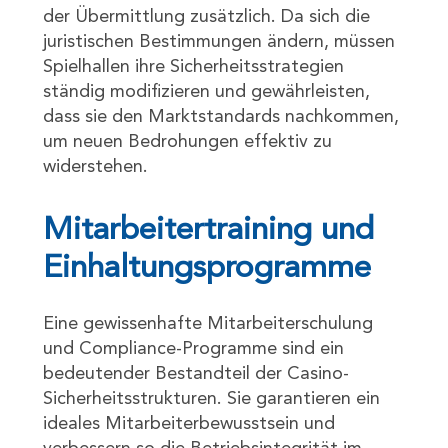
der Übermittlung zusätzlich. Da sich die
juristischen Bestimmungen ändern, müssen
Spielhallen ihre Sicherheitsstrategien
ständig modifizieren und gewährleisten,
dass sie den Marktstandards nachkommen,
um neuen Bedrohungen effektiv zu
widerstehen.
Mitarbeitertraining und
Einhaltungsprogramme
Eine gewissenhafte Mitarbeiterschulung
und Compliance-Programme sind ein
bedeutender Bestandteil der Casino-
Sicherheitsstrukturen. Sie garantieren ein
ideales Mitarbeiterbewusstsein und