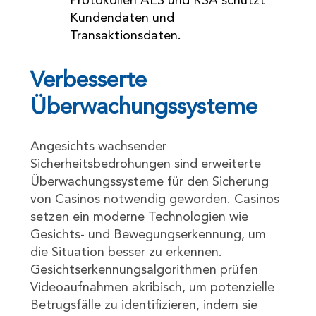
Protokollen AES und RSA schützt
Kundendaten und
Transaktionsdaten.
Verbesserte
Überwachungssysteme
Angesichts wachsender
Sicherheitsbedrohungen sind erweiterte
Überwachungssysteme für den Sicherung
von Casinos notwendig geworden. Casinos
setzen ein moderne Technologien wie
Gesichts- und Bewegungserkennung, um
die Situation besser zu erkennen.
Gesichtserkennungsalgorithmen prüfen
Videoaufnahmen akribisch, um potenzielle
Betrugsfälle zu identifizieren, indem sie