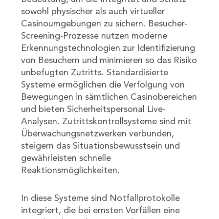
sowohl physischer als auch virtueller
Casinoumgebungen zu sichern. Besucher-
Screening-Prozesse nutzen moderne
Erkennungstechnologien zur Identifizierung
von Besuchern und minimieren so das Risiko
unbefugten Zutritts. Standardisierte
Systeme ermöglichen die Verfolgung von
Bewegungen in sämtlichen Casinobereichen
und bieten Sicherheitspersonal Live-
Analysen. Zutrittskontrollsysteme sind mit
Überwachungsnetzwerken verbunden,
steigern das Situationsbewusstsein und
gewährleisten schnelle
Reaktionsmöglichkeiten.
In diese Systeme sind Notfallprotokolle
integriert, die bei ernsten Vorfällen eine