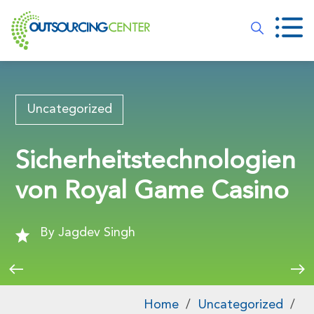
Uncategorized
Sicherheitstechnologien
von Royal Game Casino
By Jagdev Singh
Home
/
Uncategorized
/