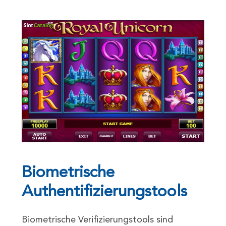
Biometrische
Authentifizierungstools
Biometrische Verifizierungstools sind