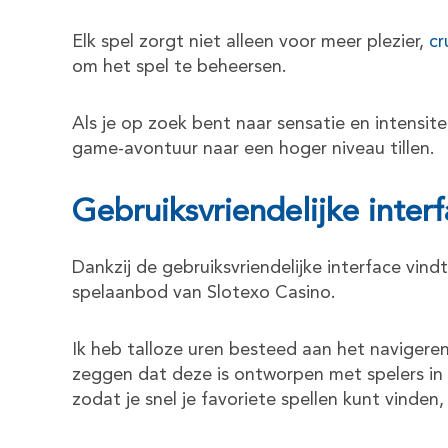
Elk spel zorgt niet alleen voor meer plezier,
cr
om het spel te beheersen.
Als je op zoek bent naar sensatie en intensitei
game-avontuur naar een hoger niveau tillen.
Gebruiksvriendelijke interf
Dankzij de gebruiksvriendelijke interface vin
spelaanbod van Slotexo Casino.
Ik heb talloze uren besteed aan het navigere
zeggen dat deze is ontworpen met spelers in g
zodat je snel je favoriete spellen kunt vinden,