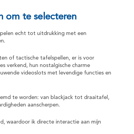
n om te selecteren
spelen echt tot uitdrukking met een
en.
 of tactische tafelspellen, er is voor
ines verkend, hun nostalgische charme
euwende videoslots met levendige functies en
md te worden: van blackjack tot draaitafel,
aardigheden aanscherpen.
d, waardoor ik directe interactie aan mijn