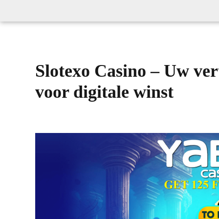
Slotexo Casino – Uw ve
voor digitale winst