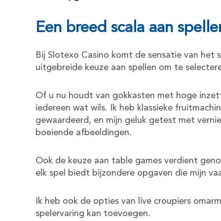
Een breed scala aan spelle
Bij Slotexo Casino komt de sensatie van het 
uitgebreide keuze aan spellen om te selecter
Of u nu houdt van gokkasten met hoge inzetten
iedereen wat wils. Ik heb klassieke fruitmach
gewaardeerd, en mijn geluk getest met verni
boeiende afbeeldingen.
Ook de keuze aan table games verdient genoe
elk spel biedt bijzondere opgaven die mijn v
Ik heb ook de opties van live croupiers omarm
spelervaring kan toevoegen.