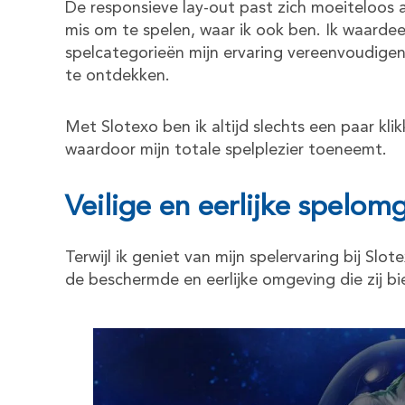
De responsieve lay-out past zich moeiteloos 
mis om te spelen, waar ik ook ben. Ik waardee
spelcategorieën mijn ervaring vereenvoudigen
te ontdekken.
Met Slotexo ben ik altijd slechts een paar kl
waardoor mijn totale spelplezier toeneemt.
Veilige en eerlijke spelom
Terwijl ik geniet van mijn spelervaring bij Slo
de beschermde en eerlijke omgeving die zij bi