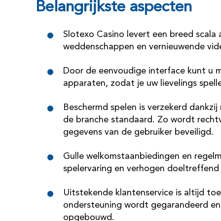
Belangrijkste aspecten
Slotexo Casino levert een breed scala 
weddenschappen en vernieuwende video
Door de eenvoudige interface kunt u m
apparaten, zodat je uw lievelings spel
Beschermd spelen is verzekerd dankzi
de branche standaard. Zo wordt rech
gegevens van de gebruiker beveiligd.
Gulle welkomstaanbiedingen en regelma
spelervaring en verhogen doeltreffend 
Uitstekende klantenservice is altijd toe
ondersteuning wordt gegarandeerd en 
opgebouwd.