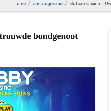
Home
/
Uncategorized
/
Slotexo Casino – Uw
rtrouwde bondgenoot