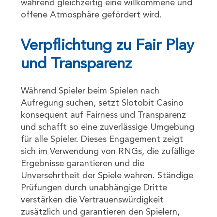
während gleichzeitig eine willkommene und
offene Atmosphäre gefördert wird.
Verpflichtung zu Fair Play
und Transparenz
Während Spieler beim Spielen nach
Aufregung suchen, setzt Slotobit Casino
konsequent auf Fairness und Transparenz
und schafft so eine zuverlässige Umgebung
für alle Spieler. Dieses Engagement zeigt
sich im Verwendung von RNGs, die zufällige
Ergebnisse garantieren und die
Unversehrtheit der Spiele wahren. Ständige
Prüfungen durch unabhängige Dritte
verstärken die Vertrauenswürdigkeit
zusätzlich und garantieren den Spielern,