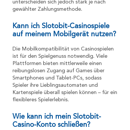
unterscheiden sich jedoch stark je nach
gewählter Zahlungsmethode.
Kann ich Slotobit-Casinospiele
auf meinem Mobilgerät nutzen?
Die Mobilkompatibilität von Casinospielen
ist für den Spielgenuss notwendig. Viele
Plattformen bieten mittlerweile einen
reibungslosen Zugang auf Games über
Smartphones und Tablet-PCs, sodass
Spieler ihre Lieblingsautomaten und
Kartenspiele überall spielen können – für ein
flexibleres Spielerlebnis.
Wie kann ich mein Slotobit-
Casino-Konto schließen?