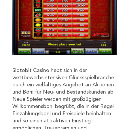
Slotobit Casino hebt sich in der
wettbewerbsintensiven Glücksspielbranche
durch ein vielfältiges Angebot an Aktionen
und Boni für Neu- und Bestandskunden ab.
Neue Spieler werden mit großzügigen
Willkommensboni begrüßt, die in der Regel
Einzahlungsboni und Freispiele beinhalten
und so einen attraktiven Einstieg
ermöglichen. Treueprämien und