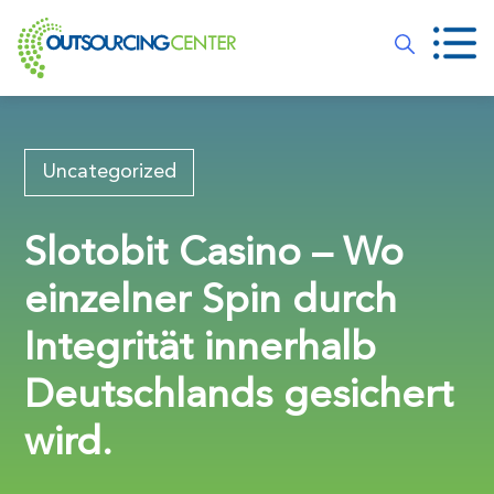
Uncategorized
Slotobit Casino – Wo
einzelner Spin durch
Integrität innerhalb
Deutschlands gesichert
wird.