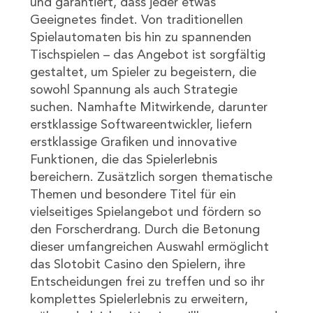
und garantiert, dass jeder etwas
Geeignetes findet. Von traditionellen
Spielautomaten bis hin zu spannenden
Tischspielen – das Angebot ist sorgfältig
gestaltet, um Spieler zu begeistern, die
sowohl Spannung als auch Strategie
suchen. Namhafte Mitwirkende, darunter
erstklassige Softwareentwickler, liefern
erstklassige Grafiken und innovative
Funktionen, die das Spielerlebnis
bereichern. Zusätzlich sorgen thematische
Themen und besondere Titel für ein
vielseitiges Spielangebot und fördern so
den Forscherdrang. Durch die Betonung
dieser umfangreichen Auswahl ermöglicht
das Slotobit Casino den Spielern, ihre
Entscheidungen frei zu treffen und so ihr
komplettes Spielerlebnis zu erweitern,