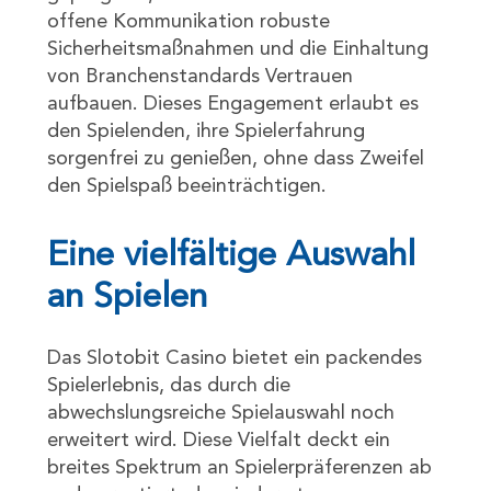
offene Kommunikation robuste
Sicherheitsmaßnahmen und die Einhaltung
von Branchenstandards Vertrauen
aufbauen. Dieses Engagement erlaubt es
den Spielenden, ihre Spielerfahrung
sorgenfrei zu genießen, ohne dass Zweifel
den Spielspaß beeinträchtigen.
Eine vielfältige Auswahl
an Spielen
Das Slotobit Casino bietet ein packendes
Spielerlebnis, das durch die
abwechslungsreiche Spielauswahl noch
erweitert wird. Diese Vielfalt deckt ein
breites Spektrum an Spielerpräferenzen ab