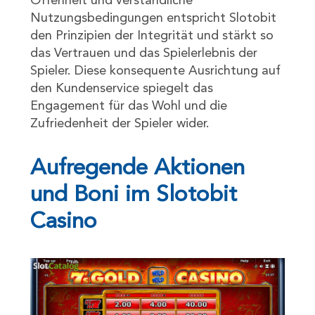
Offenheit und verständliche
Nutzungsbedingungen entspricht Slotobit
den Prinzipien der Integrität und stärkt so
das Vertrauen und das Spielerlebnis der
Spieler. Diese konsequente Ausrichtung auf
den Kundenservice spiegelt das
Engagement für das Wohl und die
Zufriedenheit der Spieler wider.
Aufregende Aktionen
und Boni im Slotobit
Casino