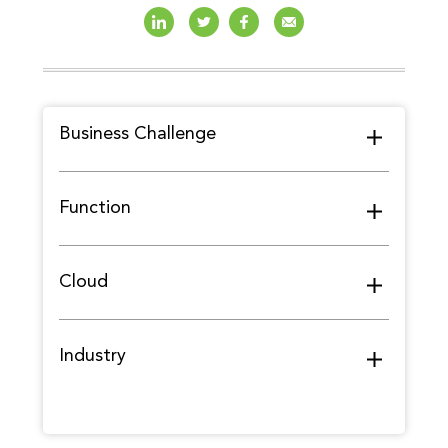
Business Challenge
Function
Cloud
Industry