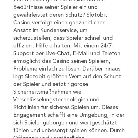
Bedürfnisse seiner Spieler ein und
gewährleistet deren Schutz? Slotobit
Casino verfolgt einen ganzheitlichen
Ansatz im Kundenservice, um
sicherzustellen, dass Spieler schnell und
effizient Hilfe erhalten. Mit einem 24/7-
Support per Live-Chat, E-Mail und Telefon
ermöglicht das Casino seinen Spielern,
Probleme einfach zu lösen. Darüber hinaus
legt Slotobit größten Wert auf den Schutz
der Spieler und setzt rigorose
Sicherheitsmaßnahmen wie
Verschlüsselungstechnologien und
Richtlinien für sicheres Spielen um. Dieses
Engagement schafft eine Umgebung, in der
sich Spieler geborgen und wertgeschätzt
fühlen und unbesorgt spielen können. Durch