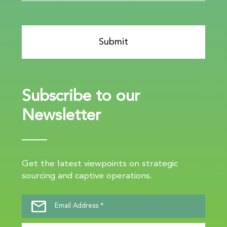
Subscribe to our
Newsletter
Get the latest viewpoints on strategic
sourcing and captive operations.