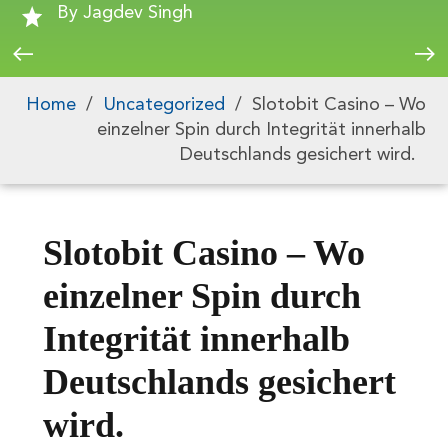
By Jagdev Singh
Home
/
Uncategorized
/
Slotobit Casino – Wo
einzelner Spin durch Integrität innerhalb
Deutschlands gesichert wird.
Slotobit Casino – Wo
einzelner Spin durch
Integrität innerhalb
Deutschlands gesichert
wird.