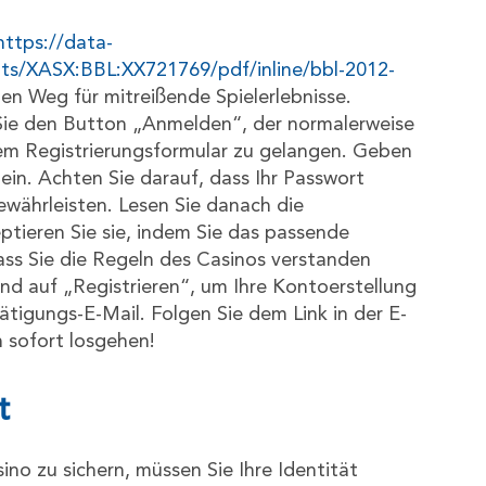
https://data-
ts/XASX:BBL:XX721769/pdf/inline/bbl-2012-
en Weg für mitreißende Spielerlebnisse.
Sie den Button „Anmelden“, der normalerweise
inem Registrierungsformular zu gelangen. Geben
 ein. Achten Sie darauf, dass Ihr Passwort
gewährleisten. Lesen Sie danach die
ieren Sie sie, indem Sie das passende
ass Sie die Regeln des Casinos verstanden
nd auf „Registrieren“, um Ihre Kontoerstellung
ätigungs-E-Mail. Folgen Sie dem Link in der E-
n sofort losgehen!
t
 zu sichern, müssen Sie Ihre Identität