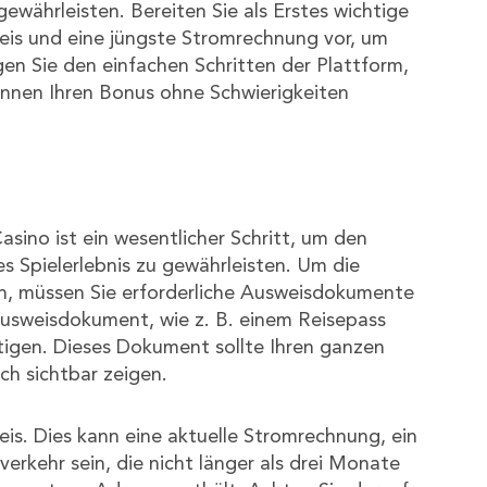
gewährleisten. Bereiten Sie als Erstes wichtige
is und eine jüngste Stromrechnung vor, um
lgen Sie den einfachen Schritten der Plattform,
nnen Ihren Bonus ohne Schwierigkeiten
asino ist ein wesentlicher Schritt, um den
s Spielerlebnis zu gewährleisten. Um die
len, müssen Sie erforderliche Ausweisdokumente
Ausweisdokument, wie z. B. einem Reisepass
ätigen. Dieses Dokument sollte Ihren ganzen
ch sichtbar zeigen.
is. Dies kann eine aktuelle Stromrechnung, ein
verkehr sein, die nicht länger als drei Monate