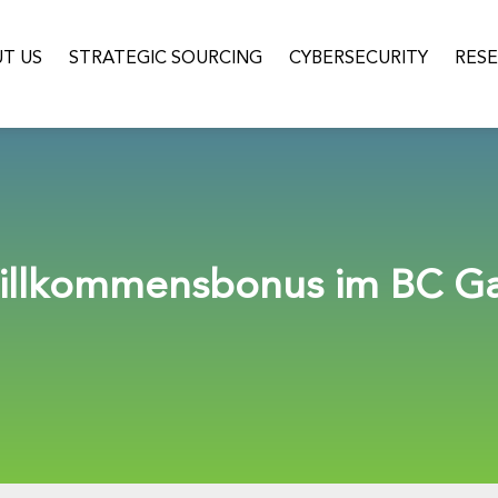
T US
STRATEGIC SOURCING
CYBERSECURITY
RES
 Willkommensbonus im BC G