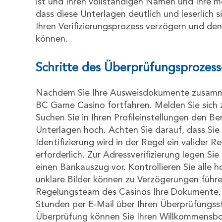
ist und Ihren vollständigen Namen und Ihre 
dass diese Unterlagen deutlich und leserlich 
Ihren Verifizierungsprozess verzögern und de
können.
Schritte des Überprüfungsprozess
Nachdem Sie Ihre Ausweisdokumente zusammen
BC Game Casino fortfahren. Melden Sie sich
Suchen Sie in Ihren Profileinstellungen den Ber
Unterlagen hoch. Achten Sie darauf, dass Sie 
Identifizierung wird in der Regel ein valider 
erforderlich. Zur Adressverifizierung legen Sie
einen Bankauszug vor. Kontrollieren Sie alle 
unklare Bilder können zu Verzögerungen führ
Regelungsteam des Casinos Ihre Dokumente. S
Stunden per E-Mail über Ihren Überprüfungsst
Überprüfung können Sie Ihren Willkommensbo