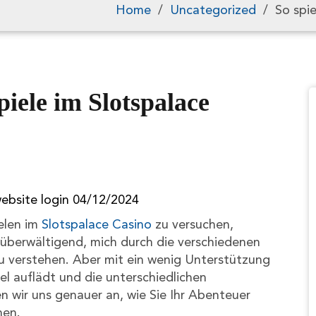
Home
/
Uncategorized
/
So spi
piele im Slotspalace
ielen im
Slotspalace Casino
zu versuchen,
ar überwältigend, mich durch die verschiedenen
u verstehen. Aber mit ein wenig Unterstützung
el auflädt und die unterschiedlichen
n wir uns genauer an, wie Sie Ihr Abenteuer
nen.