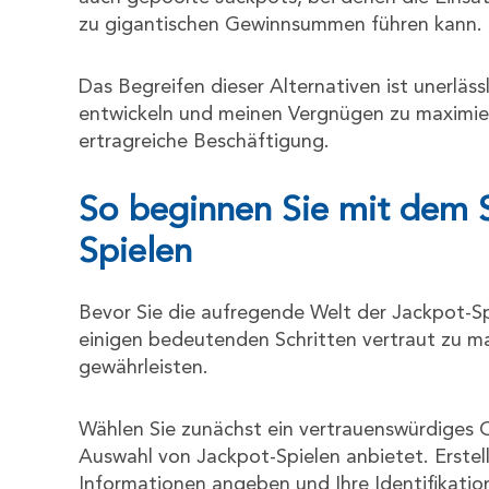
zu gigantischen Gewinnsummen führen kann.
Das Begreifen dieser Alternativen ist unerlässli
entwickeln und meinen Vergnügen zu maximie
ertragreiche Beschäftigung.
So beginnen Sie mit dem 
Spielen
Bevor Sie die aufregende Welt der Jackpot-Sp
einigen bedeutenden Schritten vertraut zu m
gewährleisten.
Wählen Sie zunächst ein vertrauenswürdiges O
Auswahl von Jackpot-Spielen anbietet. Erstell
Informationen angeben und Ihre Identifikatio