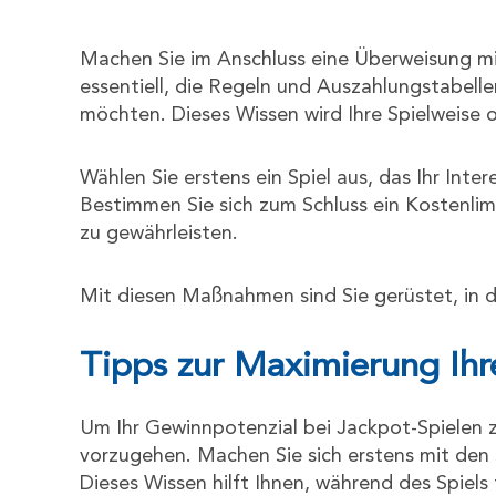
Machen Sie im Anschluss eine Überweisung mi
essentiell, die Regeln und Auszahlungstabelle
möchten. Dieses Wissen wird Ihre Spielweise 
Wählen Sie erstens ein Spiel aus, das Ihr Inte
Bestimmen Sie sich zum Schluss ein Kostenlimi
zu gewährleisten.
Mit diesen Maßnahmen sind Sie gerüstet, in d
Tipps zur Maximierung Ih
Um Ihr Gewinnpotenzial bei Jackpot-Spielen zu 
vorzugehen. Machen Sie sich erstens mit den S
Dieses Wissen hilft Ihnen, während des Spiels