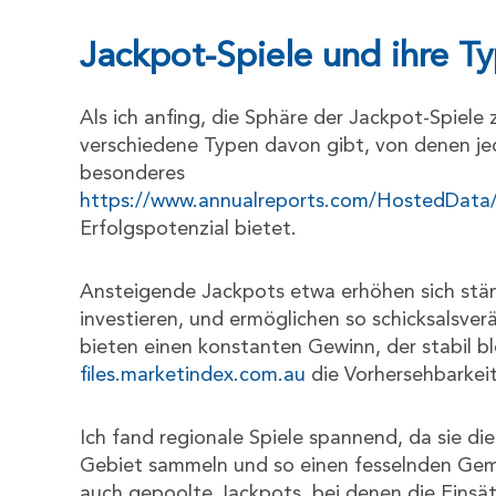
Jackpot-Spiele und ihre T
Als ich anfing, die Sphäre der Jackpot-Spiele 
verschiedene Typen davon gibt, von denen jede
besonderes
https://www.annualreports.com/HostedDat
Erfolgspotenzial bietet.
Ansteigende Jackpots etwa erhöhen sich ständ
investieren, und ermöglichen so schicksals
bieten einen konstanten Gewinn, der stabil ble
files.marketindex.com.au
die Vorhersehbarkei
Ich fand regionale Spiele spannend, da sie d
Gebiet sammeln und so einen fesselnden Gemei
auch gepoolte Jackpots, bei denen die Einsä