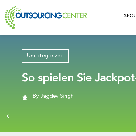
ABOU
Uncategorized
So spielen Sie Jackpot
By Jagdev Singh