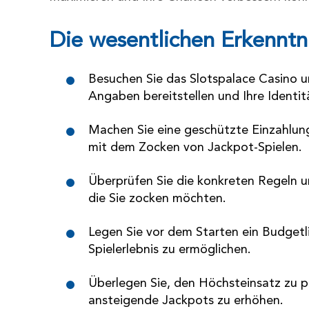
Die wesentlichen Erkenntn
Besuchen Sie das Slotspalace Casino un
Angaben bereitstellen und Ihre Identität
Machen Sie eine geschützte Einzahlung
mit dem Zocken von Jackpot-Spielen.
Überprüfen Sie die konkreten Regeln u
die Sie zocken möchten.
Legen Sie vor dem Starten ein Budgetl
Spielerlebnis zu ermöglichen.
Überlegen Sie, den Höchsteinsatz zu pl
ansteigende Jackpots zu erhöhen.