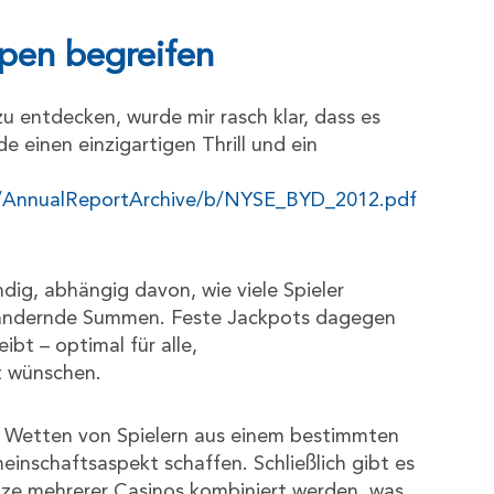
ypen begreifen
zu entdecken, wurde mir rasch klar, dass es
 einen einzigartigen Thrill und ein
a/AnnualReportArchive/b/NYSE_BYD_2012.pdf
ig, abhängig davon, wie viele Spieler
verändernde Summen. Feste Jackpots dagegen
ibt – optimal für alle,
t wünschen.
ie Wetten von Spielern aus einem bestimmten
nschaftsaspekt schaffen. Schließlich gibt es
tze mehrerer Casinos kombiniert werden, was