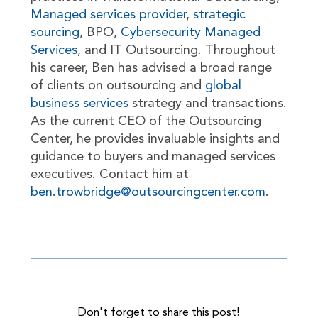
Managed services provider
,
strategic
sourcing
, BPO,
Cybersecurity Managed
Services
, and IT Outsourcing. Throughout
his career, Ben has advised a broad range
of clients on outsourcing and
global
business services
strategy and transactions.
As the current CEO of the Outsourcing
Center, he provides invaluable insights and
guidance to buyers and managed services
executives. Contact him at
ben.trowbridge@outsourcingcenter.com
.
Don't forget to share this post!