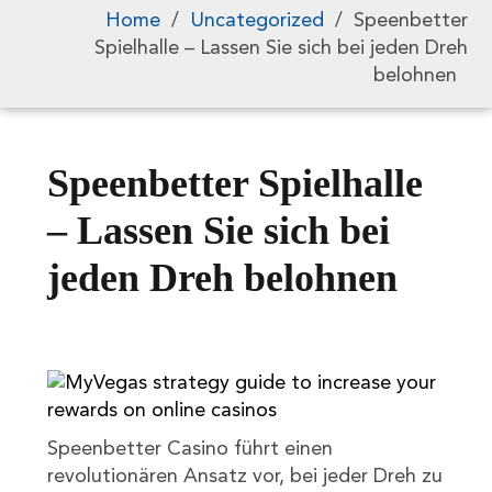
Home
/
Uncategorized
/
Speenbetter
Spielhalle – Lassen Sie sich bei jeden Dreh
belohnen
Speenbetter Spielhalle
– Lassen Sie sich bei
jeden Dreh belohnen
Speenbetter Casino führt einen
revolutionären Ansatz vor, bei jeder Dreh zu