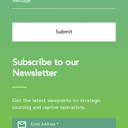
Subscribe to our
Newsletter
Get the latest viewpoints on strategic
sourcing and captive operations.