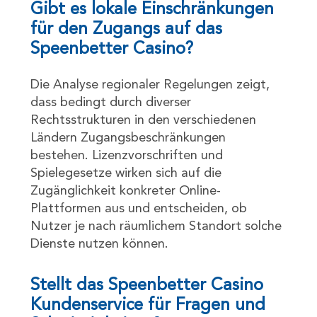
Gibt es lokale Einschränkungen
für den Zugangs auf das
Speenbetter Casino?
Die Analyse regionaler Regelungen zeigt,
dass bedingt durch diverser
Rechtsstrukturen in den verschiedenen
Ländern Zugangsbeschränkungen
bestehen. Lizenzvorschriften und
Spielegesetze wirken sich auf die
Zugänglichkeit konkreter Online-
Plattformen aus und entscheiden, ob
Nutzer je nach räumlichem Standort solche
Dienste nutzen können.
Stellt das Speenbetter Casino
Kundenservice für Fragen und