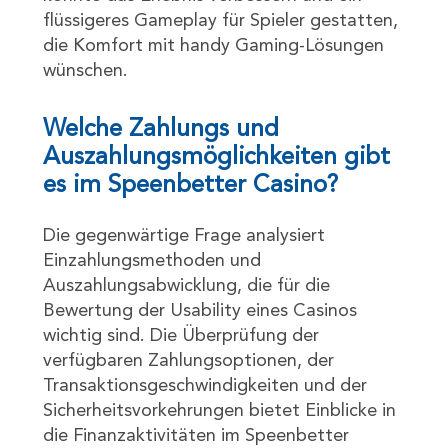
flüssigeres Gameplay für Spieler gestatten,
die Komfort mit handy Gaming-Lösungen
wünschen.
Welche Zahlungs und
Auszahlungsmöglichkeiten gibt
es im Speenbetter Casino?
Die gegenwärtige Frage analysiert
Einzahlungsmethoden und
Auszahlungsabwicklung, die für die
Bewertung der Usability eines Casinos
wichtig sind. Die Überprüfung der
verfügbaren Zahlungsoptionen, der
Transaktionsgeschwindigkeiten und der
Sicherheitsvorkehrungen bietet Einblicke in
die Finanzaktivitäten im Speenbetter