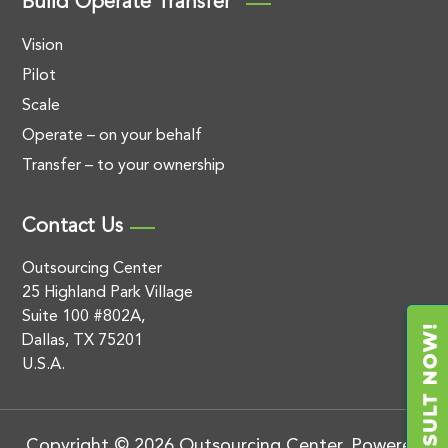
Build Operate Transfer
Vision
Pilot
Scale
Operate – on your behalf
Transfer – to your ownership
Contact Us
Outsourcing Center
25 Highland Park Village
Suite 100 #802A,
Dallas, TX 75201
U.S.A.
Copyright © 2026 Outsourcing Center. Powered