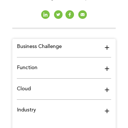
Business Challenge
Function
Cloud
Industry