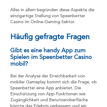
Alles in allem begründen diese Aspekte die
einzigartige Stellung von Speenbetter
Casino im Online-Gaming-Sektor.
Häufig gefragte Fragen
Gibt es eine handy App zum
Spielen im Speenbetter Casino
mobil?
Bei der Analyse der Erreichbarkeit von
mobiler Gameplay kommt sich die Frage, ob
Speenbetter eine App anbietet. Die
Einschätzung von App-Funktionen wie
Zugänglichkeit und Benutzeroberfläche
könnte das Erlebnis verbessern und ein