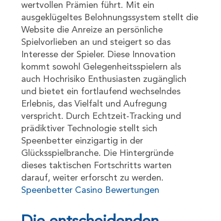
wertvollen Prämien führt. Mit ein
ausgeklügeltes Belohnungssystem stellt die
Website die Anreize an persönliche
Spielvorlieben an und steigert so das
Interesse der Spieler. Diese Innovation
kommt sowohl Gelegenheitsspielern als
auch Hochrisiko Enthusiasten zugänglich
und bietet ein fortlaufend wechselndes
Erlebnis, das Vielfalt und Aufregung
verspricht. Durch Echtzeit-Tracking und
prädiktiver Technologie stellt sich
Speenbetter einzigartig in der
Glücksspielbranche. Die Hintergründe
dieses taktischen Fortschritts warten
darauf, weiter erforscht zu werden.
Speenbetter Casino Bewertungen