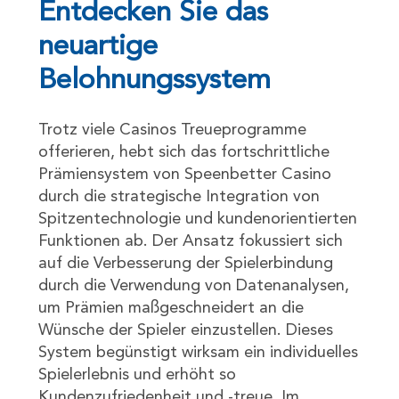
Entdecken Sie das
neuartige
Belohnungssystem
Trotz viele Casinos Treueprogramme
offerieren, hebt sich das fortschrittliche
Prämiensystem von Speenbetter Casino
durch die strategische Integration von
Spitzentechnologie und kundenorientierten
Funktionen ab. Der Ansatz fokussiert sich
auf die Verbesserung der Spielerbindung
durch die Verwendung von Datenanalysen,
um Prämien maßgeschneidert an die
Wünsche der Spieler einzustellen. Dieses
System begünstigt wirksam ein individuelles
Spielerlebnis und erhöht so
Kundenzufriedenheit und -treue. Im