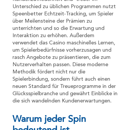
Unterschied zu üblichen Programmen nutzt
Speenbetter Echtzeit-Tracking, um Spieler
über Meilensteine der Prämien zu
unterrichten und so die Erwartung und
Interaktion zu erhöhen. Außerdem
verwendet das Casino maschinelles Lernen,
um Spielerbedürfnisse vorherzusagen und
rasch Angebote zu präsentieren, die zum
Nutzerverhalten passen. Diese moderne
Methodik fördert nicht nur die
Spielerbindung, sondern führt auch einen
neuen Standard für Treueprogramme in der
Glücksspielbranche und gewährt Einblicke in
die sich wandelnden Kundenerwartungen.
Warum jeder Spin