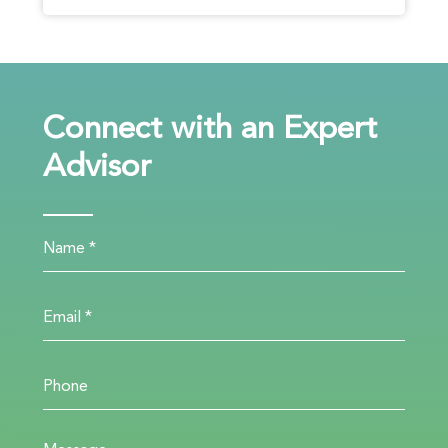
Connect with an Expert
Advisor