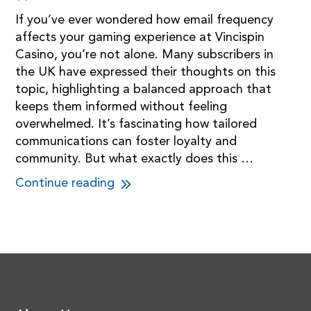
If you’ve ever wondered how email frequency
affects your gaming experience at Vincispin
Casino, you’re not alone. Many subscribers in
the UK have expressed their thoughts on this
topic, highlighting a balanced approach that
keeps them informed without feeling
overwhelmed. It’s fascinating how tailored
communications can foster loyalty and
community. But what exactly does this …
Continue reading