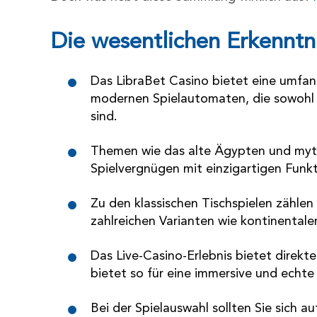
Die wesentlichen Erkenntn
Das LibraBet Casino bietet eine umfan
modernen Spielautomaten, die sowohl f
sind.
Themen wie das alte Ägypten und myt
Spielvergnügen mit einzigartigen Funk
Zu den klassischen Tischspielen zählen
zahlreichen Varianten wie kontinental
Das Live-Casino-Erlebnis bietet direkt
bietet so für eine immersive und echt
Bei der Spielauswahl sollten Sie sich 