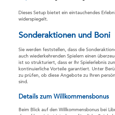
Dieses Setup bietet ein eintauchendes Erlebn
widerspiegelt.
Sonderaktionen und Boni
Sie werden feststellen, dass die Sonderaktio
auch wiederkehrenden Spielern einen überze
ist so strukturiert, dass er Ihr Spielerlebni
kontinuierliche Vorteile garantiert. Unter Ber
zu prüfen, ob diese Angebote zu Ihren persön
sind.
Details zum Willkommensbonus
Beim Blick auf den Willkommensbonus bei Libra