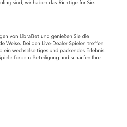
uling sind, wir haben das Richtige für Sie.
ngen von LibraBet und genießen Sie die
 Weise. Bei den Live-Dealer-Spielen treffen
so ein wechselseitiges und packendes Erlebnis.
Spiele fordern Beteiligung und schärfen Ihre