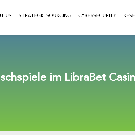
T US
STRATEGIC SOURCING
CYBERSECURITY
RES
schspiele im LibraBet Casi