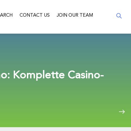
EARCH
CONTACT US
JOIN OUR TEAM
no: Komplette Casino-