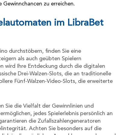
e Gewinnchancen zu erreichen.
lautomaten im LibraBet
no durchstöbern, finden Sie eine
eigern als auch geübten Spielern
en wird Ihre Entdeckung durch die digitalen
ische Drei-Walzen-Slots, die an traditionelle
lere Fünf-Walzen-Video-Slots, die erweiterte
 Sie die Vielfalt der Gewinnlinien und
 ermöglichen, jedes Spielerlebnis persönlich an
garantieren die Zufallszahlengeneratoren
elintegrität. Achten Sie besonders auf die