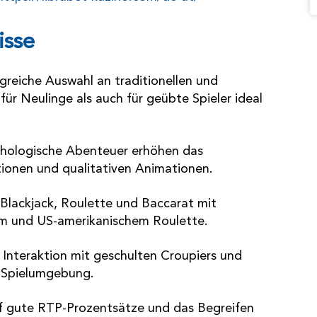
isse
greiche Auswahl an traditionellen und
ür Neulinge als auch für geübte Spieler ideal
hologische Abenteuer erhöhen das
tionen und qualitativen Animationen.
 Blackjack, Roulette und Baccarat mit
em und US-amerikanischem Roulette.
e Interaktion mit geschulten Croupiers und
e Spielumgebung.
auf gute RTP-Prozentsätze und das Begreifen