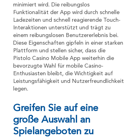
minimiert wird. Die reibungslos
Funktionalität der App wird durch schnelle
Ladezeiten und schnell reagierende Touch-
Interaktionen unterstützt und trägt zu
einem reibungslosen Benutzererlebnis bei.
Diese Eigenschaften gipfeln in einer starken
Plattform und stellen sicher, dass die
Pistolo Casino Mobile App weiterhin die
bevorzugte Wahl für mobile Casino-
Enthusiasten bleibt, die Wichtigkeit auf
Leistungsfähigkeit und Nutzerfreundlichkeit
legen.
Greifen Sie auf eine
große Auswahl an
Spielangeboten zu