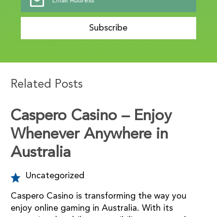
Subscribe
Related Posts
Caspero Casino – Enjoy
Whenever Anywhere in
Australia
Uncategorized
Caspero Casino is transforming the way you
enjoy online gaming in Australia. With its