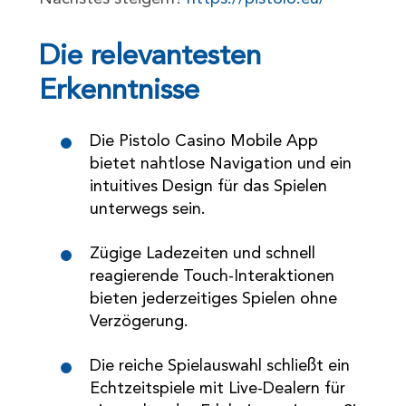
Die relevantesten
Erkenntnisse
Die Pistolo Casino Mobile App
bietet nahtlose Navigation und ein
intuitives Design für das Spielen
unterwegs sein.
Zügige Ladezeiten und schnell
reagierende Touch-Interaktionen
bieten jederzeitiges Spielen ohne
Verzögerung.
Die reiche Spielauswahl schließt ein
Echtzeitspiele mit Live-Dealern für