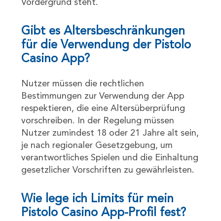
Vordergrund steht.
Gibt es Altersbeschränkungen
für die Verwendung der Pistolo
Casino App?
Nutzer müssen die rechtlichen
Bestimmungen zur Verwendung der App
respektieren, die eine Altersüberprüfung
vorschreiben. In der Regelung müssen
Nutzer zumindest 18 oder 21 Jahre alt sein,
je nach regionaler Gesetzgebung, um
verantwortliches Spielen und die Einhaltung
gesetzlicher Vorschriften zu gewährleisten.
Wie lege ich Limits für mein
Pistolo Casino App-Profil fest?