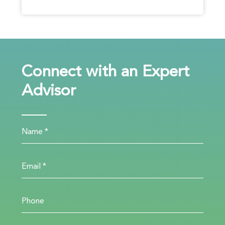
Connect with an Expert
Advisor