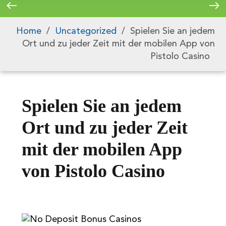
Home
/
Uncategorized
/
Spielen Sie an jedem
Ort und zu jeder Zeit mit der mobilen App von
Pistolo Casino
Spielen Sie an jedem
Ort und zu jeder Zeit
mit der mobilen App
von Pistolo Casino