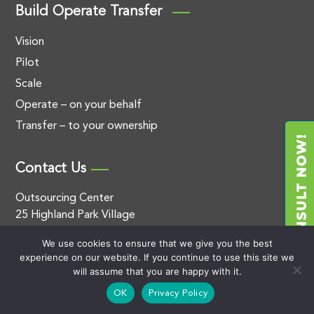
Build Operate Transfer
Vision
Pilot
Scale
Operate – on your behalf
Transfer – to your ownership
Contact Us
Outsourcing Center
25 Highland Park Village
Suite 100 #802A,
We use cookies to ensure that we give you the best
Dallas, TX 75201
experience on our website. If you continue to use this site we
U.S.A.
will assume that you are happy with it.
OK
Privacy Policy