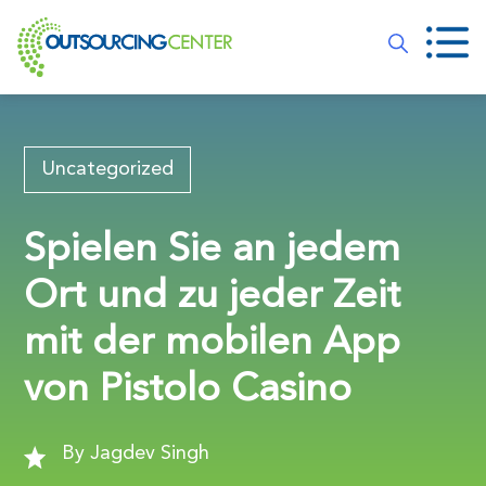
Uncategorized
Spielen Sie an jedem
Ort und zu jeder Zeit
mit der mobilen App
von Pistolo Casino
By Jagdev Singh