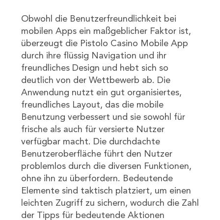
Obwohl die Benutzerfreundlichkeit bei
mobilen Apps ein maßgeblicher Faktor ist,
überzeugt die Pistolo Casino Mobile App
durch ihre flüssig Navigation und ihr
freundliches Design und hebt sich so
deutlich von der Wettbewerb ab. Die
Anwendung nutzt ein gut organisiertes,
freundliches Layout, das die mobile
Benutzung verbessert und sie sowohl für
frische als auch für versierte Nutzer
verfügbar macht. Die durchdachte
Benutzeroberfläche führt den Nutzer
problemlos durch die diversen Funktionen,
ohne ihn zu überfordern. Bedeutende
Elemente sind taktisch platziert, um einen
leichten Zugriff zu sichern, wodurch die Zahl
der Tipps für bedeutende Aktionen