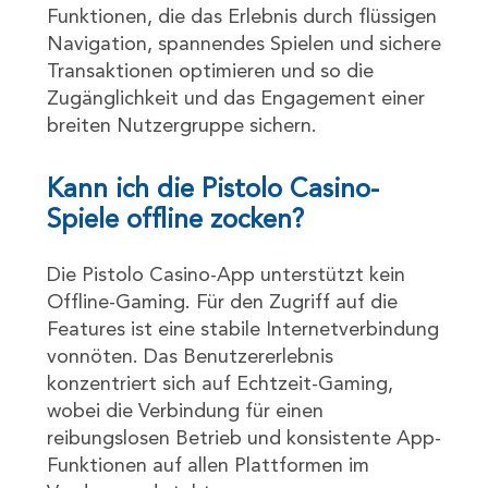
Funktionen, die das Erlebnis durch flüssigen
Navigation, spannendes Spielen und sichere
Transaktionen optimieren und so die
Zugänglichkeit und das Engagement einer
breiten Nutzergruppe sichern.
Kann ich die Pistolo Casino-
Spiele offline zocken?
Die Pistolo Casino-App unterstützt kein
Offline-Gaming. Für den Zugriff auf die
Features ist eine stabile Internetverbindung
vonnöten. Das Benutzererlebnis
konzentriert sich auf Echtzeit-Gaming,
wobei die Verbindung für einen
reibungslosen Betrieb und konsistente App-
Funktionen auf allen Plattformen im