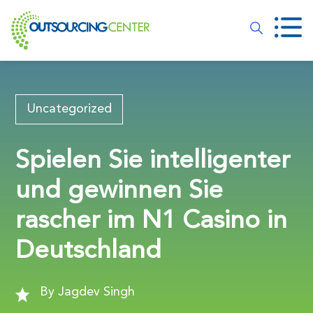
Uncategorized
Spielen Sie intelligenter
und gewinnen Sie
rascher im N1 Casino in
Deutschland
By Jagdev Singh