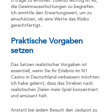
Erträge zu erhöhen. Ebenso wichtig ist es,
die Gewinnausschüttungen zu begreifen.
Ich ermittle den Erwartungswert, um zu
einschätzen, ob eine Wette das Risiko
gerechtfertigt.
Praktische Vorgaben
setzen
Das Setzen realistischer Vorgaben ist
essentiell, wenn Sie Ihr Erlebnis im N1
Casino in Deutschland verbessern möchten.
Ich habe gelernt, dass das Streben nach
realistischen Zielen mein Spiel konzentriert
und amüsant hält.
Anstatt bei jedem Besuch den Jackpot zu