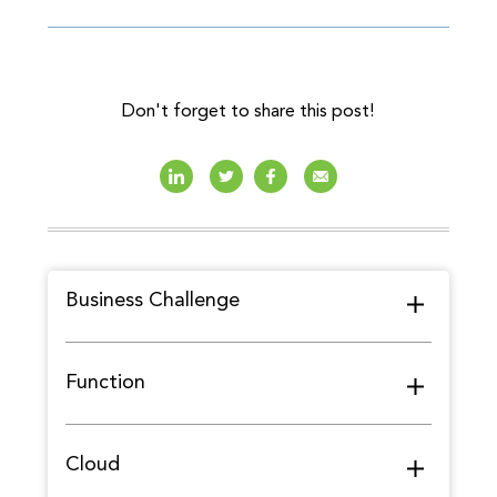
Don't forget to share this post!
Business Challenge
Function
Cloud