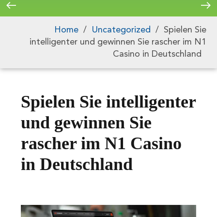
Home
/
Uncategorized
/
Spielen Sie
intelligenter und gewinnen Sie rascher im N1
Casino in Deutschland
Spielen Sie intelligenter
und gewinnen Sie
rascher im N1 Casino
in Deutschland