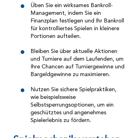
Üben Sie ein wirksames Bankroll-
Management, indem Sie ein
Finanzplan festlegen und Ihr Bankroll
für kontrolliertes Spielen in kleinere
Portionen aufteilen.
Bleiben Sie über aktuelle Aktionen
und Turniere auf dem Laufenden, um
Ihre Chancen auf Turniergewinne und
Bargeldgewinne zu maximieren.
Nutzen Sie sichere Spielpraktiken,
wie beispielsweise
Selbstsperrungsoptionen, um ein
geschütztes und angenehmes
Spielerlebnis zu fördern.