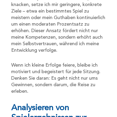
knacken, setze ich mir geringere, konkrete
Ziele – etwa ein bestimmtes Spiel zu
meistern oder mein Guthaben kontinuierlich
um einen moderaten Prozentsatz zu
erhöhen. Dieser Ansatz fördert nicht nur
meine Kompetenzen, sondern erhöht auch
mein Selbstvertrauen, während ich meine
Entwicklung verfolge.
Wenn ich kleine Erfolge feiere, bleibe ich
motiviert und begeistert für jede Sitzung.
Denken Sie daran: Es geht nicht nur ums
Gewinnen, sondern darum, die Reise zu
erleben.
Analysieren von