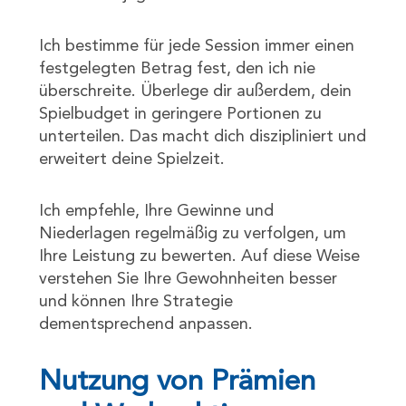
Ich bestimme für jede Session immer einen
festgelegten Betrag fest, den ich nie
überschreite. Überlege dir außerdem, dein
Spielbudget in geringere Portionen zu
unterteilen. Das macht dich diszipliniert und
erweitert deine Spielzeit.
Ich empfehle, Ihre Gewinne und
Niederlagen regelmäßig zu verfolgen, um
Ihre Leistung zu bewerten. Auf diese Weise
verstehen Sie Ihre Gewohnheiten besser
und können Ihre Strategie
dementsprechend anpassen.
Nutzung von Prämien