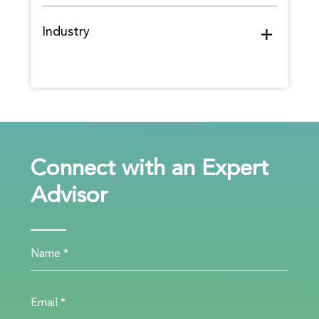
Industry
Connect with an Expert
Advisor