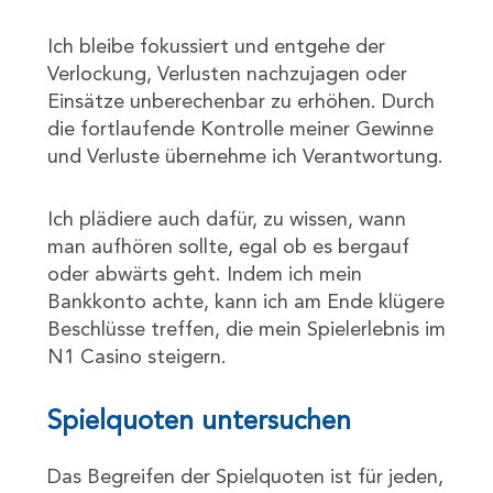
Ich bleibe fokussiert und entgehe der
Verlockung, Verlusten nachzujagen oder
Einsätze unberechenbar zu erhöhen. Durch
die fortlaufende Kontrolle meiner Gewinne
und Verluste übernehme ich Verantwortung.
Ich plädiere auch dafür, zu wissen, wann
man aufhören sollte, egal ob es bergauf
oder abwärts geht. Indem ich mein
Bankkonto achte, kann ich am Ende klügere
Beschlüsse treffen, die mein Spielerlebnis im
N1 Casino steigern.
Spielquoten untersuchen
Das Begreifen der Spielquoten ist für jeden,