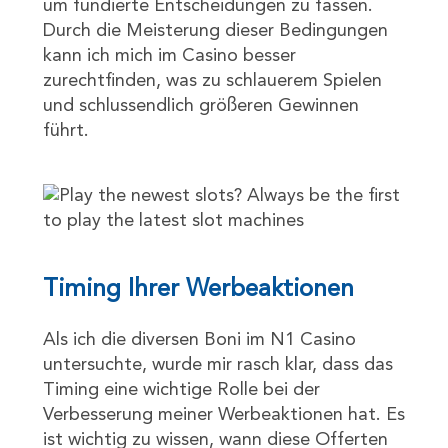
um fundierte Entscheidungen zu fassen.
Durch die Meisterung dieser Bedingungen
kann ich mich im Casino besser
zurechtfinden, was zu schlauerem Spielen
und schlussendlich größeren Gewinnen
führt.
Timing Ihrer Werbeaktionen
Als ich die diversen Boni im N1 Casino
untersuchte, wurde mir rasch klar, dass das
Timing eine wichtige Rolle bei der
Verbesserung meiner Werbeaktionen hat. Es
ist wichtig zu wissen, wann diese Offerten